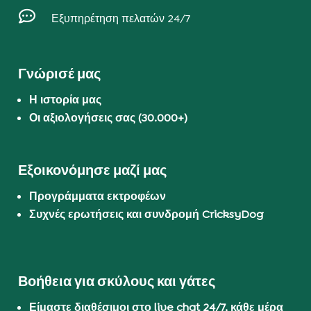

Εξυπηρέτηση πελατών 24/7
Γνώρισέ μας
Η ιστορία μας
Οι αξιολογήσεις σας (30.000+)
Εξοικονόμησε μαζί μας
Προγράμματα εκτροφέων
Συχνές ερωτήσεις και συνδρομή CricksyDog
Βοήθεια για σκύλους και γάτες
Είμαστε διαθέσιμοι στο live chat 24/7, κάθε μέρα