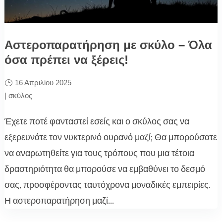
Αστεροπαρατήρηση με σκύλο – Όλα
όσα πρέπει να ξέρεις!
16 Απριλίου 2025
|
σκύλος
Έχετε ποτέ φανταστεί εσείς και ο σκύλος σας να
εξερευνάτε τον νυκτερινό ουρανό μαζί; Θα μπορούσατε
να αναρωτηθείτε για τους τρόπους που μια τέτοια
δραστηριότητα θα μπορούσε να εμβαθύνει το δεσμό
σας, προσφέροντας ταυτόχρονα μοναδικές εμπειρίες.
Η αστεροπαρατήρηση μαζί...