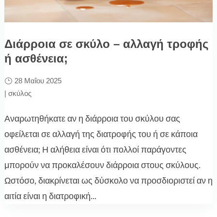
Διάρροια σε σκύλο – αλλαγή τροφής
ή ασθένεια;
28 Μαΐου 2025
|
σκύλος
Αναρωτηθήκατε αν η διάρροια του σκύλου σας
οφείλεται σε αλλαγή της διατροφής του ή σε κάποια
ασθένεια; Η αλήθεια είναι ότι πολλοί παράγοντες
μπορούν να προκαλέσουν διάρροια στους σκύλους.
Ωστόσο, διακρίνεται ως δύσκολο να προσδιοριστεί αν η
αιτία είναι η διατροφική...