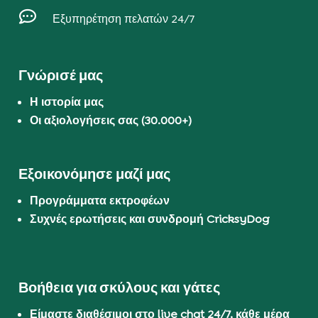

Εξυπηρέτηση πελατών 24/7
Γνώρισέ μας
Η ιστορία μας
Οι αξιολογήσεις σας (30.000+)
Εξοικονόμησε μαζί μας
Προγράμματα εκτροφέων
Συχνές ερωτήσεις και συνδρομή CricksyDog
Βοήθεια για σκύλους και γάτες
Είμαστε διαθέσιμοι στο live chat 24/7, κάθε μέρα