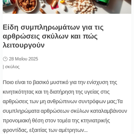
Είδη συμπληρωμάτων για τις
αρθρώσεις σκύλων και πώς
λειτουργούν
28 Μαΐου 2025
|
σκύλος
Ποιο είναι το βασικό μυστικό για την ενίσχυση της
κινητικότητας και τη διατήρηση της υγείας στις
αρθρώσεις των μη ανθρώπινων συντρόφων μας;Τα
συμπληρώματα αρθρώσεων σκύλων καταλαμβάνουν
προνομιακή θέση στον τομέα της κτηνιατρικής
φροντίδας, εξαιτίας των αμέτρητων...