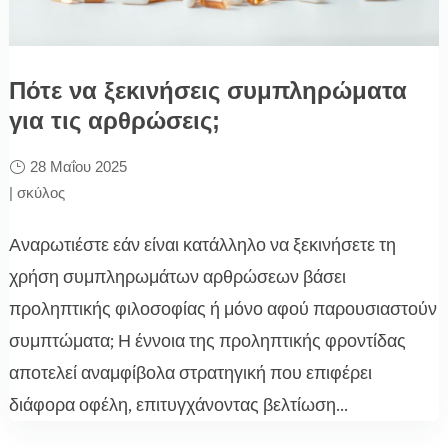
Πότε να ξεκινήσεις συμπληρώματα
για τις αρθρώσεις;
28 Μαΐου 2025
|
σκύλος
Αναρωτιέστε εάν είναι κατάλληλο να ξεκινήσετε τη
χρήση συμπληρωμάτων αρθρώσεων βάσει
προληπτικής φιλοσοφίας ή μόνο αφού παρουσιαστούν
συμπτώματα; Η έννοια της προληπτικής φροντίδας
αποτελεί αναμφίβολα στρατηγική που επιφέρει
διάφορα οφέλη, επιτυγχάνοντας βελτίωση...