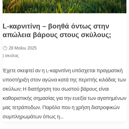
L-καρνιτίνη – βοηθά όντως στην
απώλεια βάρους στους σκύλους;
28 Μαΐου 2025
|
σκύλος
Έχετε σκεφτεί αν η L-καρνιτίνη υπόσχεται πραγματική
υποστήριξη στον αγώνα κατά της περιττής κιλάδας των
σκύλων; Η διατήρηση του σωστού βάρους είναι
καθοριστικής σημασίας για την ευεξία των αγαπημένων
μας τετράποδων. Παρόλο που η χρήση διατροφικών
συμπληρωμάτων όπως η...