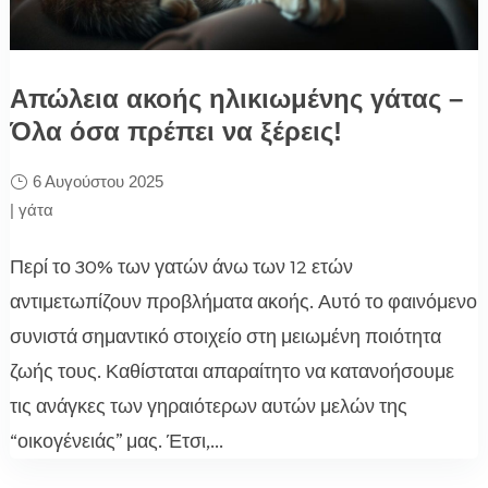
Απώλεια ακοής ηλικιωμένης γάτας –
Όλα όσα πρέπει να ξέρεις!
6 Αυγούστου 2025
|
γάτα
Περί το 30% των γατών άνω των 12 ετών
αντιμετωπίζουν προβλήματα ακοής. Αυτό το φαινόμενο
συνιστά σημαντικό στοιχείο στη μειωμένη ποιότητα
ζωής τους. Καθίσταται απαραίτητο να κατανοήσουμε
τις ανάγκες των γηραιότερων αυτών μελών της
“οικογένειάς” μας. Έτσι,...