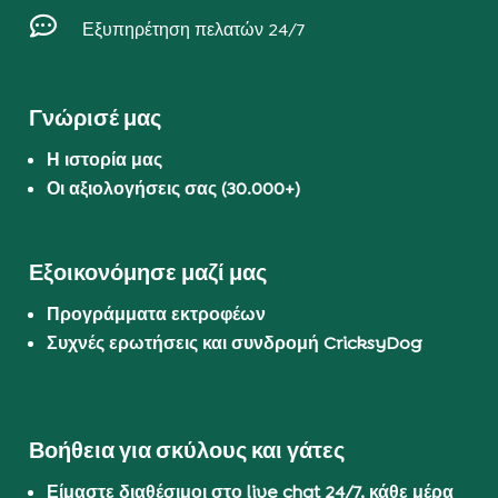

Εξυπηρέτηση πελατών 24/7
Γνώρισέ μας
Η ιστορία μας
Οι αξιολογήσεις σας (30.000+)
Εξοικονόμησε μαζί μας
Προγράμματα εκτροφέων
Συχνές ερωτήσεις και συνδρομή CricksyDog
Βοήθεια για σκύλους και γάτες
Είμαστε διαθέσιμοι στο live chat 24/7, κάθε μέρα