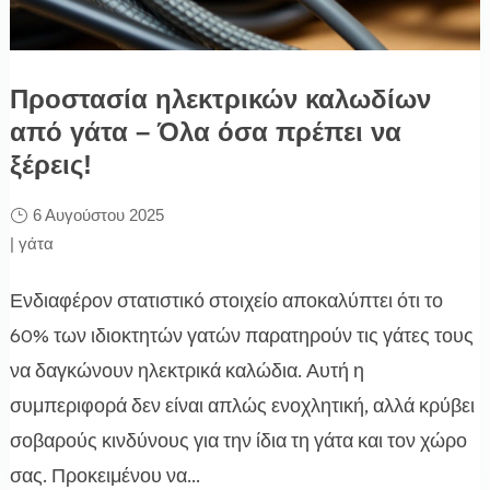
Προστασία ηλεκτρικών καλωδίων
από γάτα – Όλα όσα πρέπει να
ξέρεις!
6 Αυγούστου 2025
|
γάτα
Ενδιαφέρον στατιστικό στοιχείο αποκαλύπτει ότι το
60% των ιδιοκτητών γατών παρατηρούν τις γάτες τους
να δαγκώνουν ηλεκτρικά καλώδια. Αυτή η
συμπεριφορά δεν είναι απλώς ενοχλητική, αλλά κρύβει
σοβαρούς κινδύνους για την ίδια τη γάτα και τον χώρο
σας. Προκειμένου να...