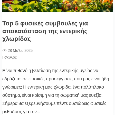
Top 5 φυσικές συμβουλές για
αποκατάσταση της εντερικής
χλωρίδας
28 Μαΐου 2025
|
σκύλος
Είναι πιθανό η βελτίωση της εντερικής υγείας να
εδράζεται σε φυσικές προσεγγίσεις που μας είναι ήδη
γνώριμες; Η εντερική μας χλωρίδα, ένα πολύπλοκο
σύστημα, είναι κρίσιμη για τη σωματική μας ευεξία.
Σήμερα θα εξερευνήσουμε πέντε ουσιώδεις φυσικές
μεθόδους για την...