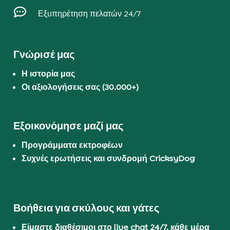

Εξυπηρέτηση πελατών 24/7
Γνώρισέ μας
Η ιστορία μας
Οι αξιολογήσεις σας (30.000+)
Εξοικονόμησε μαζί μας
Προγράμματα εκτροφέων
Συχνές ερωτήσεις και συνδρομή CricksyDog
Βοήθεια για σκύλους και γάτες
Είμαστε διαθέσιμοι στο live chat 24/7, κάθε μέρα