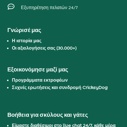

Εξυπηρέτηση πελατών 24/7
Γνώρισέ μας
Η ιστορία μας
Οι αξιολογήσεις σας (30.000+)
Εξοικονόμησε μαζί μας
Προγράμματα εκτροφέων
Συχνές ερωτήσεις και συνδρομή CricksyDog
Βοήθεια για σκύλους και γάτες
Είμαστε διαθέσιμοι στο live chat 24/7, κάθε μέρα