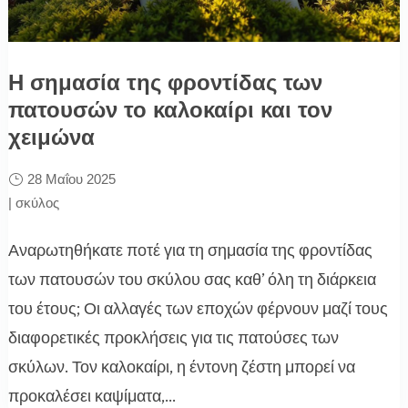
Η σημασία της φροντίδας των
πατουσών το καλοκαίρι και τον
χειμώνα
28 Μαΐου 2025
|
σκύλος
Αναρωτηθήκατε ποτέ για τη σημασία της φροντίδας
των πατουσών του σκύλου σας καθ’ όλη τη διάρκεια
του έτους; Οι αλλαγές των εποχών φέρνουν μαζί τους
διαφορετικές προκλήσεις για τις πατούσες των
σκύλων. Τον καλοκαίρι, η έντονη ζέστη μπορεί να
προκαλέσει καψίματα,...