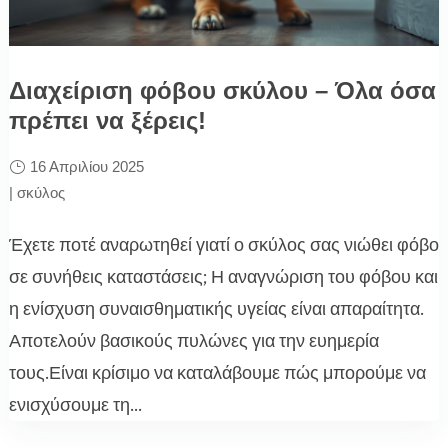
Διαχείριση φόβου σκύλου – Όλα όσα
πρέπει να ξέρεις!
16 Απριλίου 2025
|
σκύλος
Έχετε ποτέ αναρωτηθεί γιατί ο σκύλος σας νιώθει φόβο
σε συνήθεις καταστάσεις; Η αναγνώριση του φόβου και
η ενίσχυση συναισθηματικής υγείας είναι απαραίτητα.
Αποτελούν βασικούς πυλώνες για την ευημερία
τους.Είναι κρίσιμο να καταλάβουμε πώς μπορούμε να
ενισχύσουμε τη...