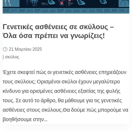
Γενετικές ασθένειες σε σκύλους –
Όλα όσα πρέπει να γνωρίζεις!
21 Μαρτίου 2025
|
σκύλος
Έχετε σκεφτεί πώς οι γενετικές ασθένειες επηρεάζουν
τους σκύλους; Ορισμένοι σκύλοι έχουν μεγαλύτερο
κίνδυνο για ορισμένες ασθένειες εξαιτίας της φυλής
τους. Σε αυτό το άρθρο, θα μάθουμε για τις γενετικές
ασθένειες στους σκύλους.Θα δούμε πώς μπορούμε να
βοηθήσουμε στην...