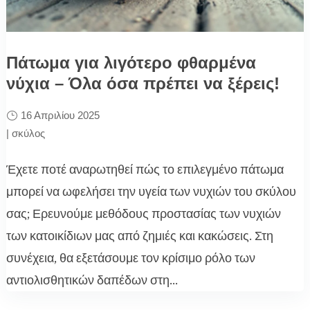
Πάτωμα για λιγότερο φθαρμένα
νύχια – Όλα όσα πρέπει να ξέρεις!
16 Απριλίου 2025
|
σκύλος
Έχετε ποτέ αναρωτηθεί πώς το επιλεγμένο πάτωμα
μπορεί να ωφελήσει την υγεία των νυχιών του σκύλου
σας; Ερευνούμε μεθόδους προστασίας των νυχιών
των κατοικίδιων μας από ζημιές και κακώσεις. Στη
συνέχεια, θα εξετάσουμε τον κρίσιμο ρόλο των
αντιολισθητικών δαπέδων στη...