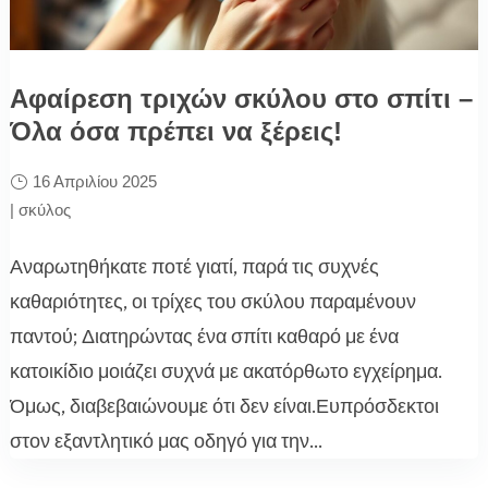
Αφαίρεση τριχών σκύλου στο σπίτι –
Όλα όσα πρέπει να ξέρεις!
16 Απριλίου 2025
|
σκύλος
Αναρωτηθήκατε ποτέ γιατί, παρά τις συχνές
καθαριότητες, οι τρίχες του σκύλου παραμένουν
παντού; Διατηρώντας ένα σπίτι καθαρό με ένα
κατοικίδιο μοιάζει συχνά με ακατόρθωτο εγχείρημα.
Όμως, διαβεβαιώνουμε ότι δεν είναι.Ευπρόσδεκτοι
στον εξαντλητικό μας οδηγό για την...