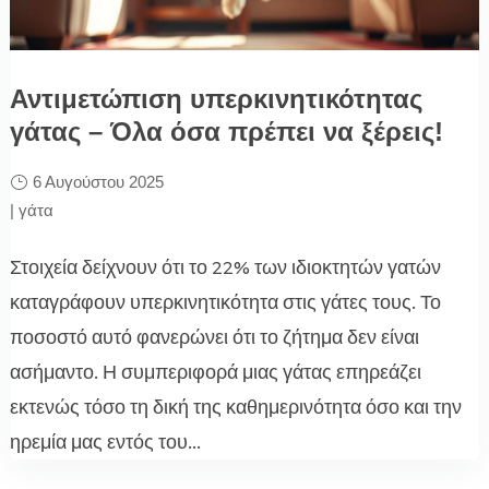
Αντιμετώπιση υπερκινητικότητας
γάτας – Όλα όσα πρέπει να ξέρεις!
6 Αυγούστου 2025
|
γάτα
Στοιχεία δείχνουν ότι το 22% των ιδιοκτητών γατών
καταγράφουν υπερκινητικότητα στις γάτες τους. Το
ποσοστό αυτό φανερώνει ότι το ζήτημα δεν είναι
ασήμαντο. Η συμπεριφορά μιας γάτας επηρεάζει
εκτενώς τόσο τη δική της καθημερινότητα όσο και την
ηρεμία μας εντός του...