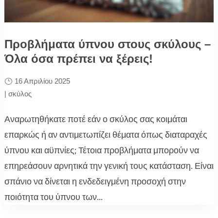
Προβλήματα ύπνου στους σκύλους –
Όλα όσα πρέπει να ξέρεις!
16 Απριλίου 2025
|
σκύλος
Αναρωτηθήκατε ποτέ εάν ο σκύλος σας κοιμάται
επαρκώς ή αν αντιμετωπίζει θέματα όπως διαταραχές
ύπνου και αϋπνίες; Τέτοια προβλήματα μπορούν να
επηρεάσουν αρνητικά την γενική τους κατάσταση. Είναι
σπάνιο να δίνεται η ενδεδειγμένη προσοχή στην
ποιότητα του ύπνου των...