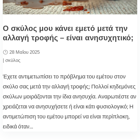
Ο σκύλος μου κάνει εμετό μετά την
αλλαγή τροφής – είναι ανησυχητικό;
28 Μαΐου 2025
|
σκύλος
Έχετε αντιμετωπίσει το πρόβλημα του εμέτου στον
σκύλο σας μετά την αλλαγή τροφής; Πολλοί κηδεμόνες
σκύλων μοιράζονται την ίδια ανησυχία. Αναρωτιέστε αν
χρειάζεται να ανησυχήσετε ή είναι κάτι φυσιολογικό; Η
αντιμετώπιση του εμέτου μπορεί να είναι περίπλοκη,
ειδικά όταν...