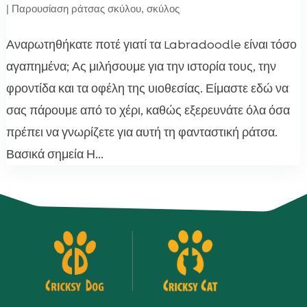
|
Παρουσίαση ράτσας σκύλου
,
σκύλος
Αναρωτηθήκατε ποτέ γιατί τα Labradoodle είναι τόσο
αγαπημένα; Ας μιλήσουμε για την ιστορία τους, την
φροντίδα και τα οφέλη της υιοθεσίας. Είμαστε εδώ να
σας πάρουμε από το χέρι, καθώς εξερευνάτε όλα όσα
πρέπει να γνωρίζετε για αυτή τη φανταστική ράτσα.
Βασικά σημεία Η...