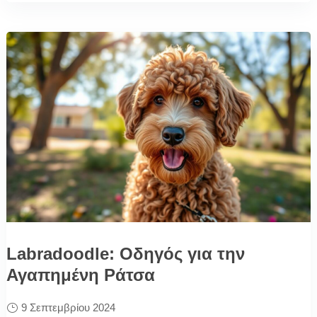
Labradoodle: Οδηγός για την
Αγαπημένη Ράτσα
9 Σεπτεμβρίου 2024