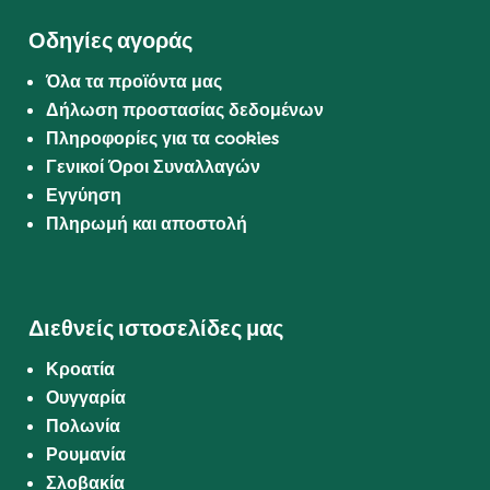
Οδηγίες αγοράς
Όλα τα προϊόντα μας
Δήλωση προστασίας δεδομένων
Πληροφορίες για τα cookies
Γενικοί Όροι Συναλλαγών
Εγγύηση
Πληρωμή και αποστολή
Διεθνείς ιστοσελίδες μας
Κροατία
Ουγγαρία
Πολωνία
Ρουμανία
Σλοβακία