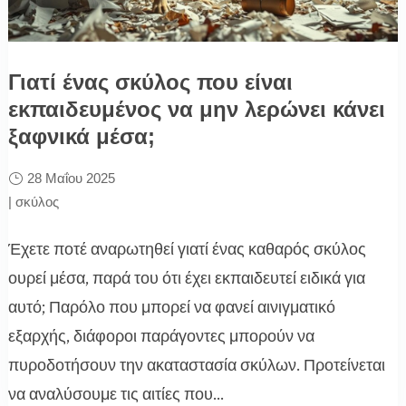
Γιατί ένας σκύλος που είναι
εκπαιδευμένος να μην λερώνει κάνει
ξαφνικά μέσα;
28 Μαΐου 2025
|
σκύλος
Έχετε ποτέ αναρωτηθεί γιατί ένας καθαρός σκύλος
ουρεί μέσα, παρά του ότι έχει εκπαιδευτεί ειδικά για
αυτό; Παρόλο που μπορεί να φανεί αινιγματικό
εξαρχής, διάφοροι παράγοντες μπορούν να
πυροδοτήσουν την ακαταστασία σκύλων. Προτείνεται
να αναλύσουμε τις αιτίες που...