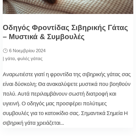
Οδηγός Φροντίδας Σιβηρικής Γάτας
– Μυστικά & Συμβουλές
6 Νοεμβρίου 2024
|
γάτα
,
φυλές γάτας
Αναρωτιέστε γιατί η φροντίδα της σιβηρικής γάτας σας
είναι δύσκολη; Θα ανακαλύψετε μυστικά που βοηθούν
πολύ. Αυτά περιλαμβάνουν σωστή διατροφή και
υγιεινή. Ο οδηγός μας προσφέρει πολύτιμες
συμβουλές για το κατοικίδιο σας. Σημαντικά Σημεία Η
σιβηρική γάτα χρειάζεται...