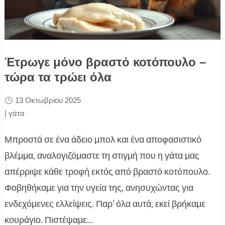
Έτρωγε μόνο βραστό κοτόπουλο –
τώρα τα τρώει όλα
13 Οκτωβρίου 2025
|
γάτα
Μπροστά σε ένα άδειο μπολ και ένα αποφασιστικό
βλέμμα, αναλογιζόμαστε τη στιγμή που η γάτα μας
απέρριψε κάθε τροφή εκτός από βραστό κοτόπουλο.
Φοβηθήκαμε για την υγεία της, ανησυχώντας για
ενδεχόμενες ελλείψεις. Παρ’ όλα αυτά, εκεί βρήκαμε
κουράγιο. Πιστέψαμε...