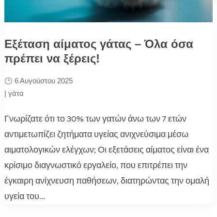
Εξέταση αίματος γάτας – Όλα όσα
πρέπει να ξέρεις!
6 Αυγούστου 2025
|
γάτα
Γνωρίζατε ότι το 30% των γατών άνω των 7 ετών
αντιμετωπίζει ζητήματα υγείας ανιχνεύσιμα μέσω
αιματολογικών ελέγχων; Οι εξετάσεις αίματος είναι ένα
κρίσιμο διαγνωστικό εργαλείο, που επιτρέπει την
έγκαιρη ανίχνευση παθήσεων, διατηρώντας την ομαλή
υγεία του...