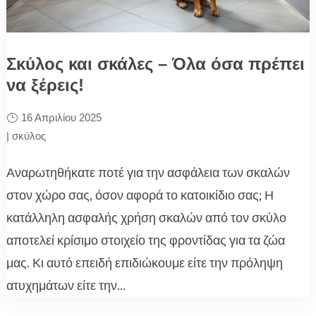
Σκύλος και σκάλες – Όλα όσα πρέπει
να ξέρεις!
16 Απριλίου 2025
|
σκύλος
Αναρωτηθήκατε ποτέ για την ασφάλεια των σκαλών
στον χώρο σας, όσον αφορά το κατοικίδιο σας; Η
κατάλληλη ασφαλής χρήση σκαλών από τον σκύλο
αποτελεί κρίσιμο στοιχείο της φροντίδας για τα ζώα
μας. Κι αυτό επειδή επιδιώκουμε είτε την πρόληψη
ατυχημάτων είτε την...