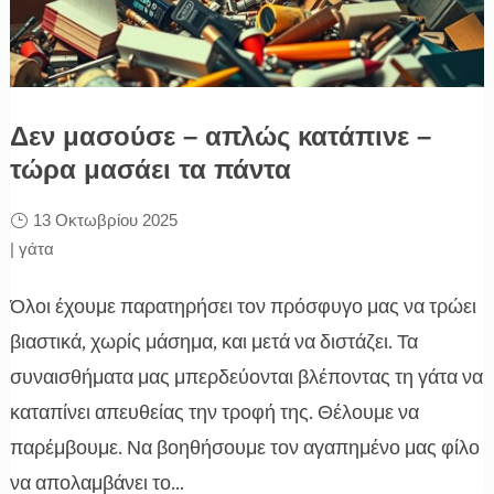
Δεν μασούσε – απλώς κατάπινε –
τώρα μασάει τα πάντα
13 Οκτωβρίου 2025
|
γάτα
Όλοι έχουμε παρατηρήσει τον πρόσφυγο μας να τρώει
βιαστικά, χωρίς μάσημα, και μετά να διστάζει. Τα
συναισθήματα μας μπερδεύονται βλέποντας τη γάτα να
καταπίνει απευθείας την τροφή της. Θέλουμε να
παρέμβουμε. Να βοηθήσουμε τον αγαπημένο μας φίλο
να απολαμβάνει το...