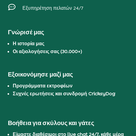

Εξυπηρέτηση πελατών 24/7
Γνώρισέ μας
Η ιστορία μας
Οι αξιολογήσεις σας (30.000+)
Εξοικονόμησε μαζί μας
Προγράμματα εκτροφέων
Συχνές ερωτήσεις και συνδρομή CricksyDog
Βοήθεια για σκύλους και γάτες
Είμαστε διαθέσιμοι στο live chat 24/7, κάθε μέρα