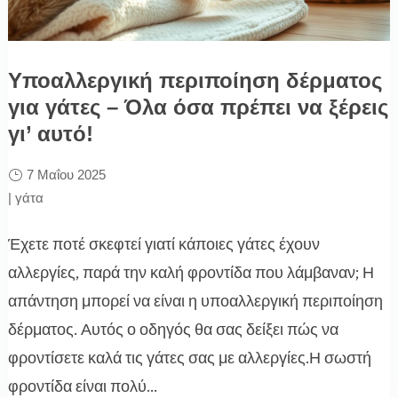
Υποαλλεργική περιποίηση δέρματος
για γάτες – Όλα όσα πρέπει να ξέρεις
γι’ αυτό!
7 Μαΐου 2025
|
γάτα
Έχετε ποτέ σκεφτεί γιατί κάποιες γάτες έχουν
αλλεργίες, παρά την καλή φροντίδα που λάμβαναν; Η
απάντηση μπορεί να είναι η υποαλλεργική περιποίηση
δέρματος. Αυτός ο οδηγός θα σας δείξει πώς να
φροντίσετε καλά τις γάτες σας με αλλεργίες.Η σωστή
φροντίδα είναι πολύ...