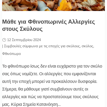
Μάθε για Φθινοπωρινές Αλλεργίες
στους Σκύλους
12 Σεπτεμβρίου 2024
|
Συμβουλές σύμφωνα με τις εποχές για σκύλους
,
σκύλος
,
Φθινόπωρο
Το φθινόπωρο ίσως δεν είναι ευχάριστο για τον σκύλο
σας όπως νομίζετε. Οι αλλεργίες που εμφανίζονται
αυτή την εποχή μπορεί να προκαλέσουν δυσφορία.
Σήμερα, θα μάθουμε γιατί συμβαίνουν αυτές οι
αλλεργίες και πώς να προστατεύουμε τους σκύλους
μας. Κύρια Σημεία Κατανόηση...