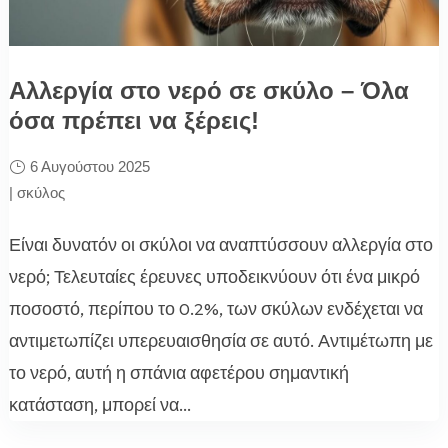
Αλλεργία στο νερό σε σκύλο – Όλα
όσα πρέπει να ξέρεις!
6 Αυγούστου 2025
|
σκύλος
Είναι δυνατόν οι σκύλοι να αναπτύσσουν αλλεργία στο
νερό; Τελευταίες έρευνες υποδεικνύουν ότι ένα μικρό
ποσοστό, περίπου το 0.2%, των σκύλων ενδέχεται να
αντιμετωπίζει υπερευαισθησία σε αυτό. Αντιμέτωπη με
το νερό, αυτή η σπάνια αφετέρου σημαντική
κατάσταση, μπορεί να...