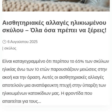
Αισθητηριακές αλλαγές ηλικιωμένου
σκύλου – Όλα όσα πρέπει να ξέρεις!
6 Αυγούστου 2025
|
σκύλος
Είναι καταγεγραμμένο ότι περίπου το 65% των σκύλων
ηλικίας άνω των 10 ετών παρουσιάζουν μειώσεις στην
ακοή και την όραση. Αυτές οι αισθητηριακές αλλαγές
αποτελούν μια αναπόφευκτη πτυχή στην ύπαρξη των
ηλικιωμένων κατοικίδιων μας. Η φροντίδα που
απαιτείται για τους...