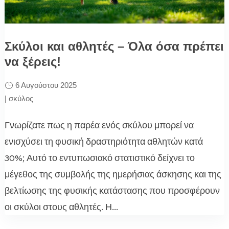
Σκύλοι και αθλητές – Όλα όσα πρέπει
να ξέρεις!
6 Αυγούστου 2025
|
σκύλος
Γνωρίζατε πως η παρέα ενός σκύλου μπορεί να
ενισχύσει τη φυσική δραστηριότητα αθλητών κατά
30%; Αυτό το εντυπωσιακό στατιστικό δείχνει το
μέγεθος της συμβολής της ημερήσιας άσκησης και της
βελτίωσης της φυσικής κατάστασης που προσφέρουν
οι σκύλοι στους αθλητές. Η...