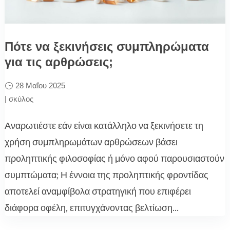
Πότε να ξεκινήσεις συμπληρώματα
για τις αρθρώσεις;
28 Μαΐου 2025
|
σκύλος
Αναρωτιέστε εάν είναι κατάλληλο να ξεκινήσετε τη
χρήση συμπληρωμάτων αρθρώσεων βάσει
προληπτικής φιλοσοφίας ή μόνο αφού παρουσιαστούν
συμπτώματα; Η έννοια της προληπτικής φροντίδας
αποτελεί αναμφίβολα στρατηγική που επιφέρει
διάφορα οφέλη, επιτυγχάνοντας βελτίωση...