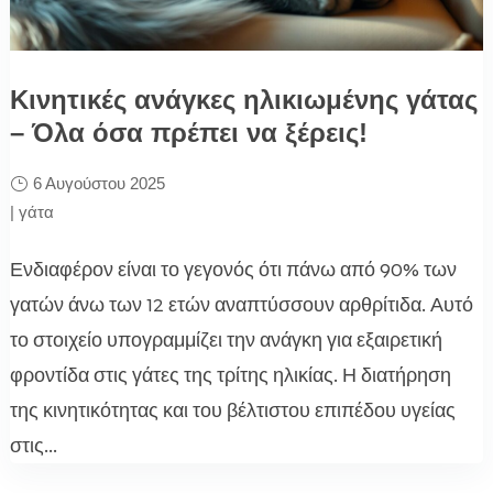
Κινητικές ανάγκες ηλικιωμένης γάτας
– Όλα όσα πρέπει να ξέρεις!
6 Αυγούστου 2025
|
γάτα
Ενδιαφέρον είναι το γεγονός ότι πάνω από 90% των
γατών άνω των 12 ετών αναπτύσσουν αρθρίτιδα. Αυτό
το στοιχείο υπογραμμίζει την ανάγκη για εξαιρετική
φροντίδα στις γάτες της τρίτης ηλικίας. Η διατήρηση
της κινητικότητας και του βέλτιστου επιπέδου υγείας
στις...