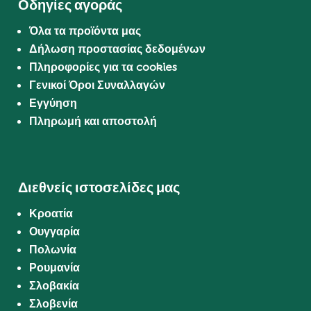
Οδηγίες αγοράς
Όλα τα προϊόντα μας
Δήλωση προστασίας δεδομένων
Πληροφορίες για τα cookies
Γενικοί Όροι Συναλλαγών
Εγγύηση
Πληρωμή και αποστολή
Διεθνείς ιστοσελίδες μας
Κροατία
Ουγγαρία
Πολωνία
Ρουμανία
Σλοβακία
Σλοβενία