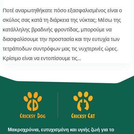
Ποτέ αναρωτηθήκατε πόσο εξασφαλισμένος είναι ο
σκύλος σας κατά τη διάρκεια της νύκτας; Μέσω της
κατάλληλης βραδινής φροντίδας, μπορούμε να
διασφαλίσουμε την προστασία και την ευτυχία των
τετράποδων συντρόφων μας τις νυχτερινές ώρες.
Κρίσιμο είναι να εντοπίσουμε τις...
Μακροχρόνια, ευτυχισμένη και υγιής ζωή για το