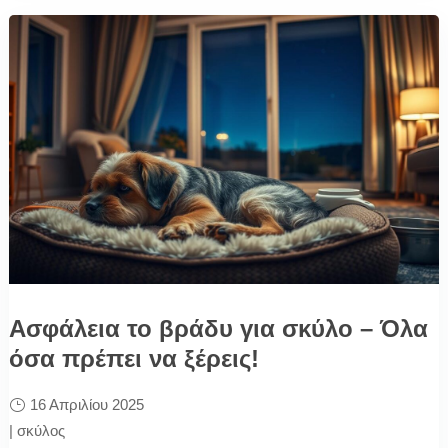
Ασφάλεια το βράδυ για σκύλο – Όλα
όσα πρέπει να ξέρεις!
16 Απριλίου 2025
|
σκύλος