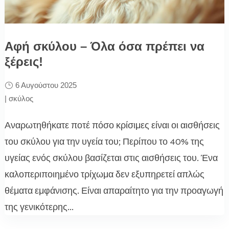
Αφή σκύλου – Όλα όσα πρέπει να
ξέρεις!
6 Αυγούστου 2025
|
σκύλος
Αναρωτηθήκατε ποτέ πόσο κρίσιμες είναι οι αισθήσεις
του σκύλου για την υγεία του; Περίπου το 40% της
υγείας ενός σκύλου βασίζεται στις αισθήσεις του. Ένα
καλοπεριποιημένο τρίχωμα δεν εξυπηρετεί απλώς
θέματα εμφάνισης. Είναι απαραίτητο για την προαγωγή
της γενικότερης...