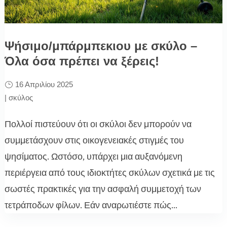
Ψήσιμο/μπάρμπεκιου με σκύλο –
Όλα όσα πρέπει να ξέρεις!
16 Απριλίου 2025
|
σκύλος
Πολλοί πιστεύουν ότι οι σκύλοι δεν μπορούν να
συμμετάσχουν στις οικογενειακές στιγμές του
ψησίματος. Ωστόσο, υπάρχει μια αυξανόμενη
περιέργεια από τους ιδιοκτήτες σκύλων σχετικά με τις
σωστές πρακτικές για την ασφαλή συμμετοχή των
τετράποδων φίλων. Εάν αναρωτιέστε πώς...