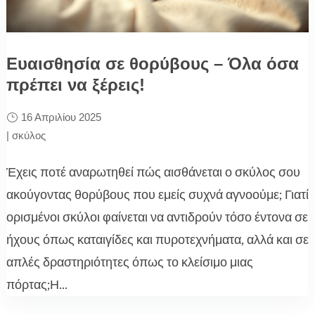
Ευαισθησία σε θορύβους – Όλα όσα
πρέπει να ξέρεις!
16 Απριλίου 2025
|
σκύλος
Έχεις ποτέ αναρωτηθεί πώς αισθάνεται ο σκύλος σου
ακούγοντας θορύβους που εμείς συχνά αγνοούμε; Γιατί
ορισμένοι σκύλοι φαίνεται να αντιδρούν τόσο έντονα σε
ήχους όπως καταιγίδες και πυροτεχνήματα, αλλά και σε
απλές δραστηριότητες όπως το κλείσιμο μιας
πόρτας;Η...