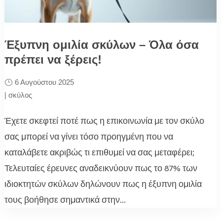
Έξυπνη ομιλία σκύλων – Όλα όσα
πρέπει να ξέρεις!
6 Αυγούστου 2025
|
σκύλος
Έχετε σκεφτεί ποτέ πως η επικοινωνία με τον σκύλο
σας μπορεί να γίνει τόσο προηγμένη που να
καταλάβετε ακριβώς τι επιθυμεί να σας μεταφέρει;
Τελευταίες έρευνες αναδεικνύουν πως το 87% των
ιδιοκτητών σκύλων δηλώνουν πως η έξυπνη ομιλία
τους βοήθησε σημαντικά στην...