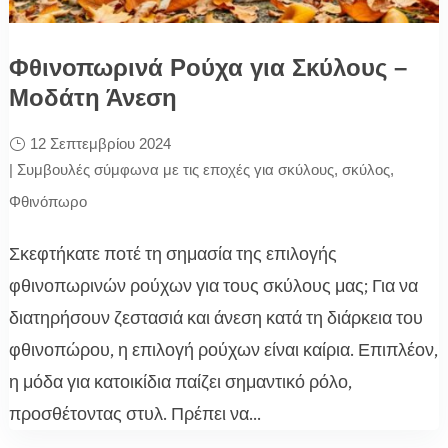
Φθινοπωρινά Ρούχα για Σκύλους –
Μοδάτη Άνεση
12 Σεπτεμβρίου 2024
|
Συμβουλές σύμφωνα με τις εποχές για σκύλους
,
σκύλος
,
Φθινόπωρο
Σκεφτήκατε ποτέ τη σημασία της επιλογής
φθινοπωρινών ρούχων για τους σκύλους μας; Για να
διατηρήσουν ζεστασιά και άνεση κατά τη διάρκεια του
φθινοπώρου, η επιλογή ρούχων είναι καίρια. Επιπλέον,
η μόδα για κατοικίδια παίζει σημαντικό ρόλο,
προσθέτοντας στυλ. Πρέπει να...