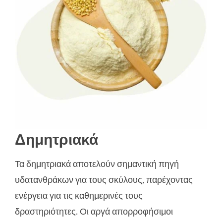
Δημητριακά
Τα δημητριακά αποτελούν σημαντική πηγή
υδατανθράκων για τους σκύλους, παρέχοντας
ενέργεια για τις καθημερινές τους
δραστηριότητες. Οι αργά απορροφήσιμοι