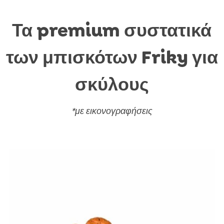
Τα premium συστατικά
των μπισκότων Friky για
σκύλους
*με εικονογραφήσεις