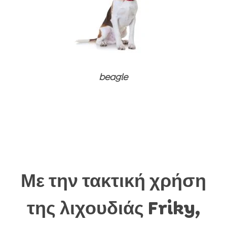
Προϊόντα περιποίησης
Συμπληρώματα διατροφής και βιταμίνες
Συμπληρώματα διατροφής και βιταμίνες
Προϊόντα περιποίησης
Προϊόντα περιποίησης
beagle
Με την τακτική χρήση
της λιχουδιάς Friky,