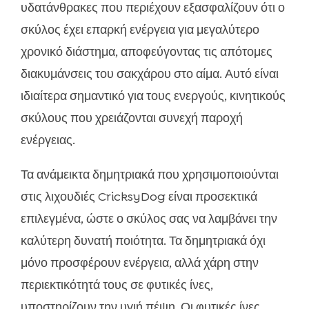
υδατάνθρακες που περιέχουν εξασφαλίζουν ότι ο
σκύλος έχει επαρκή ενέργεια για μεγαλύτερο
χρονικό διάστημα, αποφεύγοντας τις απότομες
διακυμάνσεις του σακχάρου στο αίμα. Αυτό είναι
ιδιαίτερα σημαντικό για τους ενεργούς, κινητικούς
σκύλους που χρειάζονται συνεχή παροχή
ενέργειας.
Τα ανάμεικτα δημητριακά που χρησιμοποιούνται
στις λιχουδιές CricksyDog είναι προσεκτικά
επιλεγμένα, ώστε ο σκύλος σας να λαμβάνει την
καλύτερη δυνατή ποιότητα. Τα δημητριακά όχι
μόνο προσφέρουν ενέργεια, αλλά χάρη στην
περιεκτικότητά τους σε φυτικές ίνες,
υποστηρίζουν την υγιή πέψη. Οι φυτικές ίνες