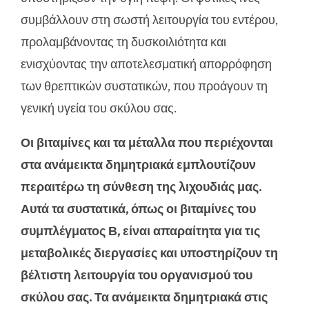
συμβάλλουν στη σωστή λειτουργία του εντέρου,
προλαμβάνοντας τη δυσκοιλιότητα και
ενισχύοντας την αποτελεσματική απορρόφηση
των θρεπτικών συστατικών, που προάγουν τη
γενική υγεία του σκύλου σας.
Οι βιταμίνες και τα μέταλλα που περιέχονται
στα ανάμεικτα δημητριακά εμπλουτίζουν
περαιτέρω τη σύνθεση της λιχουδιάς μας.
Αυτά τα συστατικά, όπως οι βιταμίνες του
συμπλέγματος Β, είναι απαραίτητα για τις
μεταβολικές διεργασίες και υποστηρίζουν τη
βέλτιστη λειτουργία του οργανισμού του
σκύλου σας. Τα ανάμεικτα δημητριακά στις