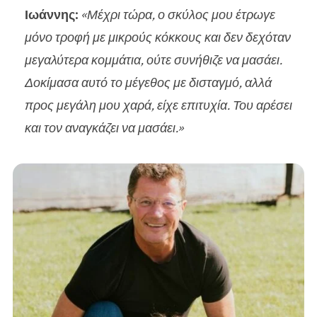
Ιωάννης:
«Μέχρι τώρα, ο σκύλος μου έτρωγε
μόνο τροφή με μικρούς κόκκους και δεν δεχόταν
μεγαλύτερα κομμάτια, ούτε συνήθιζε να μασάει.
Δοκίμασα αυτό το μέγεθος με δισταγμό, αλλά
προς μεγάλη μου χαρά, είχε επιτυχία. Του αρέσει
και τον αναγκάζει να μασάει.»