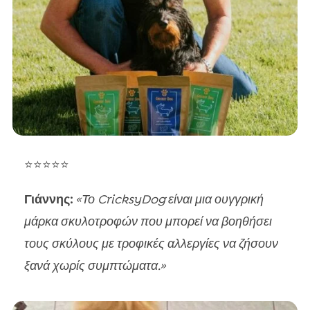
⭐⭐⭐⭐⭐
Γιάννης:
«Το CricksyDog είναι μια ουγγρική
μάρκα σκυλοτροφών που μπορεί να βοηθήσει
τους σκύλους με τροφικές αλλεργίες να ζήσουν
ξανά χωρίς συμπτώματα.»