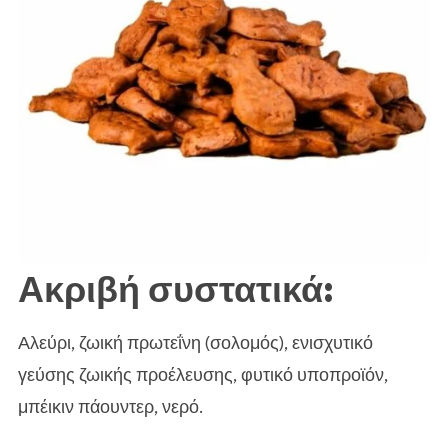
Ακριβή συστατικά:
Αλεύρι, ζωική πρωτεΐνη (σολομός), ενισχυτικό
γεύσης ζωικής προέλευσης, φυτικό υποπροϊόν,
μπέικιν πάουντερ, νερό.