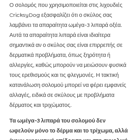
Ο σολομός που χρησιμοποιείται στις λιχουδιές
CricksyDog εξασφαλίζει ότι ο σκύλος σας
λαμβάνει τα απαραίτητα ωμέγα-3 λιπαρά οξέα.
Αυτά τα απαραίτητα λιπαρά είναι ιδιαίτερα
σημαντικά αν ο σκύλος σας είναι επιρρεπής σε
δερματικά προβλήματα, όπως ξηρότητα ή
αλλεργίες, καθώς μπορούν να μειώσουν φυσικά
τους ερεθισμούς και τις φλεγμονές. Η τακτική
κατανάλωση σολομού μπορεί να φέρει εμφανείς
αλλαγές, ειδικά σε σκύλους με προβλήματα
δέρματος και τριχώματος.
Τα ωμέγα-3 λιπαρά του σολομού δεν
ωφελούν μόνο το δέρμα και το τρίχωμα, αλλά