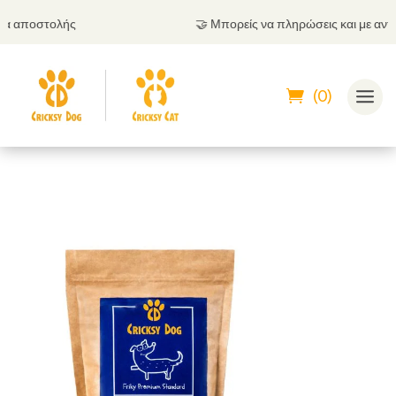
🤝
Μπορείς να πληρώσεις και με αντικαταβολή
(0)