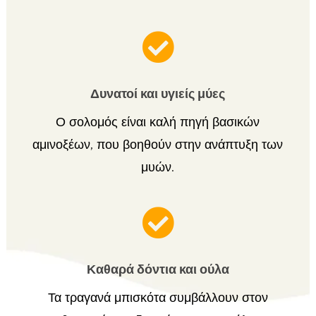

Δυνατοί και υγιείς μύες
Ο σολομός είναι καλή πηγή βασικών
αμινοξέων, που βοηθούν στην ανάπτυξη των
μυών.

Καθαρά δόντια και ούλα
Τα τραγανά μπισκότα συμβάλλουν στον