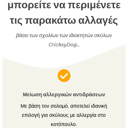
μπορείτε να περιμένετε
τις παρακάτω αλλαγές
βάσει των σχολίων των ιδιοκτητών σκύλων
CricksyDog…

Μείωση αλλεργικών αντιδράσεων
Με βάση τον σολομό, αποτελεί ιδανική
επιλογή για σκύλους με αλλεργία στο
κοτόπουλο.