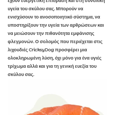
έχουν ευεργετική επίδραση και στη συνολική
υγεία του σκύλου σας. Μπορούν να
ενισχύσουν το ανοσοποιητικό σύστημα, να
υποστηρίξουν την υγεία των αρθρώσεων και
να μειώσουν την πιθανότητα εμφάνισης
φλεγμονών. Ο σολομός που περιέχεται στις
λιχουδιές CricksyDog προσφέρει μια
ολοκληρωμένη λύση, όχι μόνο για ένα υγιές
τρίχωμα αλλά και για τη γενική ευεξία του
σκύλου σας.