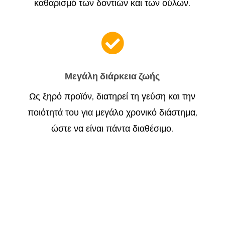
καθαρισμό των δοντιών και των ούλων.

Μεγάλη διάρκεια ζωής
Ως ξηρό προϊόν, διατηρεί τη γεύση και την
ποιότητά του για μεγάλο χρονικό διάστημα,
ώστε να είναι πάντα διαθέσιμο.