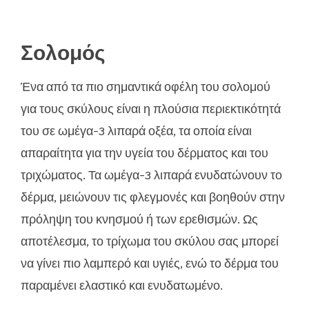
Σολομός
Ένα από τα πιο σημαντικά οφέλη του σολομού
για τους σκύλους είναι η πλούσια περιεκτικότητά
του σε ωμέγα-3 λιπαρά οξέα, τα οποία είναι
απαραίτητα για την υγεία του δέρματος και του
τριχώματος. Τα ωμέγα-3 λιπαρά ενυδατώνουν το
δέρμα, μειώνουν τις φλεγμονές και βοηθούν στην
πρόληψη του κνησμού ή των ερεθισμών. Ως
αποτέλεσμα, το τρίχωμα του σκύλου σας μπορεί
να γίνει πιο λαμπερό και υγιές, ενώ το δέρμα του
παραμένει ελαστικό και ενυδατωμένο.