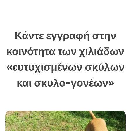
Κάντε εγγραφή στην
κοινότητα των χιλιάδων
«ευτυχισμένων σκύλων
και σκυλο-γονέων»