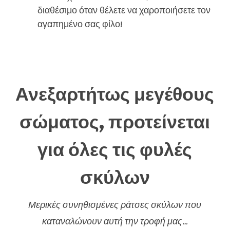
διαθέσιμο όταν θέλετε να χαροποιήσετε τον
αγαπημένο σας φίλο!
Ανεξαρτήτως μεγέθους
σώματος, προτείνεται
για όλες τις φυλές
σκύλων
Μερικές συνηθισμένες ράτσες σκύλων που
καταναλώνουν αυτή την τροφή μας…