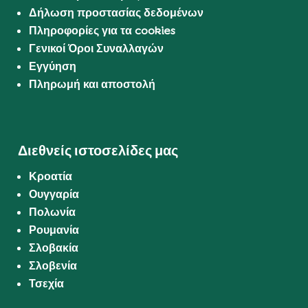
Δήλωση προστασίας δεδομένων
Πληροφορίες για τα cookies
Γενικοί Όροι Συναλλαγών
Εγγύηση
Πληρωμή και αποστολή
Διεθνείς ιστοσελίδες μας
Κροατία
Ουγγαρία
Πολωνία
Ρουμανία
Σλοβακία
Σλοβενία
Τσεχία