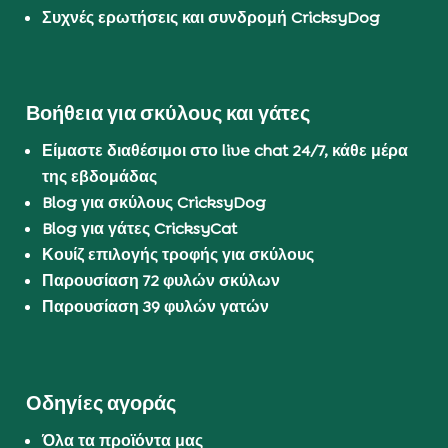
Συχνές ερωτήσεις και συνδρομή CricksyDog
Βοήθεια για σκύλους και γάτες
Είμαστε διαθέσιμοι στο live chat 24/7, κάθε μέρα
της εβδομάδας
Blog για σκύλους CricksyDog
Blog για γάτες CricksyCat
Κουίζ επιλογής τροφής για σκύλους
Παρουσίαση 72 φυλών σκύλων
Παρουσίαση 39 φυλών γατών
Οδηγίες αγοράς
Όλα τα προϊόντα μας