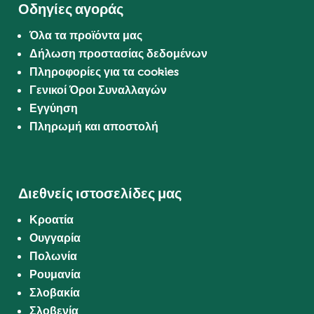
Οδηγίες αγοράς
Όλα τα προϊόντα μας
Δήλωση προστασίας δεδομένων
Πληροφορίες για τα cookies
Γενικοί Όροι Συναλλαγών
Εγγύηση
Πληρωμή και αποστολή
Διεθνείς ιστοσελίδες μας
Κροατία
Ουγγαρία
Πολωνία
Ρουμανία
Σλοβακία
Σλοβενία