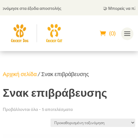
 στα έξοδα αποστολής
🤝
Μπορείς να πληρώσεις κα
(0)
Αρχική σελίδα
/ Σνακ επιβράβευσης
Σνακ επιβράβευσης
Προβάλλονται όλα - 5 αποτελέσματα