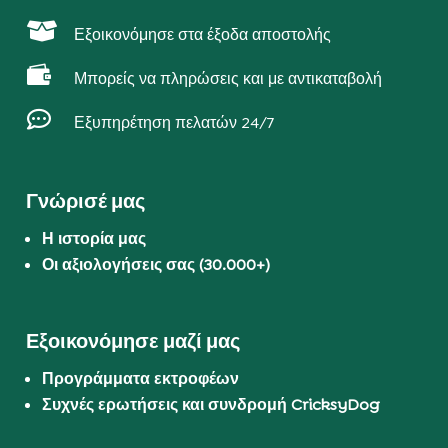

Εξοικονόμησε στα έξοδα αποστολής

Μπορείς να πληρώσεις και με αντικαταβολή

Εξυπηρέτηση πελατών 24/7
Γνώρισέ μας
Η ιστορία μας
Οι αξιολογήσεις σας (30.000+)
Εξοικονόμησε μαζί μας
Προγράμματα εκτροφέων
Συχνές ερωτήσεις και συνδρομή CricksyDog