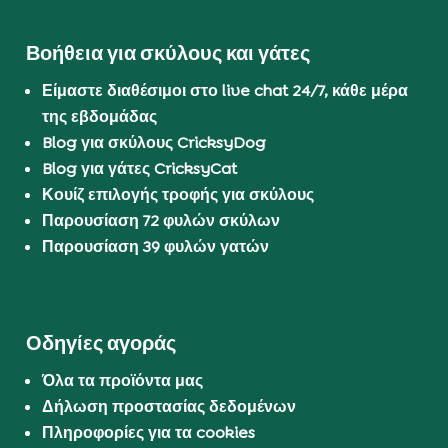
Βοήθεια για σκύλους και γάτες
Είμαστε διαθέσιμοι στο live chat 24/7, κάθε μέρα
της εβδομάδας
Blog για σκύλους CricksyDog
Blog για γάτες CricksyCat
Κουίζ επιλογής τροφής για σκύλους
Παρουσίαση 72 φυλών σκύλων
Παρουσίαση 39 φυλών γατών
Οδηγίες αγοράς
Όλα τα προϊόντα μας
Δήλωση προστασίας δεδομένων
Πληροφορίες για τα cookies