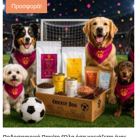
Προσφορά!