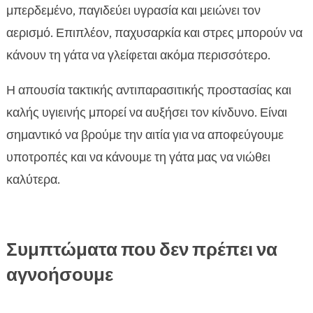
μπερδεμένο, παγιδεύει υγρασία και μειώνει τον
αερισμό. Επιπλέον, παχυσαρκία και στρες μπορούν να
κάνουν τη γάτα να γλείφεται ακόμα περισσότερο.
Η απουσία τακτικής αντιπαρασιτικής προστασίας και
καλής υγιεινής μπορεί να αυξήσει τον κίνδυνο. Είναι
σημαντικό να βρούμε την αιτία για να αποφεύγουμε
υποτροπές και να κάνουμε τη γάτα μας να νιώθει
καλύτερα.
Συμπτώματα που δεν πρέπει να
αγνοήσουμε