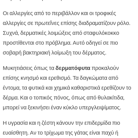
Οι αλλεργίες από το περιβάλλον και οι τροφικές
αλλεργίες σε πρωτεΐνες επίσης διαδραματίζουν ρόλο.
Συχνά, δερματικές λοιμώξεις από σταφυλόκοκκο
προστίθενται στο πρόβλημα. Αυτό οδηγεί σε πιο
σοβαρή βακτηριακή λοίμωξη του δέρματος.
Μυκητιάσεις όπως τα
δερματόφυτα
προκαλούν
επίσης κνησμό και ερεθισμό. Τα δαγκώματα από
έντομα, τα φυτικά και χημικά καθαριστικά ερεθίζουν το
δέρμα. Και ο τοπικός πόνος, όπως από θυλακίτιδα,
μπορεί να ξεκινήσει έναν κύκλο υπεργλειψίματος.
Η υγρασία και η ζέστη κάνουν την επιδερμίδα πιο
ευαίσθητη. Αν το τρίχωμα της γάτας είναι παχύ ή