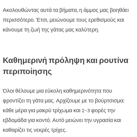
Ακολουθώντας αυτά τα βήματα, η άμμος μας βοηθάει
περισσότερο. Έτσι, μειώνουμε τους ερεθισμούς και
κάνουμε τη ζωή της γάτας μας καλύτερη.
Καθημερινή πρόληψη και ρουτίνα
περιποίησης
Όλοι θέλουμε μια εύκολη καθημερινότητα που
φροντίζει τη γάτα μας. Αρχίζουμε με το βούρτσισμα:
κάθε μέρα για μακρύ τρίχωμα και 2-3 φορές την
εβδομάδα για κοντό. Αυτό μειώνει την υγρασία και
καθαρίζει τις νεκρές τρίχες.