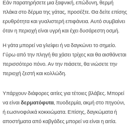
Εάν παρατηρήσετε μια ξαφνική, επώδυνη, θερμή
πλάκα στο δέρμα της γάτας, προσέξτε. Θα δείτε επίσης
ερυθρότητα και γυαλιστερή επιφάνεια. Αυτό συμβαίνει
όταν η περιοχή είναι υγρή και έχει δυσάρεστη οσμή.
Η γάτα μπορεί να γλείφει ή να δαγκώνει το σημείο.
Γύρω από την πληγή θα χάσει τρίχες και θα αισθάνεται
περισσότερο πόνο. Αν την πιάσετε, θα νιώσετε την
περιοχή ζεστή και κολλώδη.
Υπάρχουν διάφορες αιτίες για τέτοιες βλάβες. Μπορεί
να είναι
δερματόφυτα
, πυοδερμία, ακμή στο πηγούνι,
ή εωσινοφιλικά κοκκιώματα. Επίσης, δαγκώματα ή
αποστήματα από καβγάδες μπορεί να είναι η αιτία.