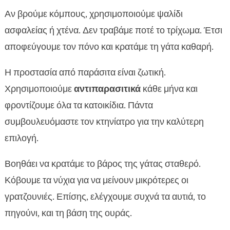
Αν βρούμε κόμπους, χρησιμοποιούμε ψαλίδι
ασφαλείας ή χτένα. Δεν τραβάμε ποτέ το τρίχωμα. Έτσι
αποφεύγουμε τον πόνο και κρατάμε τη γάτα καθαρή.
Η προστασία από παράσιτα είναι ζωτική.
Χρησιμοποιούμε
αντιπαρασιτικά
κάθε μήνα και
φροντίζουμε όλα τα κατοικίδια. Πάντα
συμβουλευόμαστε τον κτηνίατρο για την καλύτερη
επιλογή.
Βοηθάει να κρατάμε το βάρος της γάτας σταθερό.
Κόβουμε τα νύχια για να μείνουν μικρότερες οι
γρατζουνιές. Επίσης, ελέγχουμε συχνά τα αυτιά, το
πηγούνι, και τη βάση της ουράς.