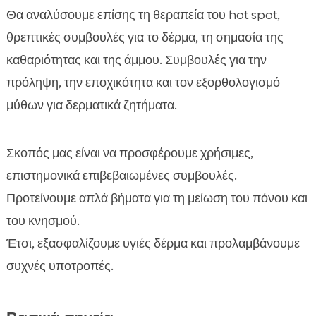
Θα αναλύσουμε επίσης τη θεραπεία του hot spot,
θρεπτικές συμβουλές για το δέρμα, τη σημασία της
καθαριότητας και της άμμου. Συμβουλές για την
πρόληψη, την εποχικότητα και τον εξορθολογισμό
μύθων για δερματικά ζητήματα.
Σκοπός μας είναι να προσφέρουμε χρήσιμες,
επιστημονικά επιβεβαιωμένες συμβουλές.
Προτείνουμε απλά βήματα για τη μείωση του πόνου και
του κνησμού.
Έτσι, εξασφαλίζουμε υγιές δέρμα και προλαμβάνουμε
συχνές υποτροπές.