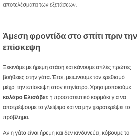
αποτελέσματα των εξετάσεων.
Άμεση φροντίδα στο σπίτι πριν την
επίσκεψη
Ξεκινάμε με ήρεμη στάση και κάνουμε απλές πρώτες
βοήθειες στην γάτα. Έτσι, μειώνουμε τον ερεθισμό
μέχρι την επίσκεψη στον κτηνίατρο. Χρησιμοποιούμε
κολάρο Ελισάβετ
ή προστατευτικό κορμάκι για να
αποτρέψουμε το γλείψιμο και να μην χειροτερέψει το
πρόβλημα.
Αν η γάτα είναι ήρεμη και δεν κινδυνεύει, κόβουμε το