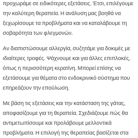
προχωράμε σε ειδικότερες εξετάσεις. Έτσι, επιλέγουμε
την καλύτερη θεραπεία. Η ανάλυση μας βοηθά να
ξεχωρίσουμε τα προβλήματα και να καταλάβουμε τη
σοβαρότητα των φλεγμονών.
Αν διαπιστώσουμε αλλεργία, συζητάμε για δοκιμές με
ιδιαίτερες τροφές. Ψάχνουμε και για άλλες επιπλοκές,
όπως η περισσότερη κερατίνη. Μπορεί επίσης να
εξετάσουμε για θέματα στο ενδοκρινικό σύστημα που
επηρεάζουν την επούλωση.
Με βάση τις εξετάσεις και την κατάσταση της γάτας,
αποφασίζουμε για τη θεραπεία. Σχεδιάζουμε πώς θα
αντιμετωπίσουμε και προλάβουμε μελλοντικά
προβλήματα. Η επιλογή της θεραπείας βασίζεται στα