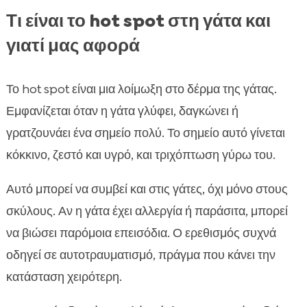
Τι είναι το hot spot στη γάτα και
γιατί μας αφορά
Το hot spot είναι μια λοίμωξη στο δέρμα της γάτας.
Εμφανίζεται όταν η γάτα γλύφει, δαγκώνει ή
γρατζουνάει ένα σημείο πολύ. Το σημείο αυτό γίνεται
κόκκινο, ζεστό και υγρό, και τριχόπτωση γύρω του.
Αυτό μπορεί να συμβεί και στις γάτες, όχι μόνο στους
σκύλους. Αν η γάτα έχει αλλεργία ή παράσιτα, μπορεί
να βιώσει παρόμοια επεισόδια. Ο ερεθισμός συχνά
οδηγεί σε αυτοτραυματισμό, πράγμα που κάνει την
κατάσταση χειρότερη.