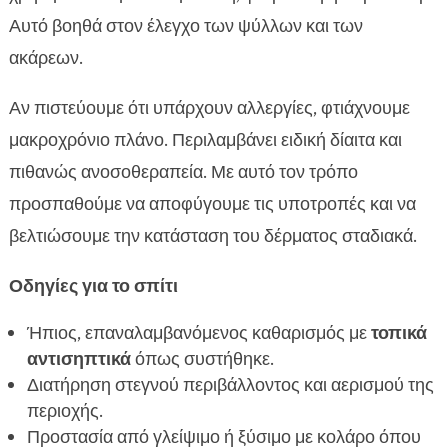
Αυτό βοηθά στον έλεγχο των ψύλλων και των
ακάρεων.
Αν πιστεύουμε ότι υπάρχουν αλλεργίες, φτιάχνουμε
μακροχρόνιο πλάνο. Περιλαμβάνει ειδική δίαιτα και
πιθανώς ανοσοθεραπεία. Με αυτό τον τρόπο
προσπαθούμε να αποφύγουμε τις υποτροπές και να
βελτιώσουμε την κατάσταση του δέρματος σταδιακά.
Οδηγίες για το σπίτι
Ήπιος, επαναλαμβανόμενος καθαρισμός με
τοπικά
αντισηπτικά
όπως συστήθηκε.
Διατήρηση στεγνού περιβάλλοντος και αερισμού της
περιοχής.
Προστασία από γλείψιμο ή ξύσιμο με κολάρο όπου