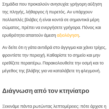
Σημάδια που προκαλούν ανησυχία: γρήγορη αύξηση
της πληγής, λήθαργος ή πυρετός. Αν υπάρχουν
πολλαπλές βλάβες ή είναι κοντά σε σημαντικά μέρη
σώματος, πρέπει να ενεργήσετε γρήγορα. Πόνος και
ερυθρότητα απαιτούν άμεση
αξιολόγηση
.
Αν δείτε ότι η γάτα αντιδρά στο άγγιγμα και χάνει τρίχες,
φροντίστε την περιοχή. Καθαρίστε το σημείο και μην
ερεθίζετε περαιτέρω. Παρακολουθείτε την οσμή και το
μέγεθος της βλάβης για να καταλάβετε τη φλεγμονή.
Διάγνωση από τον κτηνίατρο
Ξεκινάμε πάντα ρωτώντας λεπτομέρειες: πότε άρχισε η