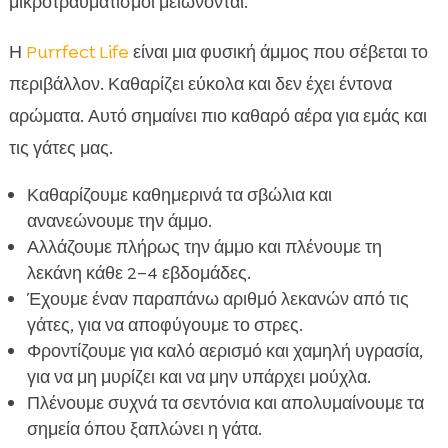
μικροτραυματισμοί μειώνονται.
Η
Purrfect Life
είναι μια φυσική άμμος που σέβεται το
περιβάλλον. Καθαρίζει εύκολα και δεν έχει έντονα
αρώματα. Αυτό σημαίνει πιο καθαρό αέρα για εμάς και
τις γάτες μας.
Καθαρίζουμε καθημερινά τα σβώλια και
ανανεώνουμε την άμμο.
Αλλάζουμε πλήρως την άμμο και πλένουμε τη
λεκάνη κάθε 2–4 εβδομάδες.
Έχουμε έναν παραπάνω αριθμό λεκανών από τις
γάτες, για να αποφύγουμε το στρες.
Φροντίζουμε για καλό αερισμό και χαμηλή υγρασία,
για να μη μυρίζει και να μην υπάρχει μούχλα.
Πλένουμε συχνά τα σεντόνια και απολυμαίνουμε τα
σημεία όπου ξαπλώνει η γάτα.