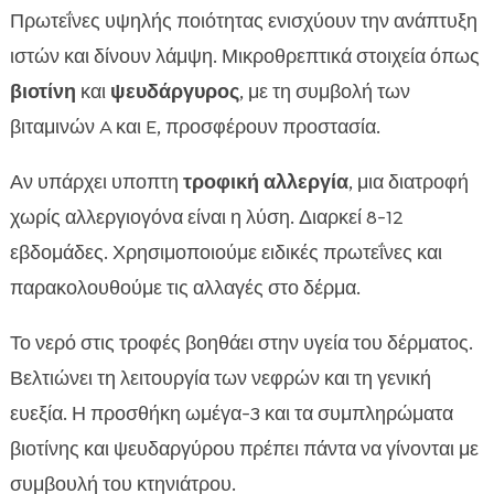
Πρωτεΐνες υψηλής ποιότητας ενισχύουν την ανάπτυξη
ιστών και δίνουν λάμψη. Μικροθρεπτικά στοιχεία όπως
βιοτίνη
και
ψευδάργυρος
, με τη συμβολή των
βιταμινών A και E, προσφέρουν προστασία.
Αν υπάρχει υποπτη
τροφική αλλεργία
, μια διατροφή
χωρίς αλλεργιογόνα είναι η λύση. Διαρκεί 8-12
εβδομάδες. Χρησιμοποιούμε ειδικές πρωτεΐνες και
παρακολουθούμε τις αλλαγές στο δέρμα.
Το νερό στις τροφές βοηθάει στην υγεία του δέρματος.
Βελτιώνει τη λειτουργία των νεφρών και τη γενική
ευεξία. Η προσθήκη ωμέγα-3 και τα συμπληρώματα
βιοτίνης και ψευδαργύρου πρέπει πάντα να γίνονται με
συμβουλή του κτηνιάτρου.