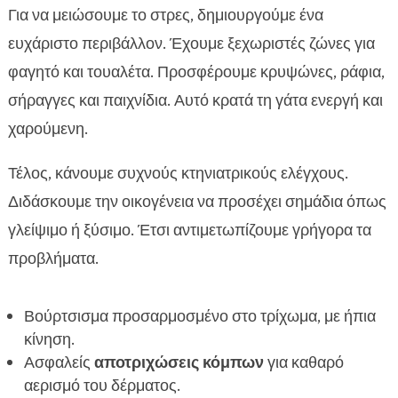
Για να μειώσουμε το στρες, δημιουργούμε ένα
ευχάριστο περιβάλλον. Έχουμε ξεχωριστές ζώνες για
φαγητό και τουαλέτα. Προσφέρουμε κρυψώνες, ράφια,
σήραγγες και παιχνίδια. Αυτό κρατά τη γάτα ενεργή και
χαρούμενη.
Τέλος, κάνουμε συχνούς κτηνιατρικούς ελέγχους.
Διδάσκουμε την οικογένεια να προσέχει σημάδια όπως
γλείψιμο ή ξύσιμο. Έτσι αντιμετωπίζουμε γρήγορα τα
προβλήματα.
Βούρτσισμα προσαρμοσμένο στο τρίχωμα, με ήπια
κίνηση.
Ασφαλείς
αποτριχώσεις κόμπων
για καθαρό
αερισμό του δέρματος.