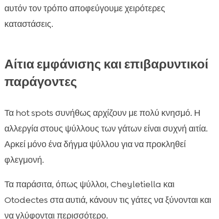
αυτόν τον τρόπο αποφεύγουμε χειρότερες
καταστάσεις.
Αίτια εμφάνισης και επιβαρυντικοί
παράγοντες
Τα hot spots συνήθως αρχίζουν με πολύ κνησμό. Η
αλλεργία στους ψύλλους των γάτων είναι συχνή αιτία.
Αρκεί μόνο ένα δήγμα ψύλλου για να προκληθεί
φλεγμονή.
Τα παράσιτα, όπως ψύλλοι, Cheyletiella και
Otodectes στα αυτιά, κάνουν τις γάτες να ξύνονται και
να γλύφονται περισσότερο.