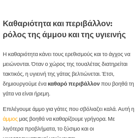
Καθαριότητα και περιβάλλον:
ρόλος της άμμου και της υγιεινής
Η καθαριότητα κάνει τους ερεθισμούς και το άγχος να
μειώνονται. Όταν ο χώρος της τουαλέτας διατηρείται
τακτικός, η υγιεινή της γάτας βελτιώνεται. Έτσι,
δημιουργούμε ένα
καθαρό περιβάλλον
που βοηθά τη
γάτα να είναι ήρεμη.
Επιλέγουμε άμμο για γάτες που σβόλιαζει καλά. Αυτή η
άμμος
μας βοηθά να καθαρίζουμε γρήγορα. Με
λιγότερα προβλήματα, το ξύσιμο και οι