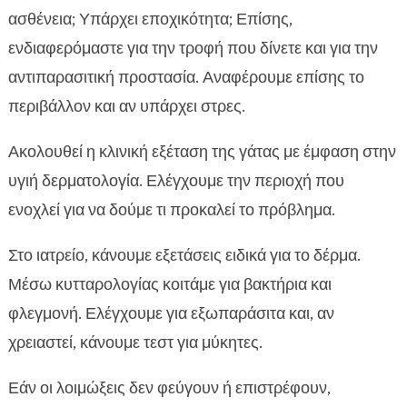
ασθένεια; Υπάρχει εποχικότητα; Επίσης,
ενδιαφερόμαστε για την τροφή που δίνετε και για την
αντιπαρασιτική προστασία. Αναφέρουμε επίσης το
περιβάλλον και αν υπάρχει στρες.
Ακολουθεί η κλινική εξέταση της γάτας με έμφαση στην
υγιή δερματολογία. Ελέγχουμε την περιοχή που
ενοχλεί για να δούμε τι προκαλεί το πρόβλημα.
Στο ιατρείο, κάνουμε εξετάσεις ειδικά για το δέρμα.
Μέσω κυτταρολογίας κοιτάμε για βακτήρια και
φλεγμονή. Ελέγχουμε για εξωπαράσιτα και, αν
χρειαστεί, κάνουμε τεστ για μύκητες.
Εάν οι λοιμώξεις δεν φεύγουν ή επιστρέφουν,