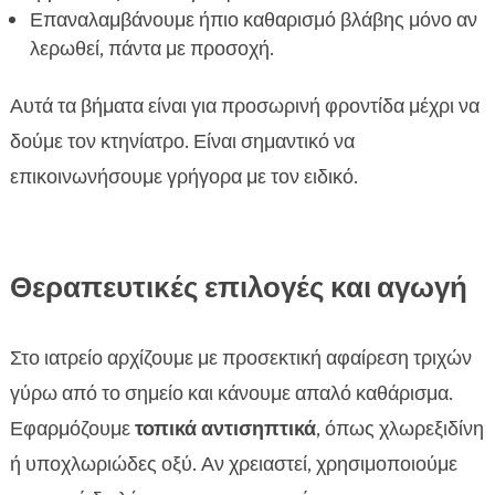
Επαναλαμβάνουμε ήπιο καθαρισμό βλάβης μόνο αν
λερωθεί, πάντα με προσοχή.
Αυτά τα βήματα είναι για προσωρινή φροντίδα μέχρι να
δούμε τον κτηνίατρο. Είναι σημαντικό να
επικοινωνήσουμε γρήγορα με τον ειδικό.
Θεραπευτικές επιλογές και αγωγή
Στο ιατρείο αρχίζουμε με προσεκτική αφαίρεση τριχών
γύρω από το σημείο και κάνουμε απαλό καθάρισμα.
Εφαρμόζουμε
τοπικά αντισηπτικά
, όπως χλωρεξιδίνη
ή υποχλωριώδες οξύ. Αν χρειαστεί, χρησιμοποιούμε