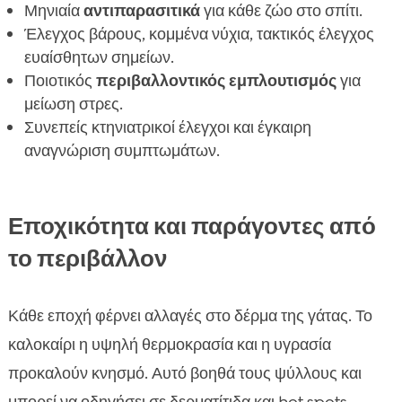
Μηνιαία
αντιπαρασιτικά
για κάθε ζώο στο σπίτι.
Έλεγχος βάρους, κομμένα νύχια, τακτικός έλεγχος
ευαίσθητων σημείων.
Ποιοτικός
περιβαλλοντικός εμπλουτισμός
για
μείωση στρες.
Συνεπείς κτηνιατρικοί έλεγχοι και έγκαιρη
αναγνώριση συμπτωμάτων.
Εποχικότητα και παράγοντες από
το περιβάλλον
Κάθε εποχή φέρνει αλλαγές στο δέρμα της γάτας. Το
καλοκαίρι η υψηλή θερμοκρασία και η υγρασία
προκαλούν κνησμό. Αυτό βοηθά τους ψύλλους και