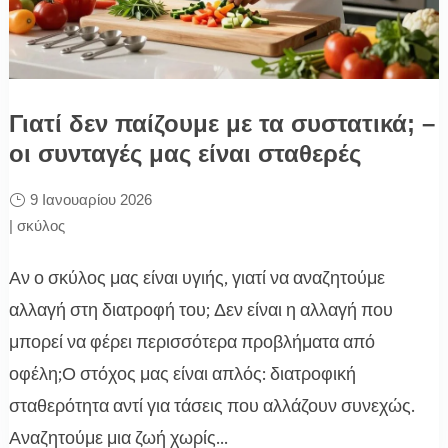
Γιατί δεν παίζουμε με τα συστατικά; –
οι συνταγές μας είναι σταθερές
9 Ιανουαρίου 2026
|
σκύλος
Αν ο σκύλος μας είναι υγιής, γιατί να αναζητούμε
αλλαγή στη διατροφή του; Δεν είναι η αλλαγή που
μπορεί να φέρει περισσότερα προβλήματα από
οφέλη;Ο στόχος μας είναι απλός: διατροφική
σταθερότητα αντί για τάσεις που αλλάζουν συνεχώς.
Αναζητούμε μια ζωή χωρίς...