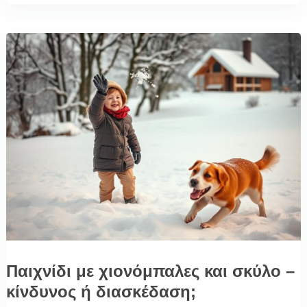
Παιχνίδι με χιονόμπαλες και σκύλο –
κίνδυνος ή διασκέδαση;