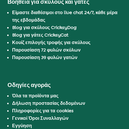
Βοήθεια για σκύλους και γάτες
Είμαστε διαθέσιμοι στο live chat 24/7, κάθε μέρα
της εβδομάδας
Blog για σκύλους CricksyDog
Blog για γάτες CricksyCat
Κουίζ επιλογής τροφής για σκύλους
Παρουσίαση 72 φυλών σκύλων
Παρουσίαση 39 φυλών γατών
Οδηγίες αγοράς
Όλα τα προϊόντα μας
Δήλωση προστασίας δεδομένων
Πληροφορίες για τα cookies
Γενικοί Όροι Συναλλαγών
Εγγύηση