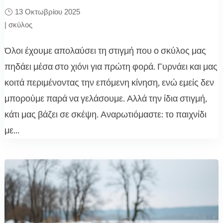
13 Οκτωβρίου 2025
|
σκύλος
Όλοι έχουμε απολαύσει τη στιγμή που ο σκύλος μας
πηδάει μέσα στο χιόνι για πρώτη φορά. Γυρνάει και μας
κοιτά περιμένοντας την επόμενη κίνηση, ενώ εμείς δεν
μπορούμε παρά να γελάσουμε. Αλλά την ίδια στιγμή,
κάτι μας βάζει σε σκέψη. Αναρωτιόμαστε: το παιχνίδι
με...