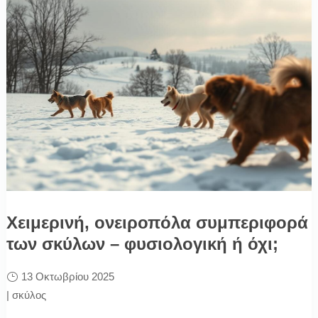
Χειμερινή, ονειροπόλα συμπεριφορά
των σκύλων – φυσιολογική ή όχι;
13 Οκτωβρίου 2025
|
σκύλος