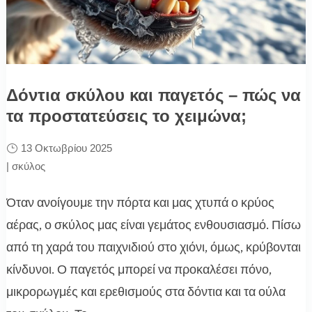
Δόντια σκύλου και παγετός – πώς να
τα προστατεύσεις το χειμώνα;
13 Οκτωβρίου 2025
|
σκύλος
Όταν ανοίγουμε την πόρτα και μας χτυπά ο κρύος
αέρας, ο σκύλος μας είναι γεμάτος ενθουσιασμό. Πίσω
από τη χαρά του παιχνιδιού στο χιόνι, όμως, κρύβονται
κίνδυνοι. Ο παγετός μπορεί να προκαλέσει πόνο,
μικρορωγμές και ερεθισμούς στα δόντια και τα ούλα