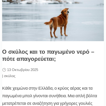
Ο σκύλος και το παγωμένο νερό –
πότε απαγορεύεται;
13 Οκτωβρίου 2025
|
σκύλος
Κάθε χειμώνα στην Ελλάδα, ο κρύος αέρας και τα
παγωμένα μπολ γίνονται συνήθεια. Μια απλή βόλτα
μετατρέπεται σε αναζήτηση για γρήγορες γουλιές