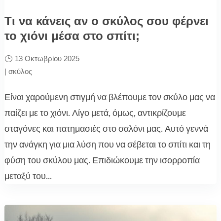
Τι να κάνεις αν ο σκύλος σου φέρνει
το χιόνι μέσα στο σπίτι;
13 Οκτωβρίου 2025
|
σκύλος
Είναι χαρούμενη στιγμή να βλέπουμε τον σκύλο μας να
παίζει με το χιόνι. Λίγο μετά, όμως, αντικρίζουμε
σταγόνες και πατημασιές στο σαλόνι μας. Αυτό γεννά
την ανάγκη για μια λύση που να σέβεται το σπίτι και τη
φύση του σκύλου μας. Επιδιώκουμε την ισορροπία
μεταξύ του...