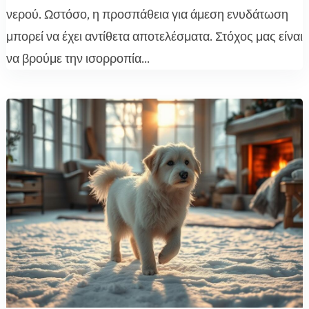
νερού. Ωστόσο, η προσπάθεια για άμεση ενυδάτωση
μπορεί να έχει αντίθετα αποτελέσματα. Στόχος μας είναι
να βρούμε την ισορροπία...