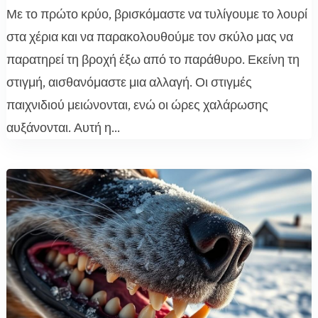
Με το πρώτο κρύο, βρισκόμαστε να τυλίγουμε το λουρί
στα χέρια και να παρακολουθούμε τον σκύλο μας να
παρατηρεί τη βροχή έξω από το παράθυρο. Εκείνη τη
στιγμή, αισθανόμαστε μια αλλαγή. Οι στιγμές
παιχνιδιού μειώνονται, ενώ οι ώρες χαλάρωσης
αυξάνονται. Αυτή η...