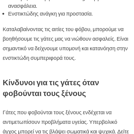
ανασφάλεια.
Ενστικτώδης ανάγκη για προστασία.
Καταλαβαίνοντας τις αιτίες του φόβου, μπορούμε να
βοηθήσουμε τις γάτες μας να νιώθουν ασφαλείς. Είναι
σημαντικό να δείχνουμε υπομονή και κατανόηση στην
ενστικτώδη συμπεριφορά τους.
Κίνδυνοι για τις γάτες όταν
φοβούνται τους ξένους
Γάτες που φοβούνται τους ξένους ενδέχεται να
αντιμετωπίσουν προβλήματα υγείας. Υπερβολικό
άγχος μπορεί να τις βλάψει σωματικά και ψυχικά. Δείτε