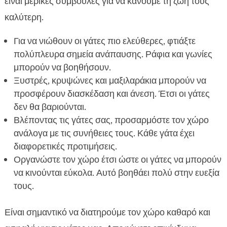
είναι μερικές συμβουλές για να κάνουμε τη ζωή τους
καλύτερη.
Για να νιώθουν οι γάτες πιο ελεύθερες, φτιάξτε
πολύπλευρα σημεία ανάπαυσης. Ράφια και γωνίες
μπορούν να βοηθήσουν.
Ξυστρές, κρυψώνες και μαξιλαράκια μπορούν να
προσφέρουν διασκέδαση και άνεση. Έτσι οι γάτες
δεν θα βαριούνται.
Βλέποντας τις γάτες σας, προσαρμόστε τον χώρο
ανάλογα με τις συνήθειες τους. Κάθε γάτα έχει
διαφορετικές προτιμήσεις.
Οργανώστε τον χώρο έτσι ώστε οι γάτες να μπορούν
να κινούνται εύκολα. Αυτό βοηθάει πολύ στην ευεξία
τους.
Είναι σημαντικό να διατηρούμε τον χώρο καθαρό και