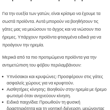
Για την ευεξία των γατών, είναι κρίσιμο να έχουμε τα
σωστά προϊόντα. Αυτά μπορούν να βοηθήσουν τις
γάτες μας να μειώσουν το άγχος και να νιώσουν πιο
ήρεμες. Υπάρχουν προϊόντα φτιαγμένα ειδικά για να
προάγουν την ηρεμία.
Μερικά από τα πιο προτιμώμενα προϊόντα για την
αντιμετώπιση του φόβου περιλαμβάνουν:
Υπνόσακοι και κρυψώνες: Προσφέρουν στις γάτες
ασφαλείς χώρους για να κρυφτούν.
Αισθητήρες κίνησης: Βοηθούν στην ηρεμία με ήρεμο
φωτισμό όταν ανιχνεύουν κίνηση.
Ειδικά παιχνίδια: Προωθούν τη φυσική
δραστηριότητα και τη νοητική διέγερση, μειώνοντας