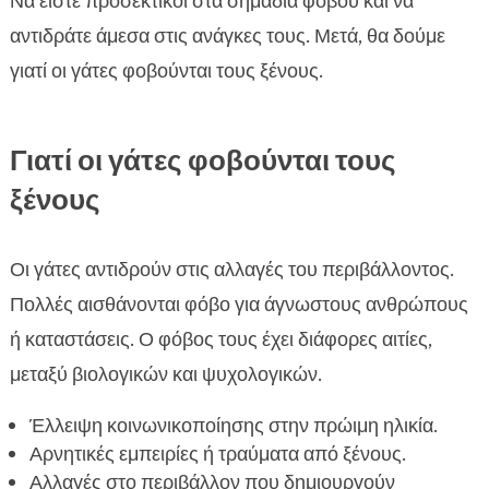
Να είστε προσεκτικοί στα σημάδια φόβου και να
αντιδράτε άμεσα στις ανάγκες τους. Μετά, θα δούμε
γιατί οι γάτες φοβούνται τους ξένους.
Γιατί οι γάτες φοβούνται τους
ξένους
Οι γάτες αντιδρούν στις αλλαγές του περιβάλλοντος.
Πολλές αισθάνονται φόβο για άγνωστους ανθρώπους
ή καταστάσεις. Ο φόβος τους έχει διάφορες αιτίες,
μεταξύ βιολογικών και ψυχολογικών.
Έλλειψη κοινωνικοποίησης στην πρώιμη ηλικία.
Αρνητικές εμπειρίες ή τραύματα από ξένους.
Αλλαγές στο περιβάλλον που δημιουργούν