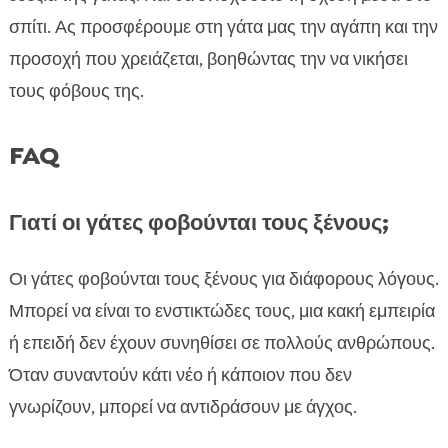
σπίτι. Ας προσφέρουμε στη γάτα μας την αγάπη και την
προσοχή που χρειάζεται, βοηθώντας την να νικήσει
τους φόβους της.
FAQ
Γιατί οι γάτες φοβούνται τους ξένους;
Οι γάτες φοβούνται τους ξένους για διάφορους λόγους.
Μπορεί να είναι το ενστικτώδες τους, μια κακή εμπειρία
ή επειδή δεν έχουν συνηθίσει σε πολλούς ανθρώπους.
Όταν συναντούν κάτι νέο ή κάποιον που δεν
γνωρίζουν, μπορεί να αντιδράσουν με άγχος.