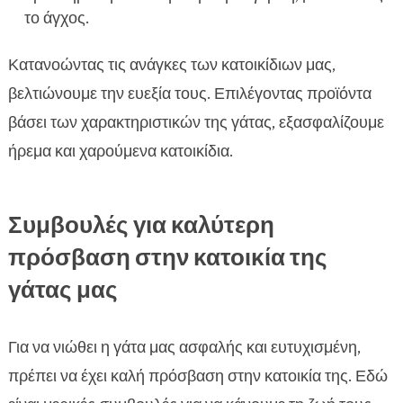
το άγχος.
Κατανοώντας τις ανάγκες των κατοικίδιων μας,
βελτιώνουμε την ευεξία τους. Επιλέγοντας προϊόντα
βάσει των χαρακτηριστικών της γάτας, εξασφαλίζουμε
ήρεμα και χαρούμενα κατοικίδια.
Συμβουλές για καλύτερη
πρόσβαση στην κατοικία της
γάτας μας
Για να νιώθει η γάτα μας ασφαλής και ευτυχισμένη,
πρέπει να έχει καλή πρόσβαση στην κατοικία της. Εδώ