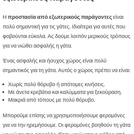
Η
προστασία από εξωτερικούς παράγοντες
είναι
πολύ σημαντική για τις γάτες. Ιδιαίτερα για αυτές που
φοβούνται εύκολα. Ας δούμε λοιπόν μερικούς τρόπους
για να νιώθει ασφαλής η γάτα.
Ένας ασφαλής και ήσυχος χώρος είναι πολύ
σημαντικός για τη γάτα. Αυτός ο χώρος πρέπει να είναι:
Χωρίς πολύ θόρυβο ή απότομες κινήσεις.
Με άνετα κρεβάτια και καλύμματα για ξεκούραση.
Μακριά από τόπους με πολύ θόρυβο.
Μπορούμε επίσης να χρησιμοποιήσουμε φερομόνες
για να την ηρεμήσουμε. Οι φερομόνες βοηθούν τη γάτα