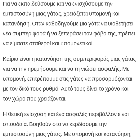
Για να εκπαιδεύσουμε και να ενισχύσουμε την
εμπιστοσύνη μιας γάτας, χρειάζεται υπομονή και
κατανόηση. Όταν καθοδηγούμε μια γάτα να υιοθετήσει
νέα συμπεριφορά ή να ξεπεράσει τον φόβο της, πρέπει
να είμαστε σταθεροί και υπομονετικοί.
Καίρια είναι η κατανόηση της συμπεριφοράς μιας γάτας
για να την ηρεμήσουμε και να τη νιώσει ασφαλής. Με
υπομονή, επιτρέπουμε στις γάτες να προσαρμόζονται
με τον δικό τους ρυθμό. Αυτό τους δίνει το χρόνο και
τον χώρο που χρειάζονται.
Η θετική ενίσχυση και ένα ασφαλές περιβάλλον είναι
σπουδαία. Βοηθούν στο να κερδίσουμε την
εμπιστοσύνη μιας γάτας. Με υπομονή και κατανόηση,