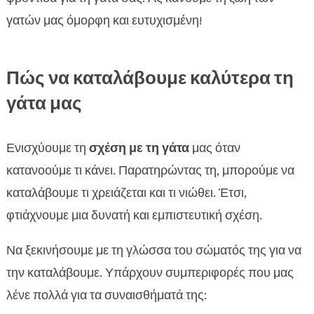
γατών μας όμορφη και ευτυχισμένη!
Πώς να καταλάβουμε καλύτερα τη
γάτα μας
Ενισχύουμε τη
σχέση με τη γάτα
μας όταν
κατανοούμε τι κάνει. Παρατηρώντας τη, μπορούμε να
καταλάβουμε τι χρειάζεται και τι νιώθει. Έτσι,
φτιάχνουμε μια δυνατή και εμπιστευτική σχέση.
Να ξεκινήσουμε με τη γλώσσα του σώματός της για να
την καταλάβουμε. Υπάρχουν συμπεριφορές που μας
λένε πολλά για τα συναισθήματά της: