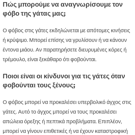
Πώς μπορούμε να αναγνωρίσουμε τον
φόβο της γάτας μας;
Ο φόβος στις γάτες εκδηλώνεται με απότομες κινήσεις
ή κρύψιμο. Μπορεί επίσης να γρυλίσουν ή να κάνουν
έντονα μιάου. Αν παρατηρήσετε διευρυμένες κόρες ή
τρέμουλο, είναι ξεκάθαρο ότι φοβούνται.
Ποιοι είναι οι κίνδυνοι για τις γάτες όταν
φοβούνται τους ξένους;
Ο φόβος μπορεί να προκαλέσει υπερβολικό άγχος στις
γάτες. Αυτό το άγχος μπορεί να τους προκαλέσει
απώλεια όρεξης ή πεπτικά προβλήματα. Επιπλέον,
μπορεί να γίνουν επιθετικές ή να έχουν καταστροφική