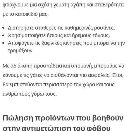
φτιάχνουμε μια σχέση γεμάτη αγάπη και σταθερότητα
με το κατοικίδιό μας.
Διατηρήστε σταθερές τις καθημερινές ρουτίνες.
Χρησιμοποιήστε ήπιους και ήρεμους τόνους.
Αποφύγετε τις ξαφνικές κινήσεις που μπορεί να την
τρομάξουν.
Με αδιάκοπη προσπάθεια και υπομονή, μπορούμε να
κάνουμε τις γάτες να αισθάνονται πιο ασφαλείς. Έτσι,
θα εμπιστεύονται περισσότερο τον χώρο και τους
ανθρώπους γύρω τους.
Πώληση προϊόντων που βοηθούν
στην αντιμετώπιση του φόβου