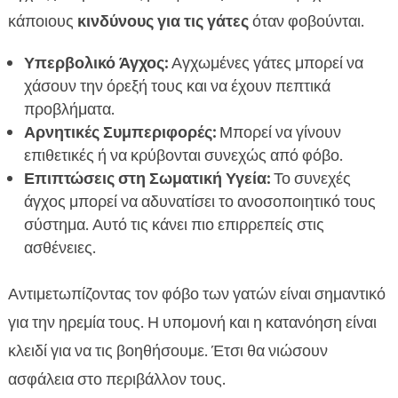
κάποιους
κινδύνους για τις γάτες
όταν φοβούνται.
Υπερβολικό Άγχος:
Αγχωμένες γάτες μπορεί να
χάσουν την όρεξή τους και να έχουν πεπτικά
προβλήματα.
Αρνητικές Συμπεριφορές:
Μπορεί να γίνουν
επιθετικές ή να κρύβονται συνεχώς από φόβο.
Επιπτώσεις στη Σωματική Υγεία:
Το συνεχές
άγχος μπορεί να αδυνατίσει το ανοσοποιητικό τους
σύστημα. Αυτό τις κάνει πιο επιρρεπείς στις
ασθένειες.
Αντιμετωπίζοντας τον φόβο των γατών είναι σημαντικό
για την ηρεμία τους. Η υπομονή και η κατανόηση είναι
κλειδί για να τις βοηθήσουμε. Έτσι θα νιώσουν
ασφάλεια στο περιβάλλον τους.