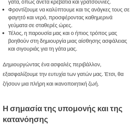
γάτα, όπως άνετα κρεβάτια και γρατσουνιές.
Φροντίζουμε να καλύπτουμε και τις ανάγκες τους σε
φαγητό και νερό, προσφέροντας καθημερινά
γεύματα σε σταθερές ώρες.
Τέλος, η παρουσία μας και ο ήπιος τρόπος μας
βοηθούν στη δημιουργία μιας αίσθησης ασφάλειας
και σιγουριάς για τη γάτα μας.
Δημιουργώντας ένα ασφαλές περιβάλλον,
εξασφαλίζουμε την ευτυχία των γατών μας. Έτσι, θα
ζήσουν μια πλήρη και ικανοποιητική ζωή.
Η σημασία της υπομονής και της
κατανόησης