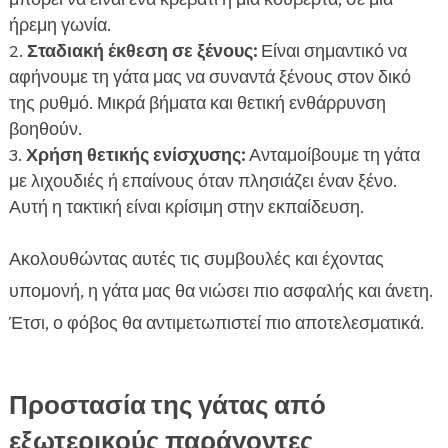
ήρεμη γωνία.
Σταδιακή έκθεση σε ξένους:
Είναι σημαντικό να
αφήνουμε τη γάτα μας να συναντά ξένους στον δικό
της ρυθμό. Μικρά βήματα και θετική ενθάρρυνση
βοηθούν.
Χρήση θετικής ενίσχυσης:
Ανταμοίβουμε τη γάτα
με λιχουδιές ή επαίνους όταν πλησιάζει έναν ξένο.
Αυτή η τακτική είναι κρίσιμη στην εκπαίδευση.
Ακολουθώντας αυτές τις συμβουλές και έχοντας
υπομονή, η γάτα μας θα νιώσει πιο ασφαλής και άνετη.
Έτσι, ο φόβος θα αντιμετωπιστεί πιο αποτελεσματικά.
Προστασία της γάτας από
εξωτερικούς παράγοντες