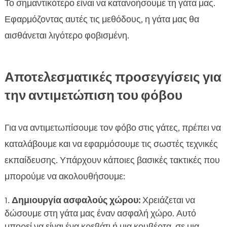
Το σημαντικότερο είναι να κατανοήσουμε τη γάτα μας.
Εφαρμόζοντας αυτές τις μεθόδους, η γάτα μας θα
αισθάνεται λιγότερο φοβισμένη.
Αποτελεσματικές προσεγγίσεις για
την αντιμετώπιση του φόβου
Για να αντιμετωπίσουμε τον φόβο στις γάτες, πρέπει να
καταλάβουμε και να εφαρμόσουμε τις σωστές τεχνικές
εκπαίδευσης. Υπάρχουν κάποιες βασικές τακτικές που
μπορούμε να ακολουθήσουμε:
Δημιουργία ασφαλούς χώρου:
Χρειάζεται να
δώσουμε στη γάτα μας έναν ασφαλή χώρο. Αυτό
μπορεί να είναι ένα κρεβάτι ή μια κουβέρτα, σε μια