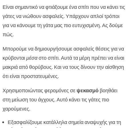
Είναι σημαντικό να φτιάξουμε ένα σπίτι που να κάνει τις
γάτες να νιώθουν ασφαλείς. Υπάρχουν απλοί τρόποι
για να κάνουμε τη γάτα μας πιο ευτυχισμένη. Ας δούμε
πώς.
Μπορούμε να δημιουργήσουμε ασφαλείς θέσεις για να
κρύβονται
μέσα
στο σπίτι. Αυτά τα μέρη πρέπει να είναι
μακριά από θορύβους. Και να τους δίνουν την αίσθηση
ότι είναι προστατευμένες.
Χρησιμοποιώντας φερομόνες σε
ψεκασμό
βοηθάει
στη μείωση του άγχους. Αυτό κάνει τις γάτες πιο
χαρούμενες.
Εξασφαλίζουμε κατάλληλα σημεία αναψυχής για τη