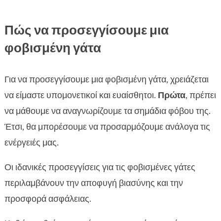
Πώς να προσεγγίσουμε μια
φοβισμένη γάτα
Για να προσεγγίσουμε μια φοβισμένη γάτα, χρειάζεται
να είμαστε υπομονετικοί και ευαίσθητοι.
Πρώτα
, πρέπει
να μάθουμε να αναγνωρίζουμε τα σημάδια φόβου της.
Έτσι, θα μπορέσουμε να προσαρμόζουμε ανάλογα τις
ενέργειές μας.
Οι ιδανικές προσεγγίσεις για τις φοβισμένες γάτες
περιλαμβάνουν την αποφυγή βιασύνης και την
προσφορά ασφάλειας.