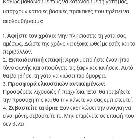
Καθώς μαθαίνουμε πώς να κατανοούμε τη γάτα μας,
υπάρχουν κάποιες βασικές πρακτικές που πρέπει να
ακολουθήσουμε:
Αφήστε τον χρόνο:
Μην πλησιάσετε τη γάτα σας
αμέσως. Δώστε της χρόνο να εξοικειωθεί με εσάς και το
περιβάλλον.
Εκπαιδευτική επαφή:
Χρησιμοποιήστε έναν ήπιο
τόνο φωνής και αποφύγετε τις ξαφνικές κινήσεις. Αυτό
θα βοηθήσει τη γάτα να νιώσει πιο όμορφα.
Προσφορά ελκυστικών αντικειμένων:
Προσφέρετε λιχουδιές ή παιχνίδια. Έτσι θα τραβήξετε
την προσοχή της και θα την κάνετε να σας εμπιστευτεί.
Σεβαστείτε τα όρια:
Εάν εκδηλώσει την ανάγκη να
είναι μόνη, σεβαστείτε το. Μην επιμένετε σε επαφή που
δεν θέλει.