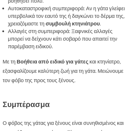
βοηθήσει πολύ.
Αυτοκαταστροφική συμπεριφορά: Αν η γάτα γλείφει
υπερβολικά τον εαυτό της ή δαγκώνει το δέρμα της,
χρειαζόμαστε τη
συμβουλή κτηνιάτρου
.
Αλλαγές στη συμπεριφορά: Ξαφνικές αλλαγές
μπορεί να δείχνουν κάτι σοβαρό που απαιτεί την
παρέμβαση ειδικού.
Με τη
Βοήθεια από ειδικό για γάτες
και κτηνίατρο,
εξασφαλίζουμε καλύτερη ζωή για τη γάτα. Μειώνουμε
τον φόβο της προς τους ξένους.
Συμπέρασμα
Ο φόβος της γάτας για ξένους είναι συνηθισμένος και