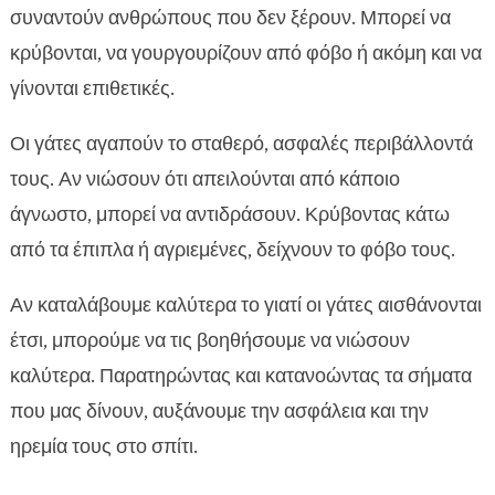
συναντούν ανθρώπους που δεν ξέρουν. Μπορεί να
κρύβονται, να γουργουρίζουν από φόβο ή ακόμη και να
γίνονται επιθετικές.
Οι γάτες αγαπούν το σταθερό, ασφαλές περιβάλλοντά
τους. Αν νιώσουν ότι απειλούνται από κάποιο
άγνωστο, μπορεί να αντιδράσουν. Κρύβοντας κάτω
από τα έπιπλα ή αγριεμένες, δείχνουν το φόβο τους.
Αν καταλάβουμε καλύτερα το γιατί οι γάτες αισθάνονται
έτσι, μπορούμε να τις βοηθήσουμε να νιώσουν
καλύτερα. Παρατηρώντας και κατανοώντας τα σήματα
που μας δίνουν, αυξάνουμε την ασφάλεια και την
ηρεμία τους στο σπίτι.