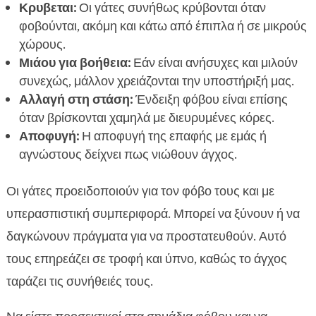
Κρυβεται:
Οι γάτες συνήθως κρύβονται όταν
φοβούνται, ακόμη και κάτω από έπιπλα ή σε μικρούς
χώρους.
Μιάου για βοήθεια:
Εάν είναι ανήσυχες και μιλούν
συνεχώς, μάλλον χρειάζονται την υποστήριξή μας.
Αλλαγή στη στάση:
Ένδειξη φόβου είναι επίσης
όταν βρίσκονται χαμηλά με διευρυμένες κόρες.
Αποφυγή:
Η αποφυγή της επαφής με εμάς ή
αγνώστους δείχνει πως νιώθουν άγχος.
Οι γάτες προειδοποιούν για τον φόβο τους και με
υπερασπιστική συμπεριφορά. Μπορεί να ξύνουν ή να
δαγκώνουν πράγματα για να προστατευθούν. Αυτό
τους επηρεάζει σε τροφή και ύπνο, καθώς το άγχος
ταράζει τις συνήθειές τους.