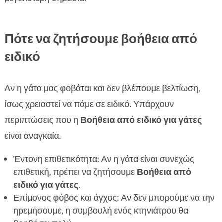
Πότε να ζητήσουμε βοήθεια από
ειδικό
Αν η γάτα μας φοβάται και δεν βλέπουμε βελτίωση,
ίσως χρειαστεί να πάμε σε ειδικό. Υπάρχουν
περιπτώσεις που η
Βοήθεια από ειδικό για γάτες
είναι αναγκαία.
Έντονη επιθετικότητα: Αν η γάτα είναι συνεχώς
επιθετική, πρέπει να ζητήσουμε
Βοήθεια από
ειδικό για γάτες
.
Επίμονος φόβος και άγχος: Αν δεν μπορούμε να την
ηρεμήσουμε, η συμβουλή ενός κτηνιάτρου θα