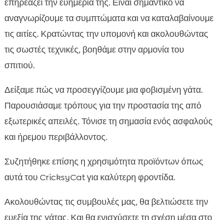
επηρεάζει την ευημερία της. Είναι σημαντικό να
αναγνωρίζουμε τα συμπτώματα και να καταλαβαίνουμε
τις αιτίες. Κρατώντας την υπομονή και ακολουθώντας
τις σωστές τεχνικές, βοηθάμε στην αρμονία του
σπιτιού.
Δείξαμε πώς να προσεγγίζουμε μια φοβισμένη γάτα.
Παρουσιάσαμε τρόπους για την προστασία της από
εξωτερικές απειλές. Τόνισε τη σημασία ενός ασφαλούς
και ήρεμου περιβάλλοντος.
Συζητήθηκε επίσης η χρησιμότητα προϊόντων όπως
αυτά του CricksyCat για καλύτερη φροντίδα.
Ακολουθώντας τις συμβουλές μας, θα βελτιώσετε την
ευεξία της γάτας. Και θα ενισχύσετε τη σχέση μέσα στο