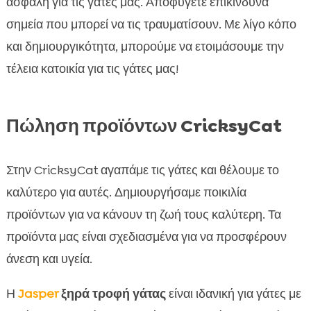
ασφαλή για τις γάτες μας. Αποφύγετε επικίνδυνα
σημεία που μπορεί να τις τραυματίσουν. Με λίγο κόπο
και δημιουργικότητα, μπορούμε να ετοιμάσουμε την
τέλεια κατοικία για τις γάτες μας!
Πώληση προϊόντων CricksyCat
Στην CricksyCat αγαπάμε τις γάτες και θέλουμε το
καλύτερο για αυτές. Δημιουργήσαμε ποικιλία
προϊόντων για να κάνουν τη ζωή τους καλύτερη. Τα
προϊόντα μας είναι σχεδιασμένα για να προσφέρουν
άνεση και υγεία.
Η
Jasper
ξηρά τροφή γάτας
είναι ιδανική για γάτες με