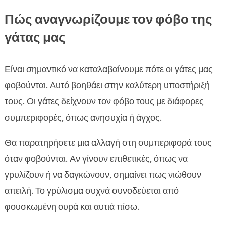
Πώς αναγνωρίζουμε τον φόβο της
γάτας μας
Είναι σημαντικό να καταλαβαίνουμε πότε οι γάτες μας
φοβούνται. Αυτό βοηθάει στην καλύτερη υποστήριξή
τους. Οι γάτες δείχνουν τον φόβο τους με διάφορες
συμπεριφορές, όπως ανησυχία ή άγχος.
Θα παρατηρήσετε μια αλλαγή στη συμπεριφορά τους
όταν φοβούνται. Αν γίνουν επιθετικές, όπως να
γρυλίζουν ή να δαγκώνουν, σημαίνει πως νιώθουν
απειλή. Το γρύλισμα συχνά συνοδεύεται από
φουσκωμένη ουρά και αυτιά πίσω.