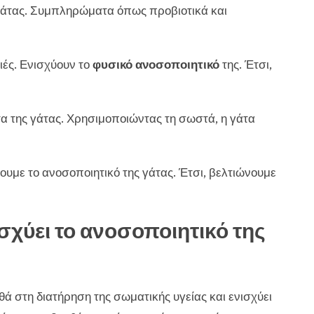
 γάτας. Συμπληρώματα όπως προβιοτικά και
ιές. Ενισχύουν το
φυσικό ανοσοποιητικό
της. Έτσι,
τα της γάτας. Χρησιμοποιώντας τη σωστά, η γάτα
με το ανοσοποιητικό της γάτας. Έτσι, βελτιώνουμε
χύει το ανοσοποιητικό της
θά στη διατήρηση της σωματικής υγείας και ενισχύει