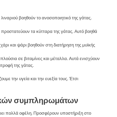
λιναριού βοηθούν το ανοσοποιητικό της γάτας.
 C προστατεύουν τα κύτταρα της γάτας. Αυτό βοηθά
άρι και ψάρι βοηθούν στη διατήρηση της μυϊκής
πλούσια σε βιταμίνες και μέταλλα. Αυτά ενισχύουν
ατροφή της γάτας.
ουμε την υγεία και την ευεξία τους. Έτσι
σικών συμπληρωμάτων
ει πολλά οφέλη. Προσφέρουν υποστήριξη στο