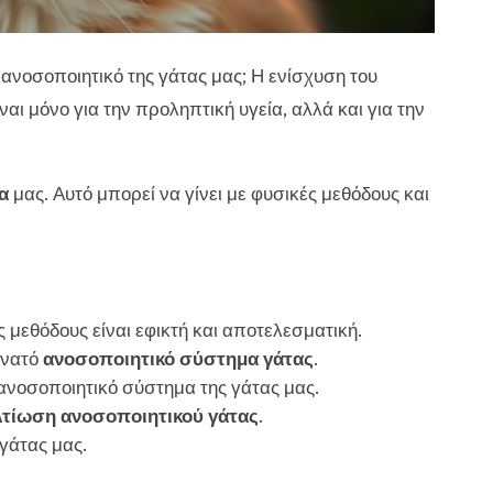
ανοσοποιητικό της γάτας μας; Η ενίσχυση του
ναι μόνο για την προληπτική υγεία, αλλά και για την
α
μας. Αυτό μπορεί να γίνει με φυσικές μεθόδους και
 μεθόδους είναι εφικτή και αποτελεσματική.
υνατό
ανοσοποιητικό σύστημα γάτας
.
νοσοποιητικό σύστημα της γάτας μας.
λτίωση ανοσοποιητικού γάτας
.
 γάτας μας.