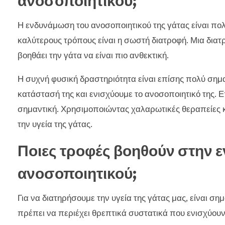
ανοσοποιητικού;
Η ενδυνάμωση του ανοσοποιητικού της γάτας είναι πολύ
καλύτερους τρόπους είναι η σωστή διατροφή. Μια διατρ
βοηθάει την γάτα να είναι πιο ανθεκτική.
Η συχνή φυσική δραστηριότητα είναι επίσης πολύ σημαν
κατάστασή της και ενισχύουμε το ανοσοποιητικό της. Επ
σημαντική. Χρησιμοποιώντας χαλαρωτικές θεραπείες κ
την υγεία της γάτας.
Ποιες τροφές βοηθούν στην ε
ανοσοποιητικού;
Για να διατηρήσουμε την υγεία της γάτας μας, είναι σημ
πρέπει να περιέχει θρεπτικά συστατικά που ενισχύουν