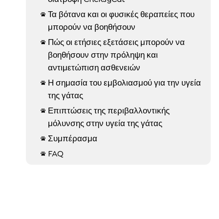
Τα βότανα και οι φυσικές θεραπείες που

μπορούν να βοηθήσουν
Πώς οι ετήσιες εξετάσεις μπορούν να

βοηθήσουν στην πρόληψη και
αντιμετώπιση ασθενειών
Η σημασία του εμβολιασμού για την υγεία

της γάτας
Επιπτώσεις της περιβαλλοντικής

μόλυνσης στην υγεία της γάτας
Συμπέρασμα

FAQ
