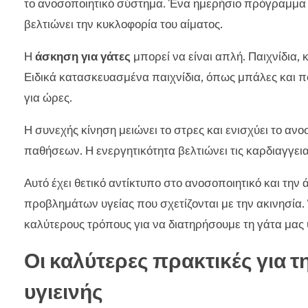
το ανοσοποιητικό σύστημα. Ένα ημερήσιο πρόγραμμα ά
βελτιώνει την κυκλοφορία του αίματος.
Η
άσκηση για γάτες
μπορεί να είναι απλή. Παιχνίδια,
Ειδικά κατασκευασμένα παιχνίδια, όπως μπάλες και πο
για ώρες.
Η συνεχής κίνηση μειώνει το στρες και ενισχύει το αν
παθήσεων. Η ενεργητικότητα βελτιώνει τις καρδιαγγειακέ
Αυτό έχει θετικό αντίκτυπο στο ανοσοποιητικό και τη
προβλημάτων υγείας που σχετίζονται με την ακινησία.
καλύτερους τρόπους για να διατηρήσουμε τη γάτα μας 
Οι καλύτερες πρακτικές για τ
υγιεινής