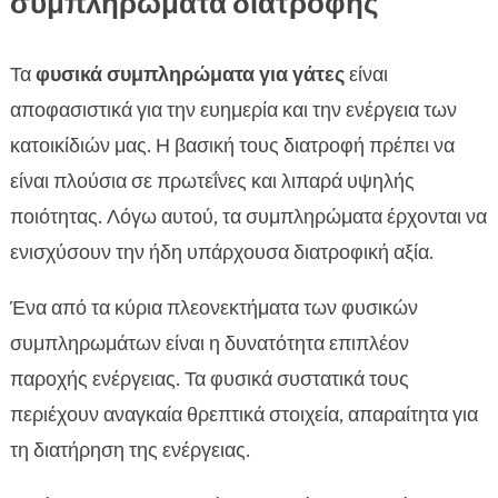
συμπληρώματα διατροφής
Τα
φυσικά συμπληρώματα για γάτες
είναι
αποφασιστικά για την ευημερία και την ενέργεια των
κατοικίδιών μας. Η βασική τους διατροφή πρέπει να
είναι πλούσια σε πρωτεΐνες και λιπαρά υψηλής
ποιότητας. Λόγω αυτού, τα συμπληρώματα έρχονται να
ενισχύσουν την ήδη υπάρχουσα διατροφική αξία.
Ένα από τα κύρια πλεονεκτήματα των φυσικών
συμπληρωμάτων είναι η δυνατότητα επιπλέον
παροχής ενέργειας. Τα φυσικά συστατικά τους
περιέχουν αναγκαία θρεπτικά στοιχεία, απαραίτητα για
τη διατήρηση της ενέργειας.