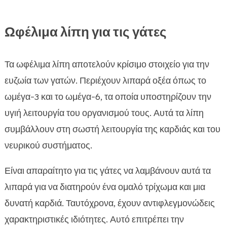
Ωφέλιμα λίπη για τις γάτες
Τα ωφέλιμα λίπη αποτελούν κρίσιμο στοιχείο για την
ευζωία των γατών. Περιέχουν λιπαρά οξέα όπως το
ωμέγα-3 και το ωμέγα-6, τα οποία υποστηρίζουν την
υγιή λειτουργία του οργανισμού τους. Αυτά τα λίπη
συμβάλλουν στη σωστή λειτουργία της καρδιάς και του
νευρικού συστήματος.
Είναι απαραίτητο για τις γάτες να λαμβάνουν αυτά τα
λιπαρά για να διατηρούν ένα ομαλό τρίχωμα και μια
δυνατή καρδιά. Ταυτόχρονα, έχουν αντιφλεγμονώδεις
χαρακτηριστικές ιδιότητες. Αυτό επιτρέπει την