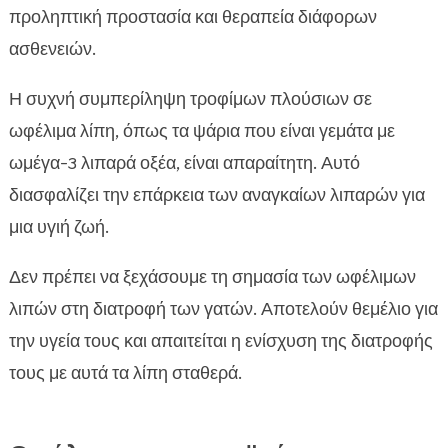
προληπτική προστασία και θεραπεία διάφορων
ασθενειών.
Η συχνή συμπερίληψη τροφίμων πλούσιων σε
ωφέλιμα λίπη, όπως τα ψάρια που είναι γεμάτα με
ωμέγα-3 λιπαρά οξέα, είναι απαραίτητη. Αυτό
διασφαλίζει την επάρκεια των αναγκαίων λιπαρών για
μια υγιή ζωή.
Δεν πρέπει να ξεχάσουμε τη σημασία των ωφέλιμων
λιπών στη διατροφή των γατών. Αποτελούν θεμέλιο για
την υγεία τους και απαιτείται η ενίσχυση της διατροφής
τους με αυτά τα λίπη σταθερά.