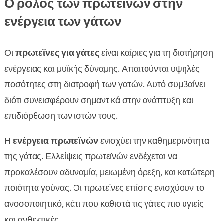
Ο ρόλος των πρωτεϊνών στην
ενέργεια των γάτων
Οι
πρωτεΐνες για γάτες
είναι καίριες για τη διατήρηση
ενέργειας και μυϊκής δύναμης. Απαιτούνται υψηλές
ποσότητες στη διατροφή των γατών. Αυτό συμβαίνει
διότι συνεισφέρουν σημαντικά στην ανάπτυξη και
επιδιόρθωση των ιστών τους.
Η
ενέργεια πρωτεϊνών
ενισχύει την καθημερινότητα
της γάτας. Ελλείψεις πρωτεϊνών ενδέχεται να
προκαλέσουν αδυναμία, μειωμένη όρεξη, και κατώτερη
ποιότητα γούνας. Οι πρωτεΐνες επίσης ενισχύουν το
ανοσοποιητικό, κάτι που καθιστά τις γάτες πιο υγιείς
και ανθεκτικές.