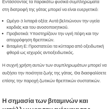
Εντάσσοντας τα παρακάτω φυσικά συμπληρώματα
στη διατροφή της γάτας μπορεί να είναι ευεργετικό:
Ωμέγα-3 λιπαρά οξέα: Αυτά βελτιώνουν την υγεία
καρδιάς και του ανοσοποιητικού.
Προβιοτικά: Υποστηρίζουν την υγιή πέψη και την
απορρόφηση θρεπτικών.
Βιταμίνη Ε: Προστατεύει τα κύτταρα από οξειδωτική
φθορά ως ισχυρός αντιοξειδωτικός.
Η συχνή χρήση αυτών των συμπληρωμάτων μπορεί να
αυξήσει την ποιότητα ζωής της γάτας. Θα διασφαλίσετε
επίσης την παροχή ζωτικών θρεπτικών συστατικών.
Η σημασία των βιταμινών και