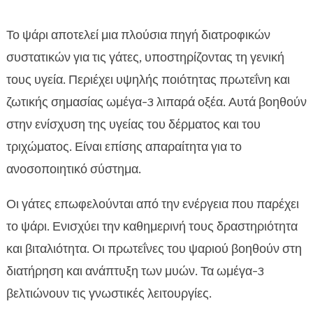
Το ψάρι αποτελεί μια πλούσια πηγή διατροφικών
συστατικών για τις γάτες, υποστηρίζοντας τη γενική
τους υγεία. Περιέχει υψηλής ποιότητας πρωτεΐνη και
ζωτικής σημασίας ωμέγα-3 λιπαρά οξέα. Αυτά βοηθούν
στην ενίσχυση της υγείας του δέρματος και του
τριχώματος. Είναι επίσης απαραίτητα για το
ανοσοποιητικό σύστημα.
Οι γάτες επωφελούνται από την ενέργεια που παρέχει
το ψάρι. Ενισχύει την καθημερινή τους δραστηριότητα
και βιταλιότητα. Οι πρωτεΐνες του ψαριού βοηθούν στη
διατήρηση και ανάπτυξη των μυών. Τα ωμέγα-3
βελτιώνουν τις γνωστικές λειτουργίες.