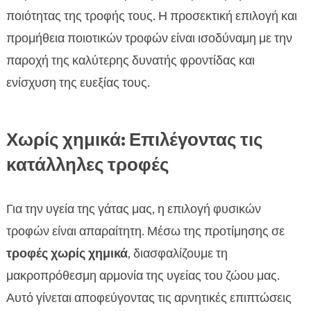
ποιότητας της τροφής τους. Η προσεκτική επιλογή και
προμήθεια ποιοτικών τροφών είναι ισοδύναμη με την
παροχή της καλύτερης δυνατής φροντίδας και
ενίσχυση της ευεξίας τους.
Χωρίς χημικά: Επιλέγοντας τις
κατάλληλες τροφές
Για την υγεία της γάτας μας, η επιλογή φυσικών
τροφών είναι απαραίτητη. Μέσω της προτίμησης σε
τροφές χωρίς χημικά
, διασφαλίζουμε τη
μακροπρόθεσμη αρμονία της υγείας του ζώου μας.
Αυτό γίνεται αποφεύγοντας τις αρνητικές επιπτώσεις