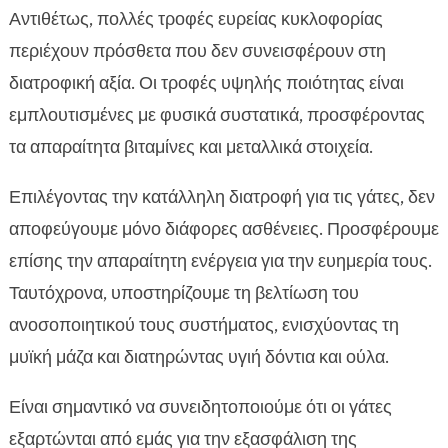
Αντιθέτως, πολλές τροφές ευρείας κυκλοφορίας
περιέχουν πρόσθετα που δεν συνεισφέρουν στη
διατροφική αξία. Οι τροφές υψηλής ποιότητας είναι
εμπλουτισμένες με φυσικά συστατικά, προσφέροντας
τα απαραίτητα βιταμίνες και μεταλλικά στοιχεία.
Επιλέγοντας την κατάλληλη διατροφή για τις γάτες, δεν
αποφεύγουμε μόνο διάφορες ασθένειες. Προσφέρουμε
επίσης την απαραίτητη ενέργεια για την ευημερία τους.
Ταυτόχρονα, υποστηρίζουμε τη βελτίωση του
ανοσοποιητικού τους συστήματος, ενισχύοντας τη
μυϊκή μάζα και διατηρώντας υγιή δόντια και ούλα.
Είναι σημαντικό να συνειδητοποιούμε ότι οι γάτες
εξαρτώνται από εμάς για την εξασφάλιση της