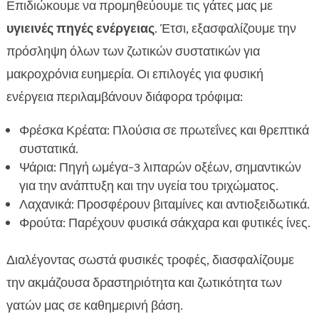
Επιδιώκουμε να προμηθεύουμε τις γάτες μας με
υγιεινές πηγές ενέργειας
. Έτσι, εξασφαλίζουμε την
πρόσληψη όλων των ζωτικών συστατικών για
μακροχρόνια ευημερία. Οι επιλογές για φυσική
ενέργεια περιλαμβάνουν διάφορα τρόφιμα:
Φρέσκα Κρέατα: Πλούσια σε πρωτεΐνες και θρεπτικά
συστατικά.
Ψάρια: Πηγή ωμέγα-3 λιπαρών οξέων, σημαντικών
για την ανάπτυξη και την υγεία του τριχώματος.
Λαχανικά: Προσφέρουν βιταμίνες και αντιοξειδωτικά.
Φρούτα: Παρέχουν φυσικά σάκχαρα και φυτικές ίνες.
Διαλέγοντας σωστά φυσικές τροφές, διασφαλίζουμε
την ακμάζουσα δραστηριότητα και ζωτικότητα των
γατών μας σε καθημερινή βάση.