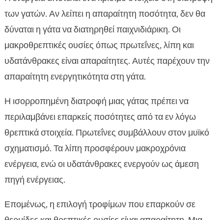
των γατών. Αν λείπει η απαραίτητη ποσότητα, δεν θα
δύναται η γάτα να διατηρηθεί παιχνιδιάρικη. Οι
μακροθρεπτικές ουσίες όπως πρωτεΐνες, λίπη και
υδατάνθρακες είναι απαραίτητες. Αυτές παρέχουν την
απαραίτητη ενεργητικότητα στη γάτα.
Η ισορροπημένη διατροφή μιας γάτας πρέπει να
περιλαμβάνει επαρκείς ποσότητες από τα εν λόγω
θρεπτικά στοιχεία. Πρωτεΐνες συμβάλλουν στον μυϊκό
σχηματισμό. Τα λίπη προσφέρουν μακροχρόνια
ενέργεια, ενώ οι υδατάνθρακες ενεργούν ως άμεση
πηγή ενέργειας.
Επομένως, η επιλογή τροφίμων που επαρκούν σε