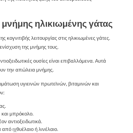
 μνήμης ηλικιωμένης γάτας
ης κογνιτιβής λειτουργίας στις ηλικιωμένες γάτες.
ενίσχυση της μνήμης τους.
ντιοξειδωτικές ουσίες είναι επιβαλλόμενα. Αυτά
ουν την απώλεια μνήμης.
ωμάτωση υγιεινών πρωτεϊνών, βιταμινών και
ν:
ας.
 και μπρόκολο.
ον αντιοξειδωτικά.
πό ιχθυέλαιο ή λινέλαιο.