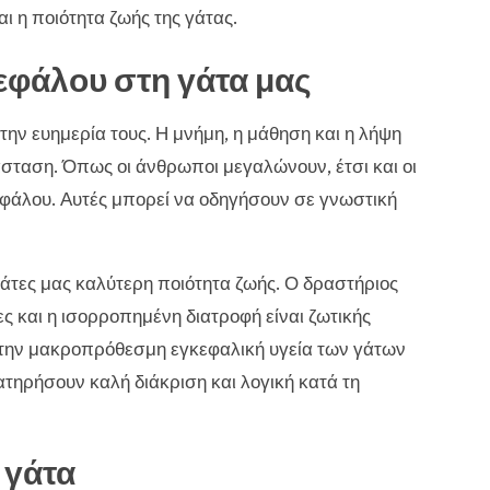
ι η ποιότητα ζωής της γάτας.
κεφάλου στη γάτα μας
 την ευημερία τους. Η μνήμη, η μάθηση και η λήψη
σταση. Όπως οι άνθρωποι μεγαλώνουν, έτσι και οι
εφάλου. Αυτές μπορεί να οδηγήσουν σε γνωστική
άτες μας καλύτερη ποιότητα ζωής. Ο δραστήριος
ες και η ισορροπημένη διατροφή είναι ζωτικής
ι την μακροπρόθεσμη εγκεφαλική υγεία των γάτων
ατηρήσουν καλή διάκριση και λογική κατά τη
 γάτα