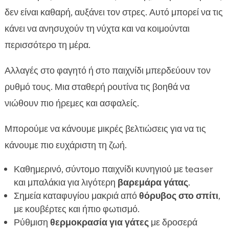
δεν είναι καθαρή, αυξάνει τον στρες. Αυτό μπορεί να τις
κάνει να ανησυχούν τη νύχτα και να κοιμούνται
περισσότερο τη μέρα.
Αλλαγές στο φαγητό ή στο παιχνίδι μπερδεύουν τον
ρυθμό τους. Μια σταθερή ρουτίνα τις βοηθά να
νιώθουν πιο ήρεμες και ασφαλείς.
Μπορούμε να κάνουμε μικρές βελτιώσεις για να τις
κάνουμε πιο ευχάριστη τη ζωή.
Καθημερινό, σύντομο παιχνίδι κυνηγιού με teaser
και μπαλάκια για λιγότερη
βαρεμάρα γάτας
.
Σημεία καταφυγίου μακριά από
θόρυβος στο σπίτι
,
με κουβέρτες και ήπιο φωτισμό.
Ρύθμιση
θερμοκρασία για γάτες
με δροσερά