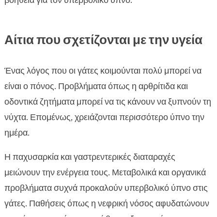
βοήθεια για τον υπερβολικό ύπνο.
Αίτια που σχετίζονται με την υγεία
Ένας λόγος που οι γάτες κοιμούνται πολύ μπορεί να
είναι ο πόνος. Προβλήματα όπως η αρθρίτιδα και
οδοντικά ζητήματα μπορεί να τις κάνουν να ξυπνούν τη
νύχτα. Επομένως, χρειάζονται περισσότερο ύπνο την
ημέρα.
Η παχυσαρκία και γαστρεντερικές διαταραχές
μειώνουν την ενέργεια τους. Μεταβολικά και οργανικά
προβλήματα συχνά προκαλούν υπερβολικό ύπνο στις
γάτες. Παθήσεις όπως η νεφρική νόσος αφυδατώνουν