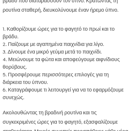
βράδυ που διαταράσσουν τον ύπνο. Κρατώντας τη
ρουτίνα σταθερή, διευκολύνουμε έναν ήρεμο ύπνο.
Καθορίζουμε ώρες για το φαγητό το πρωί και το
βράδυ.
Παίζουμε με αγαπημένα παιχνίδια για λίγο.
Δίνουμε ένα μικρό γεύμα μετά το παιχνίδι.
Μειώνουμε τα φώτα και αποφεύγουμε αιφνίδιους
θορύβους.
Προσφέρουμε περισσότερες επιλογές για τη
διάρκεια του ύπνου.
Καταγράφουμε τι λειτουργεί για να το εφαρμόζουμε
συνεχώς.
Ακολουθώντας τη βραδινή ρουτίνα και τις
συγκεκριμένες ώρες για το φαγητό, εξασφαλίζουμε