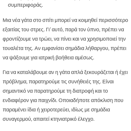
συμπεριφοράς.
Μια νέα γάτα στο σπίτι μπορεί να κοιμηθεί περισσότερο
εξαιτίας του στρες. Γι’ αυτό, παρά τον ύπνο, πρέπει να
φροντίζουμε να τρώει, να πίνει και να χρησιμοποιεί την
τουαλέτα της. Αν εμφανίσει σημάδια λήθαργου, πρέπει
να ψάξουμε για ιατρική βοήθεια αμέσως.
Για να καταλάβουμε αν η γάτα απλά ξεκουράζεται ή έχει
πρόβλημα, παρατηρούμε τις συνήθειές της. Είναι
σημαντικό να παρατηρούμε τη διατροφή και το
ενδιαφέρον για παιχνίδι. Οποιαδήποτε απόκλιση που
παραμένει ίδια ή χειροτερεύει, ιδίως με σημάδια
συναγερμού, απαιτεί κτηνιατρικό έλεγχο.