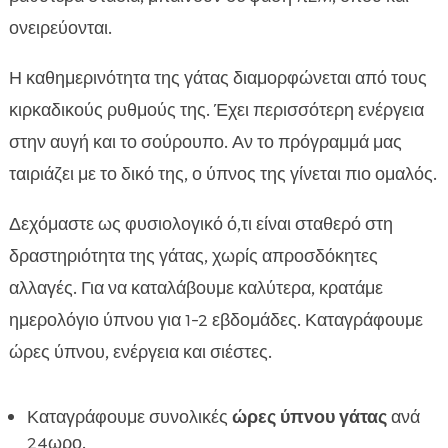
ονειρεύονται.
Η καθημερινότητα της γάτας διαμορφώνεται από τους
κιρκαδικούς ρυθμούς της. Έχει περισσότερη ενέργεια
στην αυγή και το σούρουπο. Αν το πρόγραμμά μας
ταιριάζει με το δικό της, ο ύπνος της γίνεται πιο ομαλός.
Δεχόμαστε ως φυσιολογικό ό,τι είναι σταθερό στη
δραστηριότητα της γάτας, χωρίς απροσδόκητες
αλλαγές. Για να καταλάβουμε καλύτερα, κρατάμε
ημερολόγιο ύπνου για 1-2 εβδομάδες. Καταγράφουμε
ώρες ύπνου, ενέργεια και σιέστες.
Καταγράφουμε συνολικές
ώρες ύπνου γάτας
ανά
24ωρο.