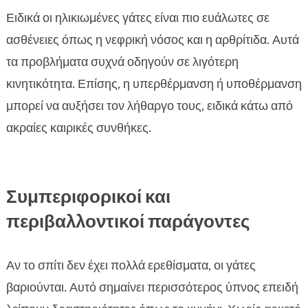
Ειδικά οι ηλικιωμένες γάτες είναι πιο ευάλωτες σε
ασθένειες όπως η νεφρική νόσος και η αρθρίτιδα. Αυτά
τα προβλήματα συχνά οδηγούν σε λιγότερη
κινητικότητα. Επίσης, η υπερθέρμανση ή υποθέρμανση
μπορεί να αυξήσει τον λήθαργο τους, ειδικά κάτω από
ακραίες καιρικές συνθήκες.
Συμπεριφορικοί και
περιβαλλοντικοί παράγοντες
Αν το σπίτι δεν έχει πολλά ερεθίσματα, οι γάτες
βαριούνται. Αυτό σημαίνει περισσότερος ύπνος επειδή