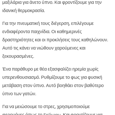
μαξιλάρια για άνετο ύπνο. Και φροντίζουμε για την
ιδανική θερμοκρασία.
Για την πνευματική τους διέγερση, επιλέγουμε
ενδιαφέροντα παιχνίδια. Οι καθημερινές
δραστηριότητες και οι προκλήσεις τους καθηλώνουν.
Αυτό τις κάνει να νιώθουν χαρούμενες και
ξεκουρασμένες.
Ένα παράθυρο με θέα εξασφαλίζει ηρεμία χωρίς
υπερενθουσιασμό. Ρυθμίζουμε το φως για φυσική
μετάβαση στον ύπνο. Αυτό βοηθάει στον βαθύτερο
ύπνο των γατών.
Για να μειώσουμε το στρες, χρησιμοποιούμε
φερομόνες όπως το Feliway. Και φροντίζουμε για