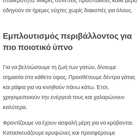
σταθερότητα. Μικρές συνεπείς προσπάθειες κάθε μέρα
οδηγούν σε ήρεμες νύχτες χωρίς διακοπές για όλους.
Εμπλουτισμός περιβάλλοντος για
πιο ποιοτικό ύπνο
Για να βελτιώσουμε τη ζωή των γατών, δίνουμε
σημασία στο κάθετο ύψος. Προσθέτουμε δέντρα γάτας
και ράφια για να κινηθούν πάνω κάτω. Έτσι,
χρησιμοποιούν την ενέργειά τους και χαλαρώνουν
καλύτερα.
Φροντίζουμε να έχουν ασφαλή μέρη για να κρύβονται.
Κατασκευάζουμε κρυψώνες και προσφέρουμε