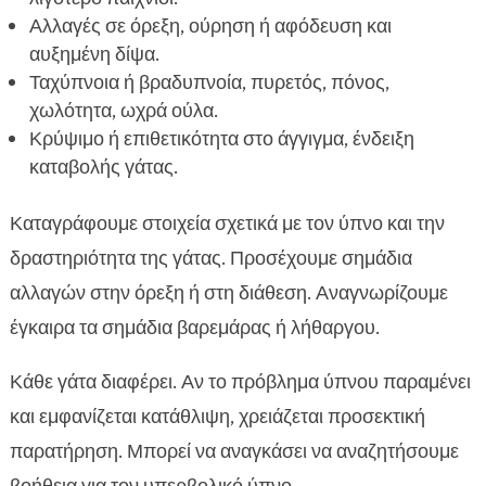
Αλλαγές σε όρεξη, ούρηση ή αφόδευση και
αυξημένη δίψα.
Ταχύπνοια ή βραδυπνοία, πυρετός, πόνος,
χωλότητα, ωχρά ούλα.
Κρύψιμο ή επιθετικότητα στο άγγιγμα, ένδειξη
καταβολής γάτας.
Καταγράφουμε στοιχεία σχετικά με τον ύπνο και την
δραστηριότητα της γάτας. Προσέχουμε σημάδια
αλλαγών στην όρεξη ή στη διάθεση. Αναγνωρίζουμε
έγκαιρα τα σημάδια βαρεμάρας ή λήθαργου.
Κάθε γάτα διαφέρει. Αν το πρόβλημα ύπνου παραμένει
και εμφανίζεται κατάθλιψη, χρειάζεται προσεκτική
παρατήρηση. Μπορεί να αναγκάσει να αναζητήσουμε