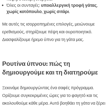
Όλες οι συνταγές:
υποαλλεργική τροφή γάτας
,
χωρίς κοτόπουλο
,
χωρίς σιτάρι
.
Με αυτές τις ισορροπημένες επιλογές, μειώνουμε
ερεθισμούς, στηρίζουμε πέψη και ουροποιητικό.
Διασφαλίζουμε ήρεμο ύπνο για τη γάτα μας.
Ρουτίνα ύπνου: πώς τη
δημιουργούμε και τη διατηρούμε
Ξεκινάμε δημιουργώντας ένα σαφές πρόγραμμα.
Ορίζουμε συγκεκριμένες ώρες για το φαγητό και τις
ακολουθούμε κάθε μέρα. Αυτό βοηθάει τη γάτα να ξέρει