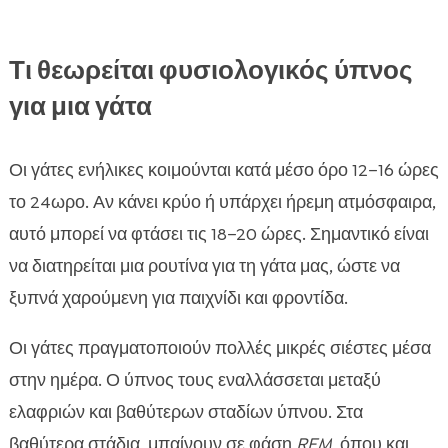
Τι θεωρείται φυσιολογικός ύπνος
για μια γάτα
Οι γάτες ενήλικες κοιμούνται κατά μέσο όρο 12–16 ώρες
το 24ωρο. Αν κάνει κρύο ή υπάρχει ήρεμη ατμόσφαιρα,
αυτό μπορεί να φτάσει τις 18–20 ώρες. Σημαντικό είναι
να διατηρείται μια ρουτίνα για τη γάτα μας, ώστε να
ξυπνά χαρούμενη για παιχνίδι και φροντίδα.
Οι γάτες πραγματοποιούν πολλές μικρές σιέστες μέσα
στην ημέρα. Ο ύπνος τους εναλλάσσεται μεταξύ
ελαφριών και βαθύτερων σταδίων ύπνου. Στα
βαθύτερα στάδια, μπαίνουν σε φάση
REM
, όπου και