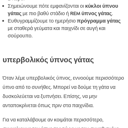
Σημειώνουμε πότε εμφανίζονται οι
κύκλοι ύπνου
γάτας
με πιο βαθύ στάδιο ή
REM ύπνος γάτας
.
Ευθυγραμμίζουμε το ημερήσιο
πρόγραμμα γάτας
με σταθερά γεύματα και παιχνίδι σε αυγή και
σούρουπο.
υπερβολικός ύπνος γάτας
Όταν λέμε υπερβολικός ύπνος, εννοούμε περισσότερο
ύπνο από το συνήθες. Μπορεί να δούμε τη γάτα να
δυσκολεύεται να ξυπνήσει. Επίσης, να μην
ανταποκρίνεται όπως πριν στα παιχνίδια.
Για να καταλάβουμε αν κοιμάται περισσότερο,