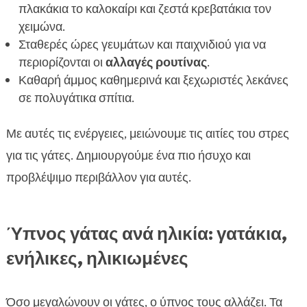
πλακάκια το καλοκαίρι και ζεστά κρεβατάκια τον
χειμώνα.
Σταθερές ώρες γευμάτων και παιχνιδιού για να
περιορίζονται οι
αλλαγές ρουτίνας
.
Καθαρή άμμος καθημερινά και ξεχωριστές λεκάνες
σε πολυγάτικα σπίτια.
Με αυτές τις ενέργειες, μειώνουμε τις αιτίες του στρες
για τις γάτες. Δημιουργούμε ένα πιο ήσυχο και
προβλέψιμο περιβάλλον για αυτές.
Ύπνος γάτας ανά ηλικία: γατάκια,
ενήλικες, ηλικιωμένες
Όσο μεγαλώνουν οι γάτες, ο ύπνος τους αλλάζει. Τα