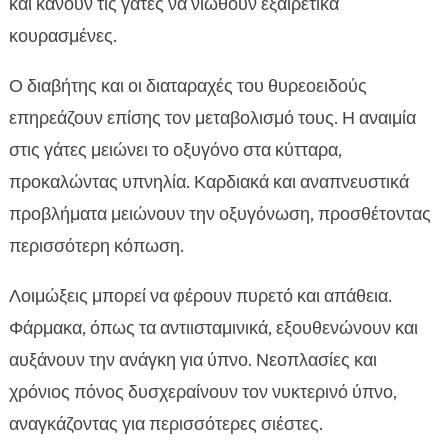
και κάνουν τις γάτες να νιώθουν εξαιρετικά
κουρασμένες.
Ο διαβήτης και οι διαταραχές του θυρεοειδούς
επηρεάζουν επίσης τον μεταβολισμό τους. Η αναιμία
στις γάτες μειώνει το οξυγόνο στα κύτταρα,
προκαλώντας υπνηλία. Καρδιακά και αναπνευστικά
προβλήματα μειώνουν την οξυγόνωση, προσθέτοντας
περισσότερη κόπωση.
Λοιμώξεις μπορεί να φέρουν πυρετό και απάθεια.
Φάρμακα, όπως τα αντιισταμινικά, εξουθενώνουν και
αυξάνουν την ανάγκη για ύπνο. Νεοπλασίες και
χρόνιος πόνος δυσχεραίνουν τον νυκτερινό ύπνο,
αναγκάζοντας για περισσότερες σιέστες.