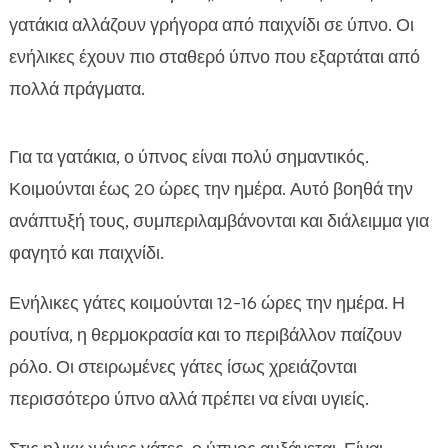
γατάκια αλλάζουν γρήγορα από παιχνίδι σε ύπνο. Οι
ενήλικες έχουν πιο σταθερό ύπνο που εξαρτάται από
πολλά πράγματα.
Για τα γατάκια, ο ύπνος είναι πολύ σημαντικός.
Κοιμούνται έως 20 ώρες την ημέρα. Αυτό βοηθά την
ανάπτυξή τους, συμπεριλαμβάνονται και διάλειμμα για
φαγητό και παιχνίδι.
Ενήλικες γάτες κοιμούνται 12-16 ώρες την ημέρα. Η
ρουτίνα, η θερμοκρασία και το περιβάλλον παίζουν
ρόλο. Οι στειρωμένες γάτες ίσως χρειάζονται
περισσότερο ύπνο αλλά πρέπει να είναι υγιείς.