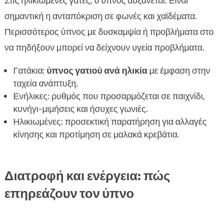
Στις ηλικιωμένες γάτες, ο ύπνος αυξάνεται. Είναι
σημαντική η ανταπόκριση σε φωνές και χαϊδέματα.
Περισσότερος ύπνος με δυσκαμψία ή προβλήματα στο
να πηδήξουν μπορεί να δείχνουν υγεία προβλήματα.
Γατάκια:
ύπνος γατιού ανά ηλικία
με έμφαση στην
ταχεία ανάπτυξη.
Ενήλικες: ρυθμός που προσαρμόζεται σε παιχνίδι,
κυνήγι-μιμήσεις και ήσυχες γωνιές.
Ηλικιωμένες: προσεκτική παρατήρηση για αλλαγές
κίνησης και προτίμηση σε μαλακά κρεβάτια.
Διατροφή και ενέργεια: πώς
επηρεάζουν τον ύπνο