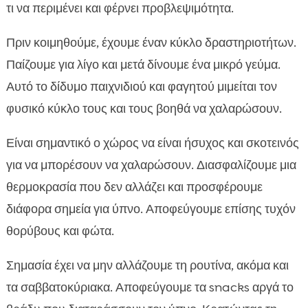
τι να περιμένει και φέρνει προβλεψιμότητα.
Πριν κοιμηθούμε, έχουμε έναν κύκλο δραστηριοτήτων.
Παίζουμε για λίγο και μετά δίνουμε ένα μικρό γεύμα.
Αυτό το δίδυμο παιχνιδιού και φαγητού μιμείται τον
φυσικό κύκλο τους και τους βοηθά να χαλαρώσουν.
Είναι σημαντικό ο χώρος να είναι ήσυχος και σκοτεινός
για να μπορέσουν να χαλαρώσουν. Διασφαλίζουμε μια
θερμοκρασία που δεν αλλάζει και προσφέρουμε
διάφορα σημεία για ύπνο. Αποφεύγουμε επίσης τυχόν
θορύβους και φώτα.
Σημασία έχει να μην αλλάζουμε τη ρουτίνα, ακόμα και
τα σαββατοκύριακα. Αποφεύγουμε τα snacks αργά το