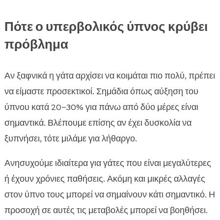
Πότε ο υπερβολικός ύπνος κρύβει
πρόβλημα
Αν ξαφνικά η γάτα αρχίσει να κοιμάται πιο πολύ, πρέπει
να είμαστε προσεκτικοί. Σημάδια όπως αύξηση του
ύπνου κατά 20–30% για πάνω από δύο μέρες είναι
σημαντικά. Βλέπουμε επίσης αν έχει δυσκολία να
ξυπνήσει, τότε μιλάμε για λήθαργο.
Ανησυχούμε ιδιαίτερα για γάτες που είναι μεγαλύτερες
ή έχουν χρόνιες παθήσεις. Ακόμη και μικρές αλλαγές
στον ύπνο τους μπορεί να σημαίνουν κάτι σημαντικό. Η
προσοχή σε αυτές τις μεταβολές μπορεί να βοηθήσει.