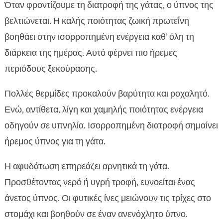
Όταν φροντίζουμε τη διατροφή της γάτας, ο ύπνος της
βελτιώνεται. Η καλής ποιότητας ζωική πρωτεΐνη
βοηθάει στην ισορροπημένη ενέργεια καθ’ όλη τη
διάρκεια της ημέρας. Αυτό φέρνει πιο ήρεμες
περιόδους ξεκούρασης.
Πολλές θερμίδες προκαλούν βαρύτητα και ροχαλητό.
Ενώ, αντίθετα, λίγη και χαμηλής ποιότητας ενέργεια
οδηγούν σε υπνηλία. Ισορροπημένη διατροφή σημαίνει
ήρεμος ύπνος για τη γάτα.
Η αφυδάτωση επηρεάζει αρνητικά τη γάτα.
Προσθέτοντας νερό ή υγρή τροφή, ευνοείται ένας
άνετος ύπνος. Οι φυτικές ίνες μειώνουν τις τρίχες στο
στομάχι και βοηθούν σε έναν ανενόχλητο ύπνο.