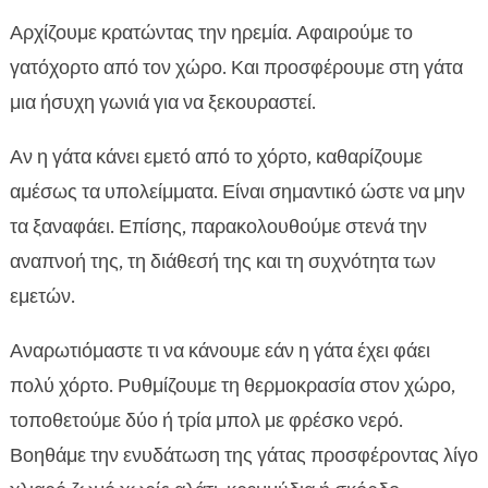
Αρχίζουμε κρατώντας την ηρεμία. Αφαιρούμε το
γατόχορτο από τον χώρο. Και προσφέρουμε στη γάτα
μια ήσυχη γωνιά για να ξεκουραστεί.
Αν η γάτα κάνει εμετό από το χόρτο, καθαρίζουμε
αμέσως τα υπολείμματα. Είναι σημαντικό ώστε να μην
τα ξαναφάει. Επίσης, παρακολουθούμε στενά την
αναπνοή της, τη διάθεσή της και τη συχνότητα των
εμετών.
Αναρωτιόμαστε τι να κάνουμε εάν η γάτα έχει φάει
πολύ χόρτο. Ρυθμίζουμε τη θερμοκρασία στον χώρο,
τοποθετούμε δύο ή τρία μπολ με φρέσκο νερό.
Βοηθάμε την ενυδάτωση της γάτας προσφέροντας λίγο