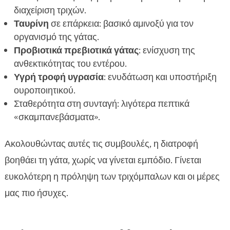
διαχείριση τριχών.
Ταυρίνη
σε επάρκεια: βασικό αμινοξύ για τον
οργανισμό της γάτας.
Προβιοτικά πρεβιοτικά γάτας
: ενίσχυση της
ανθεκτικότητας του εντέρου.
Υγρή τροφή υγρασία
: ενυδάτωση και υποστήριξη
ουροποιητικού.
Σταθερότητα στη συνταγή: λιγότερα πεπτικά
«σκαμπανεβάσματα».
Ακολουθώντας αυτές τις συμβουλές, η διατροφή
βοηθάει τη γάτα, χωρίς να γίνεται εμπόδιο. Γίνεται
ευκολότερη η πρόληψη των τριχόμπαλων και οι μέρες
μας πιο ήσυχες.