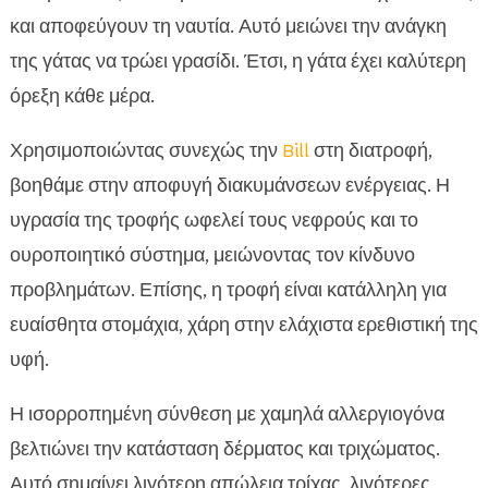
και αποφεύγουν τη ναυτία. Αυτό μειώνει την ανάγκη
της γάτας να τρώει γρασίδι. Έτσι, η γάτα έχει καλύτερη
όρεξη κάθε μέρα.
Χρησιμοποιώντας συνεχώς την
Bill
στη διατροφή,
βοηθάμε στην αποφυγή διακυμάνσεων ενέργειας. Η
υγρασία της τροφής ωφελεί τους νεφρούς και το
ουροποιητικό σύστημα, μειώνοντας τον κίνδυνο
προβλημάτων. Επίσης, η τροφή είναι κατάλληλη για
ευαίσθητα στομάχια, χάρη στην ελάχιστα ερεθιστική της
υφή.
Η ισορροπημένη σύνθεση με χαμηλά αλλεργιογόνα
βελτιώνει την κατάσταση δέρματος και τριχώματος.
Αυτό σημαίνει λιγότερη απώλεια τρίχας, λιγότερες