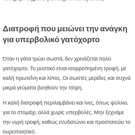
Διατροφή που μειώνει την ανάγκη
για υπερβολικό γατόχορτο
Όταν η γάτα τρώει σωστά, δεν χρειάζεται πολύ
γατόχορτο. Το μυστικό είναι ισορροπημένη τροφή, με
καλή πρωτεΐνη και λίπος. Οι σωστές μερίδες και συχνά
μικρά γεύματα βοηθούν την πέψη.
Η καλή διατροφή περιλαμβάνει και ίνες, όπως ψύλλιο,
για το στομάχι, αλλά χωρίς υπερβολές. Μην ξεχνάμε
την υγρή τροφή, καθώς ενυδατώνει και προστατεύει το
ουροποιητικό.