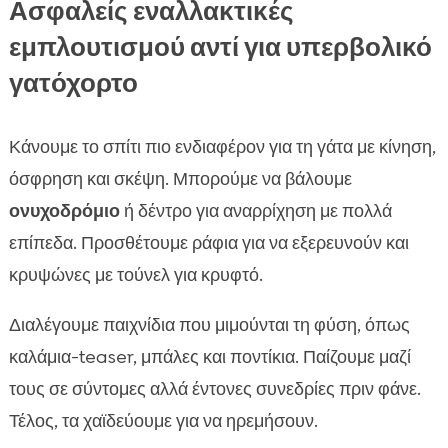
Ασφαλείς εναλλακτικές
εμπλουτισμού αντί για υπερβολικό
γατόχορτο
Κάνουμε το σπίτι πιο ενδιαφέρον για τη γάτα με κίνηση,
όσφρηση και σκέψη. Μπορούμε να βάλουμε
ονυχοδρόμιο
ή δέντρο για αναρρίχηση με πολλά
επίπεδα. Προσθέτουμε ράφια για να εξερευνούν και
κρυψώνες με τούνελ για κρυφτό.
Διαλέγουμε παιχνίδια που μιμούνται τη φύση, όπως
καλάμια-teaser, μπάλες και ποντίκια. Παίζουμε μαζί
τους σε σύντομες αλλά έντονες συνεδρίες πριν φάνε.
Τέλος, τα χαϊδεύουμε για να ηρεμήσουν.