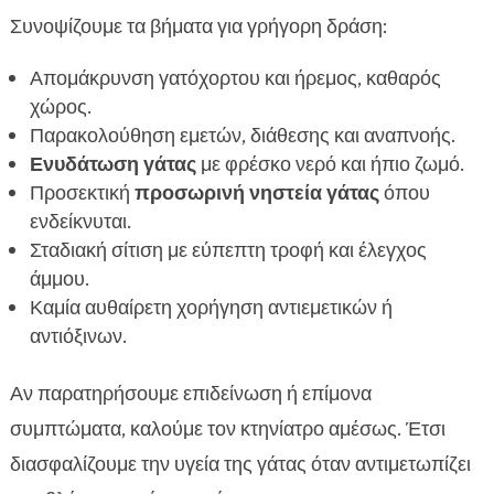
Συνοψίζουμε τα βήματα για γρήγορη δράση:
Απομάκρυνση γατόχορτου και ήρεμος, καθαρός
χώρος.
Παρακολούθηση εμετών, διάθεσης και αναπνοής.
Ενυδάτωση γάτας
με φρέσκο νερό και ήπιο ζωμό.
Προσεκτική
προσωρινή νηστεία γάτας
όπου
ενδείκνυται.
Σταδιακή σίτιση με εύπεπτη τροφή και έλεγχος
άμμου.
Καμία αυθαίρετη χορήγηση αντιεμετικών ή
αντιόξινων.
Αν παρατηρήσουμε επιδείνωση ή επίμονα
συμπτώματα, καλούμε τον κτηνίατρο αμέσως. Έτσι
διασφαλίζουμε την υγεία της γάτας όταν αντιμετωπίζει