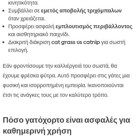
κινητικότητα.
Συμβάλλει σε
εμετός αποβολής τριχόμπαλων
όταν χρειάζεται.
Προσφέρει ασφαλή
εμπλουτισμός περιβάλλοντος
και αισθητηριακό παιχνίδι.
Διακριτή διάκριση
cat grass vs catnip
για σωστή
επιλογή.
Εάν φροντίσουμε την καλλιέργειά του σωστά, θα
έχουμε φρέσκα φύτρα. Αυτό προσφέρει στις γάτες μια
φυσική και ισορροπημένη εμπειρία. Ικανοποιούνται
έτσι τις ανάγκες τους με τον καλύτερο τρόπο.
Πόσο γατόχορτο είναι ασφαλές για
καθημερινή χρήση