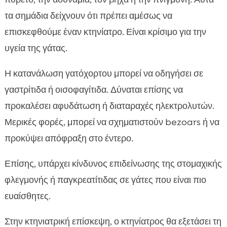
τα σημάδια δείχνουν ότι πρέπει αμέσως να
επισκεφθούμε έναν κτηνίατρο. Είναι κρίσιμο για την
υγεία της γάτας.
Η κατανάλωση γατόχορτου μπορεί να οδηγήσει σε
γαστρίτιδα ή οισοφαγίτιδα. Δύναται επίσης να
προκαλέσει αφυδάτωση ή διαταραχές ηλεκτρολυτών.
Μερικές φορές, μπορεί να σχηματιστούν bezoars ή να
προκύψει απόφραξη στο έντερο.
Επίσης, υπάρχει κίνδυνος επιδείνωσης της στομαχικής
φλεγμονής ή παγκρεατίτιδας σε γάτες που είναι πιο
ευαίσθητες.
Στην κτηνιατρική επίσκεψη, ο κτηνίατρος θα εξετάσει τη