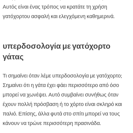
Αυτός είναι ένας τρόπος να κρατάτε τη χρήση
γατόχορτου ασφαλή και ελεγχόμενη καθημερινά.
υπερδοσολογία με γατόχορτο
γάτας
Τι σημαίνει όταν λέμε υπερδοσολογία με γατόχορτο;
Σημαίνει ότι η γάτα έχει φάει περισσότερο από όσο
μπορεί να χωνέψει. Αυτό συμβαίνει συνήθως όταν
έχουν πολλή πρόσβαση ή το χόρτο είναι σκληρό και
παλιό. Επίσης, άλλα φυτά στο σπίτι μπορεί να τους
κάνουν να τρώνε περισσότερη πρασινάδα.