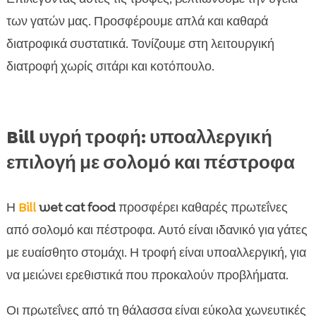
των γατών μας. Προσφέρουμε απλά και καθαρά
διατροφικά συστατικά. Τονίζουμε στη λειτουργική
διατροφή χωρίς σιτάρι και κοτόπουλο.
Bill υγρή τροφή: υποαλλεργική
επιλογή με σολομό και πέστροφα
Η
Bill
wet cat food
προσφέρει καθαρές πρωτεΐνες
από σολομό και πέστροφα. Αυτό είναι ιδανικό για γάτες
με ευαίσθητο στομάχι. Η τροφή είναι υποαλλεργική, για
να μειώνει ερεθιστικά που προκαλούν προβλήματα.
Οι πρωτεΐνες από τη θάλασσα είναι εύκολα χωνευτικές