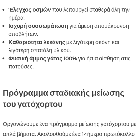
Έλεγχος οσμών
που λειτουργεί σταθερά όλη την
ημέρα.
Ισχυρή συσσωμάτωση
για άμεση απομάκρυνση
αποβλήτων.
Καθαριότητα λεκάνης
με λιγότερη σκόνη και
λιγότερη σπατάλη υλικού.
Φυσική άμμος γάτας 100%
για ήπια αίσθηση στις
πατούσες.
Πρόγραμμα σταδιακής μείωσης
του γατόχορτου
Οργανώνουμε ένα πρόγραμμα μείωσης γατόχορτου με
απλά βήματα. Ακολουθούμε ένα 14ήμερο πρωτόκολλο