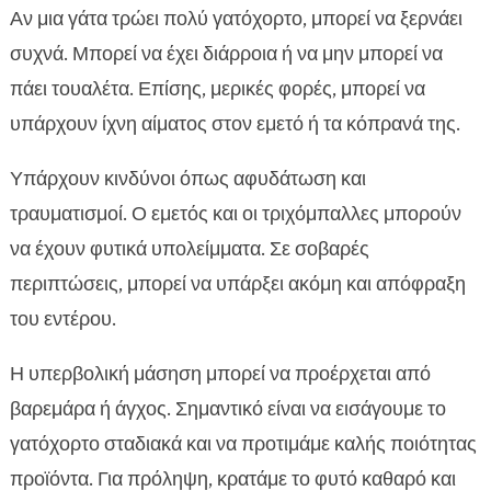
Αν μια γάτα τρώει πολύ γατόχορτο, μπορεί να ξερνάει
συχνά. Μπορεί να έχει διάρροια ή να μην μπορεί να
πάει τουαλέτα. Επίσης, μερικές φορές, μπορεί να
υπάρχουν ίχνη αίματος στον εμετό ή τα κόπρανά της.
Υπάρχουν κινδύνοι όπως αφυδάτωση και
τραυματισμοί. Ο εμετός και οι τριχόμπαλλες μπορούν
να έχουν φυτικά υπολείμματα. Σε σοβαρές
περιπτώσεις, μπορεί να υπάρξει ακόμη και απόφραξη
του εντέρου.
Η υπερβολική μάσηση μπορεί να προέρχεται από
βαρεμάρα ή άγχος. Σημαντικό είναι να εισάγουμε το
γατόχορτο σταδιακά και να προτιμάμε καλής ποιότητας
προϊόντα. Για πρόληψη, κρατάμε το φυτό καθαρό και