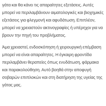
γάτα και θα κάνει τις απαραίτητες εξετάσεις. Αυτές
μπορεί να περιλαμβάνουν αιματολογικές και βιοχημικές
εξετάσεις για φλεγμονή και αφυδάτωση. Επιπλέον,
μπορεί να χρειαστούν ακτινογραφίες ή υπέρηχοι για να
βρουν την πηγή του προβλήματος.
Άμα χρειαστεί, ενδοσκόπηση ή χειρουργική επέμβαση
μπορεί να είναι απαραίτητες. Η έγκαιρη φροντίδα
περιλαμβάνει θεραπείες όπως ενυδάτωση, φάρμακα
και παρακολούθηση. Αυτό βοηθά στην αποφυγή
σοβαρών επιπλοκών και στη διατήρηση της υγείας της
γάτας μας.