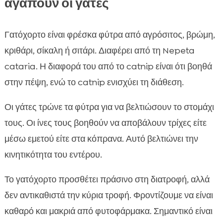
αγαπούν οι γάτες
Γατόχορτο είναι φρέσκα φύτρα από αγρόσιτος, βρώμη,
κριθάρι, σίκαλη ή σιτάρι. Διαφέρει από τη Nepeta
cataria. Η διαφορά του από το catnip είναι ότι βοηθά
στην πέψη, ενώ το catnip ενισχύει τη διάθεση.
Οι γάτες τρώνε τα φύτρα για να βελτιώσουν το στομάχι
τους. Οι ίνες τους βοηθούν να αποβάλουν τρίχες είτε
μέσω εμετού είτε στα κόπρανα. Αυτό βελτιώνει την
κινητικότητα του εντέρου.
Το γατόχορτο προσθέτει πράσινο στη διατροφή, αλλά
δεν αντικαθιστά την κύρια τροφή. Φροντίζουμε να είναι
καθαρό και μακριά από φυτοφάρμακα. Σημαντικό είναι