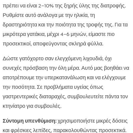
πρέπει να είναι 2–10% της ξηρής ύλης της διατροφής.
Ρυθμίστε αυτό ανάλογα με την ηλικία, τη
δραστηριότητα και την ποιότητα της τροφής της. Για τα
μικρότερα γατάκια, μέχρι 4–6 μηνών, είμαστε πιο
προσεκτικοί, αποφεύγοντας σκληρά φύλλα.
Δώστε γατόχορτο σαν ελεγχόμενη λιχουδιά, όχι
συνεχές πρόσβαση την όλη μέρα. Αυτό μας βοηθάει να
αποτρέπουμε την υπερκατανάλωση και να ελέγχουμε
την ποσότητα. Σε προβλήματα υγείας όπως
γαστρεντερικές διαταραχές, συμβουλευτείτε πάντα τον
κτηνίατρο για συμβουλές.
Σύντομη υπενθύμιση:
χρησιμοποιήστε μικρές δόσεις
και φρέσκιες λεπίδες, παρακολουθώντας προσεκτικά.