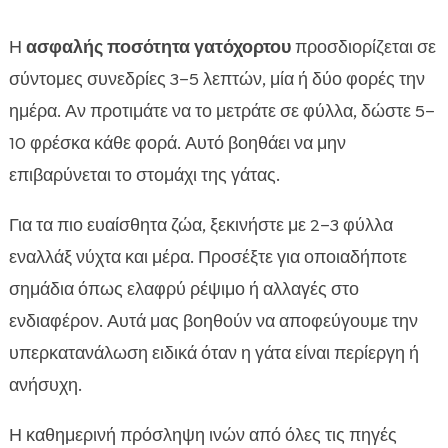
Η
ασφαλής ποσότητα γατόχορτου
προσδιορίζεται σε
σύντομες συνεδρίες 3–5 λεπτών, μία ή δύο φορές την
ημέρα. Αν προτιμάτε να το μετράτε σε φύλλα, δώστε 5–
10 φρέσκα κάθε φορά. Αυτό βοηθάει να μην
επιβαρύνεται το στομάχι της γάτας.
Για τα πιο ευαίσθητα ζώα, ξεκινήστε με 2–3 φύλλα
εναλλάξ νύχτα και μέρα. Προσέξτε για οποιαδήποτε
σημάδια όπως ελαφρύ ρέψιμο ή αλλαγές στο
ενδιαφέρον. Αυτά μας βοηθούν να αποφεύγουμε την
υπερκατανάλωση ειδικά όταν η γάτα είναι περίεργη ή
ανήσυχη.
Η καθημερινή πρόσληψη ινών από όλες τις πηγές