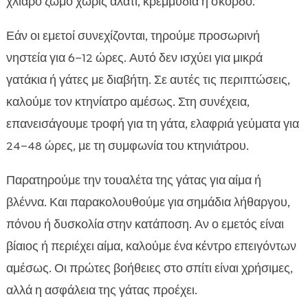
χλιαρό ζωμό χωρίς αλάτι, κρεμμύδια ή σκόρδο.
Εάν οι εμετοί συνεχίζονται, τηρούμε προσωρινή
νηστεία για 6–12 ώρες. Αυτό δεν ισχύει για μικρά
γατάκια ή γάτες με διαβήτη. Σε αυτές τις περιπτώσεις,
καλούμε τον κτηνίατρο αμέσως. Στη συνέχεια,
επανεισάγουμε τροφή για τη γάτα, ελαφριά γεύματα για
24–48 ώρες, με τη συμφωνία του κτηνιάτρου.
Παρατηρούμε την τουαλέτα της γάτας για αίμα ή
βλέννα. Και παρακολουθούμε για σημάδια λήθαργου,
πόνου ή δυσκολία στην κατάποση. Αν ο εμετός είναι
βίαιος ή περιέχει αίμα, καλούμε ένα κέντρο επειγόντων
αμέσως. Οι πρώτες βοήθειες στο σπίτι είναι χρήσιμες,
αλλά η ασφάλεια της γάτας προέχει.