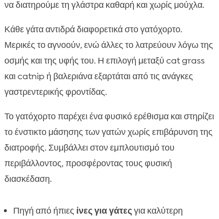
να διατηρούμε τη γλάστρα καθαρή και χωρίς μούχλα.
Κάθε γάτα αντιδρά διαφορετικά στο γατόχορτο.
Μερικές το αγνοούν, ενώ άλλες το λατρεύουν λόγω της
οσμής και της υφής του. Η επιλογή μεταξύ cat grass
και catnip ή βαλεριάνα εξαρτάται από τις ανάγκες
γαστρεντερικής φροντίδας.
Το γατόχορτο παρέχει ένα φυσικό ερέθισμα και στηρίζει
το ένστικτο μάσησης των γατών χωρίς επιβάρυνση της
διατροφής. Συμβάλλει στον εμπλουτισμό του
περιβάλλοντος, προσφέροντας τους φυσική
διασκέδαση.
Πηγή από ήπιες
ίνες για γάτες
για καλύτερη