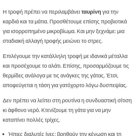
Η τροφή πρέπει να περιλαμβάνει
ταυρίνη
για την
καρδιά και τα μάτια. Προσθέτουμε επίσης προβιοτικά
για ισορροπημένο μικροβίωμα. Και μην ξεχνάμε: μια
σταδιακή αλλαγή τροφής μειώνει το στρες.
Επιλέγουμε την κατάλληλη τροφή με ιδανικά μέταλλα
και προσέχουμε το αλάτι. Επίσης, προσαρμόζουμε τις
θερμίδες ανάλογα με τις ανάγκες της γάτας. Έτσι,
αποφεύγεται η τάση για γατόχορτο λόγω δυσπεψίας.
Δεν πρέπει να λείπει στη ρουτίνα η συνδυαστική σίτιση
κι άφθονο νερό. Κτενίζουμε τη γάτα για να μην
καταπίνει πολλές τρίχες.
Ήπιες διαλυτές ίνες: βοηθούν την κένωση και τη