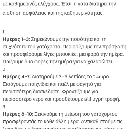
με καθημερινές ελέγχους. Έτσι, η γάτα διατηρεί την
αίσθηση ασφάλειας και της καθημερινότητας.
Ημέρες 1–3:
Σημειώνουμε την ποσότητα και τη
συχνότητα του γατόχορτο. Περιορίζουμε την πρόσβαση
και προσφέρουμε λίγες μπουκιές, μια φορά την ημέρα.
Παίζουμε δυο φορές την ημέρα για να χαλαρώσει.
Ημέρες 4–7:
Διατηρούμε 3–5 λεπίδες το 24ωρο.
Εισάγουμε παιχνίδια και παζλ με φαγητό για
περισσότερη διασκέδαση. Φροντίζουμε για
περισσότερο νερό και προσθέτουμε Bill υγρή τροφή.
Ημέρες 8–10:
Ξεκινούμε τη μείωση του γατόχορτου
προσφέροντάς το κάθε άλλη μέρα. Αντικαθιστούμε τις