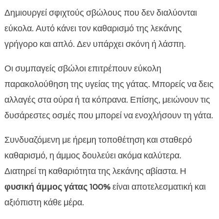
Δημιουργεί σφιχτούς σβώλους που δεν διαλύονται
εύκολα. Αυτό κάνει τον καθαρισμό της λεκάνης
γρήγορο και απλό. Δεν υπάρχει σκόνη ή λάσπη.
Οι συμπαγείς σβώλοι επιτρέπουν εύκολη
παρακολούθηση της υγείας της γάτας. Μπορείς να δεις
αλλαγές στα ούρα ή τα κόπρανα. Επίσης, μειώνουν τις
δυσάρεστες οσμές που μπορεί να ενοχλήσουν τη γάτα.
Συνδυαζόμενη με ήρεμη τοποθέτηση και σταθερό
καθαρισμό, η άμμος δουλεύει ακόμα καλύτερα.
Διατηρεί τη καθαριότητα της λεκάνης αβίαστα. Η
φυσική άμμος γάτας 100%
είναι αποτελεσματική και
αξιόπιστη κάθε μέρα.