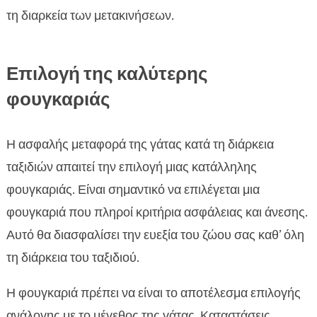
τη διαρκεία των μετακινήσεων.
Επιλογή της καλύτερης
φουγκαριάς
Η ασφαλής μεταφορά της γάτας κατά τη διάρκεια
ταξιδιών απαιτεί την επιλογή μιας κατάλληλης
φουγκαριάς. Είναι σημαντικό να επιλέγεται μια
φουγκαριά που πληροί κριτήρια ασφάλειας και άνεσης.
Αυτό θα διασφαλίσει την ευεξία του ζώου σας καθ’ όλη
τη διάρκεια του ταξιδιού.
Η φουγκαριά πρέπει να είναι το αποτέλεσμα επιλογής
ανάλογης με το μέγεθος της γάτας. Καταστάσεις