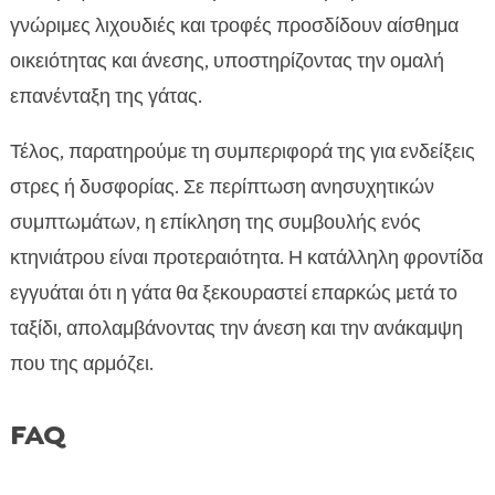
γνώριμες λιχουδιές και τροφές προσδίδουν αίσθημα
οικειότητας και άνεσης, υποστηρίζοντας την ομαλή
επανένταξη της γάτας.
Τέλος, παρατηρούμε τη συμπεριφορά της για ενδείξεις
στρες ή δυσφορίας. Σε περίπτωση ανησυχητικών
συμπτωμάτων, η επίκληση της συμβουλής ενός
κτηνιάτρου είναι προτεραιότητα. Η κατάλληλη φροντίδα
εγγυάται ότι η γάτα θα ξεκουραστεί επαρκώς μετά το
ταξίδι, απολαμβάνοντας την άνεση και την ανάκαμψη
που της αρμόζει.
FAQ