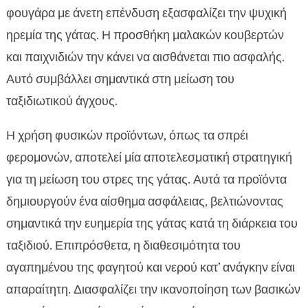
φουγάρα με άνετη επένδυση εξασφαλίζει την ψυχική
ηρεμία της γάτας. Η προσθήκη μαλακών κουβερτών
και παιχνιδιών την κάνει να αισθάνεται πιο ασφαλής.
Αυτό συμβάλλει σημαντικά στη μείωση του
ταξιδιωτικού άγχους.
Η χρήση φυσικών προϊόντων, όπως τα σπρέι
φερομονών, αποτελεί μία αποτελεσματική στρατηγική
για τη μείωση του στρες της γάτας. Αυτά τα προϊόντα
δημιουργούν ένα αίσθημα ασφάλειας, βελτιώνοντας
σημαντικά την ευημερία της γάτας κατά τη διάρκεια του
ταξιδιού. Επιπρόσθετα, η διαθεσιμότητα του
αγαπημένου της φαγητού και νερού κατ’ ανάγκην είναι
απαραίτητη. Διασφαλίζει την ικανοποίηση των βασικών