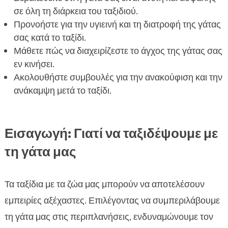
σε όλη τη διάρκεια του ταξιδιού.
Προνοήστε για την υγιεινή και τη διατροφή της γάτας
σας κατά το ταξίδι.
Μάθετε πώς να διαχειρίζεστε το άγχος της γάτας σας
εν κινήσει.
Ακολουθήστε συμβουλές για την ανακούφιση και την
ανάκαμψη μετά το ταξίδι.
Εισαγωγή: Γιατί να ταξιδέψουμε με
τη γάτα μας
Τα ταξίδια με τα ζώα μας μπορούν να αποτελέσουν
εμπειρίες αξέχαστες. Επιλέγοντας να συμπεριλάβουμε
τη γάτα μας στις περιπλανήσεις, ενδυναμώνουμε τον