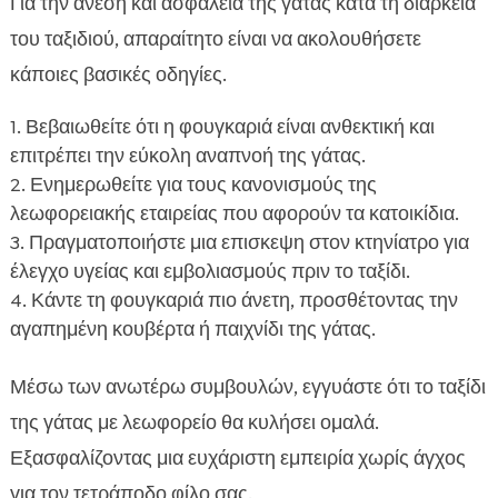
Για την άνεση και ασφάλεια της γάτας κατά τη διάρκεια
του ταξιδιού, απαραίτητο είναι να ακολουθήσετε
κάποιες βασικές οδηγίες.
Βεβαιωθείτε ότι η φουγκαριά είναι ανθεκτική και
επιτρέπει την εύκολη αναπνοή της γάτας.
Ενημερωθείτε για τους κανονισμούς της
λεωφορειακής εταιρείας που αφορούν τα κατοικίδια.
Πραγματοποιήστε μια επισκεψη στον κτηνίατρο για
έλεγχο υγείας και εμβολιασμούς πριν το ταξίδι.
Κάντε τη φουγκαριά πιο άνετη, προσθέτοντας την
αγαπημένη κουβέρτα ή παιχνίδι της γάτας.
Μέσω των ανωτέρω συμβουλών, εγγυάστε ότι το ταξίδι
της γάτας με λεωφορείο θα κυλήσει ομαλά.
Εξασφαλίζοντας μια ευχάριστη εμπειρία χωρίς άγχος
για τον τετράποδο φίλο σας.