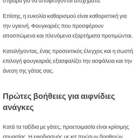
στιβαρά για να αποφεύγονται ατυχήματα.
Επίσης, η ευκολία καθαρισμού είναι καθοριστική για
την υγιεινή. Φουγκαριές που προσφέρουν
αποσπώμενα και πλενόμενα εξαρτήματα προτιμώνται.
Καταλήγοντας, ένας προσεκτικός έλεγχος και η σωστή
επιλογή φουγκαριάς εξασφαλίζει την ασφάλεια και την
άνεση της γάτας σας.
Πρώτες βοήθειες για αιφνίδιες
ανάγκες
Κατά τα ταξίδια με γάτες, προετοιμασία είναι κρίσιμης
σημασίας. Η εφοδιασμός με κιτ πρώτων βοηθειών