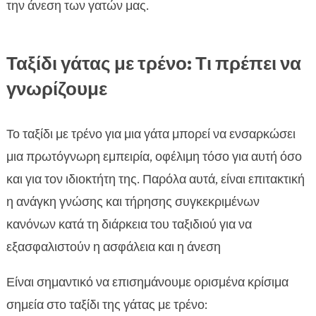
την άνεση των γατών μας.
Ταξίδι γάτας με τρένο: Τι πρέπει να
γνωρίζουμε
Το ταξίδι με τρένο για μια γάτα μπορεί να ενσαρκώσει
μια πρωτόγνωρη εμπειρία, οφέλιμη τόσο για αυτή όσο
και για τον ιδιοκτήτη της. Παρόλα αυτά, είναι επιτακτική
η ανάγκη γνώσης και τήρησης συγκεκριμένων
κανόνων κατά τη διάρκεια του ταξιδιού για να
εξασφαλιστούν η ασφάλεια και η άνεση
Είναι σημαντικό να επισημάνουμε ορισμένα κρίσιμα
σημεία στο ταξίδι της γάτας με τρένο: