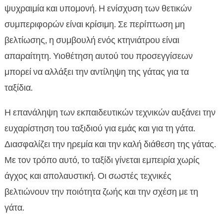
ψυχραιμία και υπομονή. Η ενίσχυση των θετικών
συμπεριφορών είναι κρίσιμη. Σε περίπτωση μη
βελτίωσης, η συμβουλή ενός κτηνιάτρου είναι
απαραίτητη. Υιοθέτηση αυτού του προσεγγίσεων
μπορεί να αλλάξει την αντίληψη της γάτας για τα
ταξίδια.
Η επανάληψη των εκπαιδευτικών τεχνικών αυξάνει την
ευχαρίστηση του ταξιδιού για εμάς και για τη γάτα.
Διασφαλίζει την ηρεμία και την καλή διάθεση της γάτας.
Με τον τρόπο αυτό, το ταξίδι γίνεται εμπειρία χωρίς
άγχος και απολαυστική. Οι σωστές τεχνικές
βελτιώνουν την ποιότητα ζωής και την σχέση με τη
γάτα.