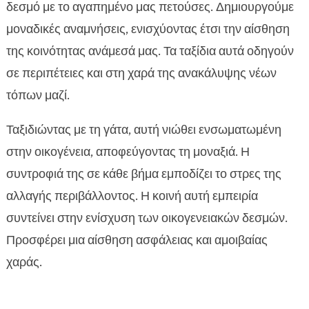
δεσμό με το αγαπημένο μας πετούσες. Δημιουργούμε
μοναδικές αναμνήσεις, ενισχύοντας έτσι την αίσθηση
της κοινότητας ανάμεσά μας. Τα ταξίδια αυτά οδηγούν
σε περιπέτειες και στη χαρά της ανακάλυψης νέων
τόπων μαζί.
Ταξιδιώντας με τη γάτα, αυτή νιώθει ενσωματωμένη
στην οικογένεια, αποφεύγοντας τη μοναξιά. Η
συντροφιά της σε κάθε βήμα εμποδίζει το στρες της
αλλαγής περιβάλλοντος. Η κοινή αυτή εμπειρία
συντείνει στην ενίσχυση των οικογενειακών δεσμών.
Προσφέρει μια αίσθηση ασφάλειας και αμοιβαίας
χαράς.