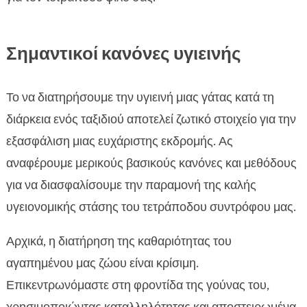
Σημαντικοί κανόνες υγιεινής
Το να διατηρήσουμε την υγιεινή μιας γάτας κατά τη
διάρκεια ενός ταξιδιού αποτελεί ζωτικό στοιχείο για την
εξασφάλιση μιας ευχάριστης εκδρομής. Ας
αναφέρουμε μερικούς βασικούς κανόνες και μεθόδους
για να διασφαλίσουμε την παραμονή της καλής
υγειονομικής στάσης του τετράποδου συντρόφου μας.
Αρχικά, η διατήρηση της καθαριότητας του
αγαπημένου μας ζώου είναι κρίσιμη.
Επικεντρωνόμαστε στη φροντίδα της γούνας του,