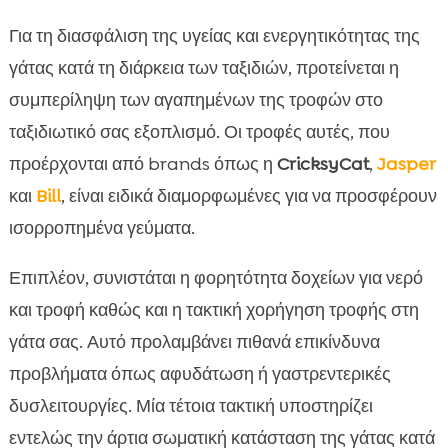
Για τη διασφάλιση της υγείας και ενεργητικότητας της
γάτας κατά τη διάρκεια των ταξιδιών, προτείνεται η
συμπερίληψη των αγαπημένων της τροφών στο
ταξιδιωτικό σας εξοπλισμό. Οι τροφές αυτές, που
προέρχονται από brands όπως η
CricksyCat
,
Jasper
και
Bill
, είναι ειδικά διαμορφωμένες για να προσφέρουν
ισορροπημένα γεύματα.
Επιπλέον, συνιστάται η φορητότητα δοχείων για νερό
και τροφή καθώς και η τακτική χορήγηση τροφής στη
γάτα σας. Αυτό προλαμβάνει πιθανά επικίνδυνα
προβλήματα όπως αφυδάτωση ή γαστρεντερικές
δυσλειτουργίες. Μία τέτοια τακτική υποστηρίζει
εντελώς την άρτια σωματική κατάσταση της γάτας κατά