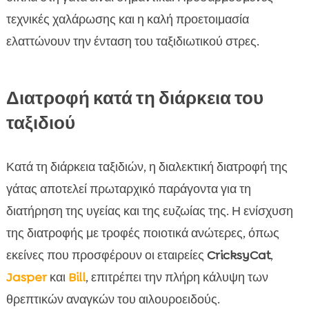
τεχνικές χαλάρωσης και η καλή προετοιμασία
ελαττώνουν την ένταση του ταξιδιωτικού στρες.
Διατροφή κατά τη διάρκεια του
ταξιδιού
Κατά τη διάρκεια ταξιδιών, η διαλεκτική διατροφή της
γάτας αποτελεί πρωταρχικό παράγοντα για τη
διατήρηση της υγείας και της ευζωίας της. Η ενίσχυση
της διατροφής με τροφές ποιοτικά ανώτερες, όπως
εκείνες που προσφέρουν οι εταιρείες
CricksyCat
,
Jasper
και
Bill
, επιτρέπει την πλήρη κάλυψη των
θρεπτικών αναγκών του αιλουροειδούς.