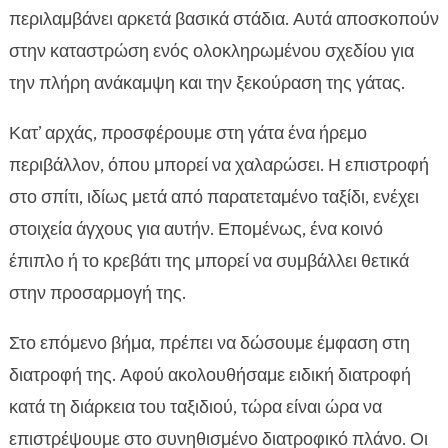
περιλαμβάνει αρκετά βασικά στάδια. Αυτά αποσκοπούν
στην καταστρώση ενός ολοκληρωμένου σχεδίου για
την πλήρη ανάκαμψη και την ξεκούραση της γάτας.
Κατ’ αρχάς, προσφέρουμε στη γάτα ένα ήρεμο
περιβάλλον, όπου μπορεί να χαλαρώσει. Η επιστροφή
στο σπίτι, ιδίως μετά από παρατεταμένο ταξίδι, ενέχει
στοιχεία άγχους για αυτήν. Επομένως, ένα κοινό
έπιπλο ή το κρεβάτι της μπορεί να συμβάλλει θετικά
στην προσαρμογή της.
Στο επόμενο βήμα, πρέπει να δώσουμε έμφαση στη
διατροφή της. Αφού ακολουθήσαμε ειδική διατροφή
κατά τη διάρκεια του ταξιδιού, τώρα είναι ώρα να
επιστρέψουμε στο συνηθισμένο διατροφικό πλάνο. Οι