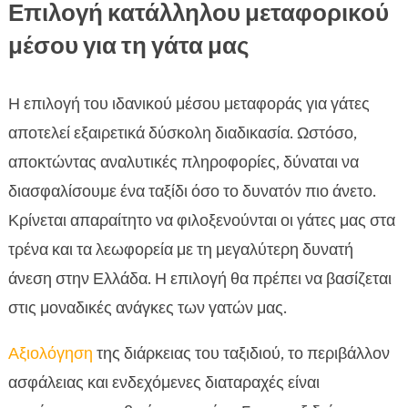
Επιλογή κατάλληλου μεταφορικού
μέσου για τη γάτα μας
Η επιλογή του ιδανικού μέσου μεταφοράς για γάτες
αποτελεί εξαιρετικά δύσκολη διαδικασία. Ωστόσο,
αποκτώντας αναλυτικές πληροφορίες, δύναται να
διασφαλίσουμε ένα ταξίδι όσο το δυνατόν πιο άνετο.
Κρίνεται απαραίτητο να φιλοξενούνται οι γάτες μας στα
τρένα και τα λεωφορεία με τη μεγαλύτερη δυνατή
άνεση στην Ελλάδα. Η επιλογή θα πρέπει να βασίζεται
στις μοναδικές ανάγκες των γατών μας.
Αξιολόγηση
της διάρκειας του ταξιδιού, το περιβάλλον
ασφάλειας και ενδεχόμενες διαταραχές είναι