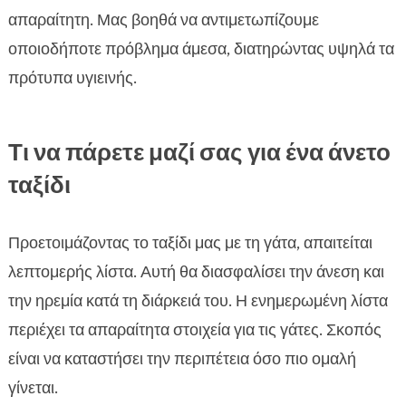
απαραίτητη. Μας βοηθά να αντιμετωπίζουμε
οποιοδήποτε πρόβλημα άμεσα, διατηρώντας υψηλά τα
πρότυπα υγιεινής.
Τι να πάρετε μαζί σας για ένα άνετο
ταξίδι
Προετοιμάζοντας το ταξίδι μας με τη γάτα, απαιτείται
λεπτομερής λίστα. Αυτή θα διασφαλίσει την άνεση και
την ηρεμία κατά τη διάρκειά του. Η ενημερωμένη λίστα
περιέχει τα απαραίτητα στοιχεία για τις γάτες. Σκοπός
είναι να καταστήσει την περιπέτεια όσο πιο ομαλή
γίνεται.