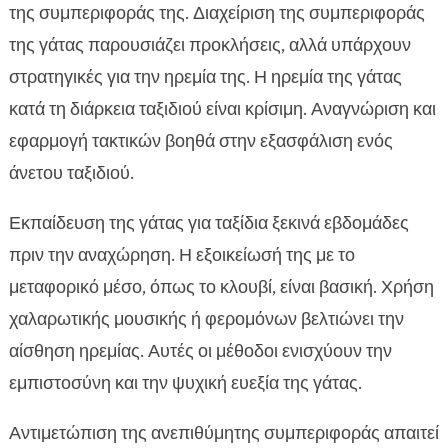
της συμπεριφοράς της. Διαχείριση της συμπεριφοράς
της γάτας παρουσιάζει προκλήσεις, αλλά υπάρχουν
στρατηγικές για την ηρεμία της. Η ηρεμία της γάτας
κατά τη διάρκεια ταξιδιού είναι κρίσιμη. Αναγνώριση και
εφαρμογή τακτικών βοηθά στην εξασφάλιση ενός
άνετου ταξιδιού.
Εκπαίδευση της γάτας για ταξίδια ξεκινά εβδομάδες
πριν την αναχώρηση. Η εξοικείωσή της με το
μεταφορικό μέσο, όπως το κλουβί, είναι βασική. Χρήση
χαλαρωτικής μουσικής ή φερομόνων βελτιώνει την
αίσθηση ηρεμίας. Αυτές οι μέθοδοι ενισχύουν την
εμπιστοσύνη και την ψυχική ευεξία της γάτας.
Αντιμετώπιση της ανεπιθύμητης συμπεριφοράς απαιτεί