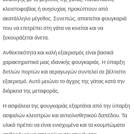
κλειστοφοβίας ή ανησυχίας προκύπτουν από
ακατάλληλο μέγεθος. Συνεπώς, απαιτείται φουγκαριά
που να επιτρέπει στη γάτα να κινείται και να
ξεκουράζεται άνετα.
Ανθεκτικότητα και καλή εξαερισμός είναι βασικά
χαρακτηριστικά μιας ιδανικής φουγκαριάς. Η ύπαρξη
διπλών πορτών και αεραγωγών συντελεί σε βέλτιστο
εξαερισμό. Αυτό μειώνει το άγχος της γάτας κατά την
διάρκεια της μεταφοράς.
Η ασφάλεια της φουγκαριάς εξαρτάται από την ύπαρξη
ασφαλών κλειστρών και αντιολισθητικού δαπέδου. Τα
υλικά πρέπει να είναι ενισχυμένα και τα κουμπώματα