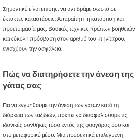
Σημαντικό είναι επίσης, να αντιδράμε σωστά σε
έκτακτες καταστάσεις. Απαραίτητη η κατάρτιση και
προετοιμασία μας. Βασικές τεχνικές πρώτων βοηθειών
και εύκολη πρόσβαση στον αριθμό του κτηνίατρου,
ενισχύουν την ασφάλεια.
Πώς να διατηρήσετε την άνεση της
γάτας σας
Για να εγγυηθούμε την άνεση των γατών κατά τη
διάρκεια των ταξιδιών, πρέπει να διασφαλίσουμε τις
ιδανικές συνθήκες τόσο εντός της φουγάρας όσο και
στο μεταφορικό μέσο. Μια προσεκτικά επιλεγμένη