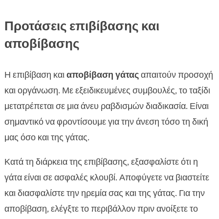
Προτάσεις επιβίβασης και
αποβίβασης
Η επιβίβαση και
αποβίβαση γάτας
απαιτούν προσοχή
και οργάνωση. Με εξειδικευμένες συμβουλές, το ταξίδι
μετατρέπεται σε μια άνευ ραβδισμών διαδικασία. Είναι
σημαντικό να φροντίσουμε για την άνεση τόσο τη δική
μας όσο και της γάτας.
Κατά τη διάρκεια της επιβίβασης, εξασφαλίστε ότι η
γάτα είναι σε ασφαλές κλουβί. Αποφύγετε να βιαστείτε
και διασφαλίστε την ηρεμία σας και της γάτας. Για την
αποβίβαση, ελέγξτε το περιβάλλον πριν ανοίξετε το