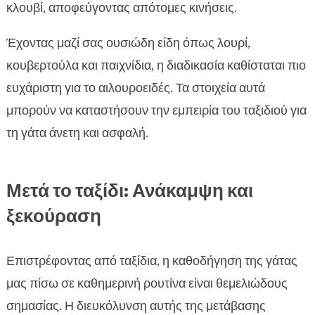
κλουβί, αποφεύγοντας απότομες κινήσεις.
Έχοντας μαζί σας ουσιώδη είδη όπως λουρί,
κουβερτούλα και παιχνίδια, η διαδικασία καθίσταται πιο
ευχάριστη για το αιλουροειδές. Τα στοιχεία αυτά
μπορούν να καταστήσουν την εμπειρία του ταξιδιού για
τη γάτα άνετη και ασφαλή.
Μετά το ταξίδι: Ανάκαμψη και
ξεκούραση
Επιστρέφοντας από ταξίδια, η καθοδήγηση της γάτας
μας πίσω σε καθημερινή ρουτίνα είναι θεμελιώδους
σημασίας. Η διευκόλυνση αυτής της μετάβασης