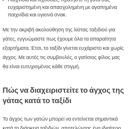
ευχαριστημένη και απασχολημένη με αγαπημένα
παιχνίδια και υγιεινά σνακ.
Με την ακριβή ακολούθηση της λίστας ταξιδιού για
γάτες, εγγυώμαστε πως έχουμε όλα τα απαραίτητα
εξαρτήματα. Έτσι, το ταξίδι γίνεται ευχάριστο και χωρίς
άγχος. Με αυτές τις συμβουλές, ο γατίσιος φίλος μας
θα είναι ευτυχισμένος κάθε στιγμή.
Πώς να διαχειριστείτε το άγχος της
γάτας κατά το ταξίδι
Το άγχος των γατών μπορεί να εντείνεται σημαντικά
κατά τη διάρκεια ταξιδιών, αποτελώντας ένα ιδιαίτερο