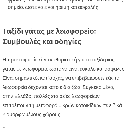
σημείο, ώστε να είναι ήρεμη και ασφαλής.
Ταξίδι γάτας με λεωφορείο:
Συμβουλές και οδηγίες
Η προετοιμασία είναι καθοριστική για το ταξίδι μιας
γάτας με λεωφορείο, ώστε να είναι εύκολο και ασφαλές.
Είναι σημαντικό, κατ’ αρχάς, να επιβεβαιώσετε εάν τα
λεωφορεία δέχονται κατοικίδια ζώα. Συγκεκριμένα,
στην Ελλάδα, πολλές εταιρείες λεωφορείων
επιτρέπουν τη μεταφορά μικρών κατοικίδιων σε ειδικά
διαμορφωμένους χώρους.