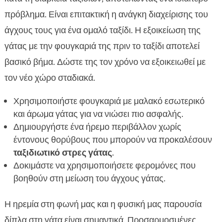
πρόβλημα. Είναι επιτακτική η ανάγκη διαχείρισης του
άγχους τους για ένα ομαλό ταξίδι. Η εξοικείωση της
γάτας με την φουγκαριά της πριν το ταξίδι αποτελεί
βασικό βήμα. Δώστε της τον χρόνο να εξοικειωθεί με
τον νέο χώρο σταδιακά.
Χρησιμοποιήστε φουγκαριά με μαλακό εσωτερικό
και άρωμα γάτας για να νιώσει πιο ασφαλής.
Δημιουργήστε ένα ήρεμο περιβάλλον χωρίς
έντονους θορύβους που μπορούν να προκαλέσουν
ταξιδιωτικό στρες γάτας
.
Δοκιμάστε να χρησιμοποιήσετε φερομόνες που
βοηθούν στη μείωση του άγχους γάτας.
Η ηρεμία στη φωνή μας και η φυσική μας παρουσία
δίπλα στη γάτα είναι σημαντικά. Προσαρμοσμένες