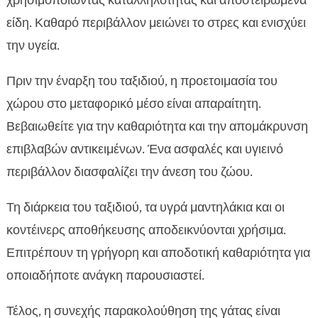
χρησιμοποιώντας καταλληλότητας και αποστειρωμένα
είδη. Καθαρό περιβάλλον μειώνει το στρες και ενισχύει
την υγεία.
Πριν την έναρξη του ταξιδιού, η προετοιμασία του
χώρου στο μεταφορικό μέσο είναι απαραίτητη.
Βεβαιωθείτε για την καθαριότητα και την απομάκρυνση
επιβλαβών αντικειμένων. Ένα ασφαλές και υγιεινό
περιβάλλον διασφαλίζει την άνεση του ζώου.
Τη διάρκεια του ταξιδιού, τα υγρά μαντηλάκια και οι
κοντέινερς αποθήκευσης αποδεικνύονται χρήσιμα.
Επιτρέπουν τη γρήγορη και αποδοτική καθαριότητα για
οποιαδήποτε ανάγκη παρουσιαστεί.
Τέλος, η συνεχής παρακολούθηση της γάτας είναι