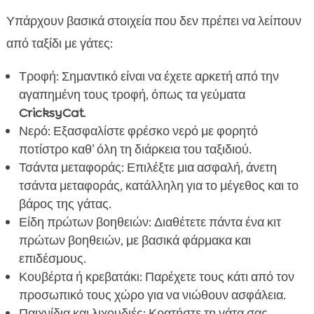
Υπάρχουν βασικά στοιχεία που δεν πρέπει να λείπουν
από ταξίδι με γάτες:
Τροφή: Σημαντικό είναι να έχετε αρκετή από την
αγαπημένη τους τροφή, όπως τα γεύματα
CricksyCat
.
Νερό: Εξασφαλίστε φρέσκο νερό με φορητό
ποτίστρο καθ’ όλη τη διάρκεια του ταξιδιού.
Τσάντα μεταφοράς: Επιλέξτε μια ασφαλή, άνετη
τσάντα μεταφοράς, κατάλληλη για το μέγεθος και το
βάρος της γάτας.
Είδη πρώτων βοηθειών: Διαθέτετε πάντα ένα κιτ
πρώτων βοηθειών, με βασικά φάρμακα και
επιδέσμους.
Κουβέρτα ή κρεβατάκι: Παρέχετε τους κάτι από τον
προσωπικό τους χώρο για να νιώθουν ασφάλεια.
Παιχνίδια και λιχουδιές: Κρατήστε τη γάτα σας