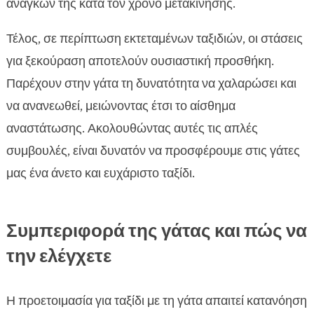
αναγκών της κατά τον χρόνο μετακίνησης.
Τέλος, σε περίπτωση εκτεταμένων ταξιδιών, οι στάσεις
για ξεκούραση αποτελούν ουσιαστική προσθήκη.
Παρέχουν στην γάτα τη δυνατότητα να χαλαρώσει και
να ανανεωθεί, μειώνοντας έτσι το αίσθημα
αναστάτωσης. Ακολουθώντας αυτές τις απλές
συμβουλές, είναι δυνατόν να προσφέρουμε στις γάτες
μας ένα άνετο και ευχάριστο ταξίδι.
Συμπεριφορά της γάτας και πώς να
την ελέγχετε
Η προετοιμασία για ταξίδι με τη γάτα απαιτεί κατανόηση