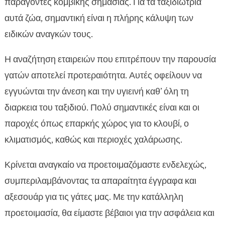
παράγοντες κομβικής σημασίας. Για τα ταξιδιώτρια
αυτά ζώα, σημαντική είναι η πλήρης κάλυψη των
ειδικών αναγκών τους.
Η αναζήτηση εταιρειών που επιτρέπουν την παρουσία
γατών αποτελεί προτεραιότητα. Αυτές οφείλουν να
εγγυώνται την άνεση και την υγιεινή καθ’ όλη τη
διαρκεια του ταξιδιού. Πολύ σημαντικές είναι και οι
παροχές όπως επαρκής χώρος για το κλουβί, ο
κλιματισμός, καθώς και περιοχές χαλάρωσης.
Κρίνεται αναγκαίο να προετοιμαζόμαστε ενδελεχώς,
συμπεριλαμβάνοντας τα απαραίτητα έγγραφα και
αξεσουάρ για τις γάτες μας. Με την κατάλληλη
προετοιμασία, θα είμαστε βέβαιοι για την ασφάλεια και