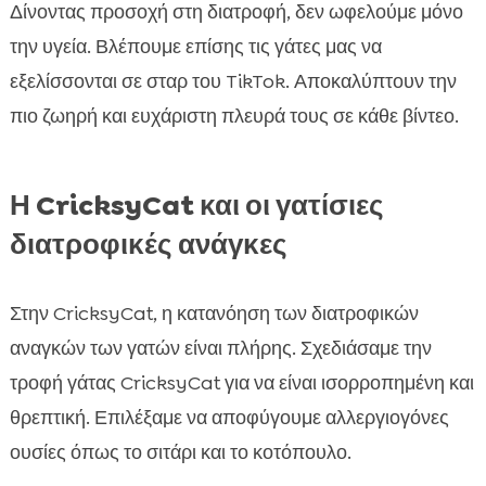
Δίνοντας προσοχή στη διατροφή, δεν ωφελούμε μόνο
την υγεία. Βλέπουμε επίσης τις γάτες μας να
εξελίσσονται σε σταρ του TikTok. Αποκαλύπτουν την
πιο ζωηρή και ευχάριστη πλευρά τους σε κάθε βίντεο.
Η CricksyCat και οι γατίσιες
διατροφικές ανάγκες
Στην CricksyCat, η κατανόηση των διατροφικών
αναγκών των γατών είναι πλήρης. Σχεδιάσαμε την
τροφή γάτας CricksyCat για να είναι ισορροπημένη και
θρεπτική. Επιλέξαμε να αποφύγουμε αλλεργιογόνες
ουσίες όπως το σιτάρι και το κοτόπουλο.