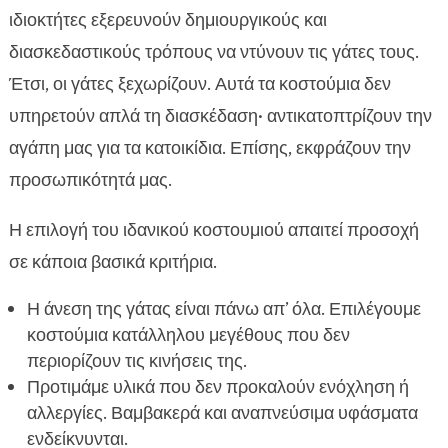
ιδιοκτήτες εξερευνούν δημιουργικούς και
διασκεδαστικούς τρόπους να ντύνουν τις γάτες τους.
Έτσι, οι γάτες ξεχωρίζουν. Αυτά τα κοστούμια δεν
υπηρετούν απλά τη διασκέδαση· αντικατοπτρίζουν την
αγάπη μας για τα κατοικίδια. Επίσης, εκφράζουν την
προσωπικότητά μας.
Η επιλογή του ιδανικού κοστουμιού απαιτεί προσοχή
σε κάποια βασικά κριτήρια.
Η άνεση της γάτας είναι πάνω απ’ όλα. Επιλέγουμε
κοστούμια κατάλληλου μεγέθους που δεν
περιορίζουν τις κινήσεις της.
Προτιμάμε υλικά που δεν προκαλούν ενόχληση ή
αλλεργίες. Βαμβακερά και αναπνεύσιμα υφάσματα
ενδείκνυνται.