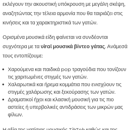
εκλέγουν την ακουστική υπόκρουση με μεγάλη σκέψη,
αναζητώντας την τέλεια αρμονία που θα ταιριάζει στις
κινήσεις και τα χαρακτηριστικά των γατών.
Ορισμένα μουσικά είδη φαίνεται να συνδέονται
συχνότερα με τα
viral μουσικά βίντεο γάτας
. Ανάμεσά
τους εντοπίζουμε:
Χαρούμενα και παιδικά pop τραγούδια που τονίζουν
τις χαριτωμένες στιγμές των γατών.
Χαλαρωτικά και ήρεμα κομμάτια που ενισχύουν τις
στιγμές χαλάρωσης και ξεκούρασης των γατών.
Δραματικοί ήχοι και κλασική μουσική για τις πιο
αστείες ή υπερβολικές αντιδράσεις των μικρών μας
φίλων.
Η αξία της γατίσιας μουσικής TikTok καθώς και της