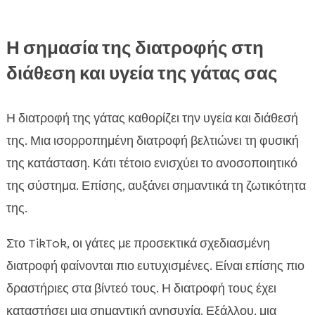
Η σημασία της διατροφής στη
διάθεση και υγεία της γάτας σας
Η διατροφή της γάτας καθορίζει την υγεία και διάθεσή
της. Μια ισορροπημένη διατροφή βελτιώνει τη φυσική
της κατάσταση. Κάτι τέτοιο ενισχύει το ανοσοποιητικό
της σύστημα. Επίσης, αυξάνει σημαντικά τη ζωτικότητα
της.
Στο TikTok, οι γάτες με προσεκτικά σχεδιασμένη
διατροφή φαίνονται πιο ευτυχισμένες. Είναι επίσης πιο
δραστήριες στα βίντεό τους. Η διατροφή τους έχει
καταστήσει μια σημαντική ανησυχία. Εξάλλου, μια