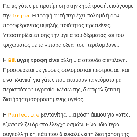
Για τις γάτες με προτίμηση στην ξηρά τροφή, εισάγουμε
την
Jasper
. Η τροφή αυτή περιέχει σολομό ή αρνί,
προσφέροντας υψηλής ποιότητας πρωτεΐνες.
Υποστηρίζει επίσης την υγεία του δέρματος και του
τριχώματος με τα λιπαρά οξέα που περιλαμβάνει.
Η
Bill
υγρή τροφή
είναι άλλη μια σπουδαία επιλογή.
Προσφέρεται με γεύσεις σολομού και πέστροφας, και
είναι ιδανική για γάτες που εκτιμούν τα γεύματα με
περισσότερη υγρασία. Μέσω της, διασφαλίζεται η
διατήρηση ισορροπημένης υγείας.
Η
Purrfect Life
βεντονίτης, μια βάση άμμου για γάτες,
εξασφαλίζει άριστο έλεγχο οσμών. Είναι ιδιαίτερα
συγκολλητική, κάτι που διευκολύνει τη διατήρηση της