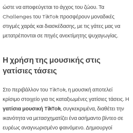
ώστε να αποφεύγεται το άγχος του ζώου. Τα
Challenges του TikTok προσφέρουν μοναδικές
στιγμές χαράς και διασκέδασης, με τις γάτες μας να
μετατρέπονται σε πηγές ανεκτίμητης ψυχαγωγίας.
Η χρήση της μουσικής στις
γατίσιες τάσεις
Στο περιβάλλον του TikTok, η μουσική αποτελεί
κρίσιμο στοιχείο για τις καταξιωμένες γατίσιες τάσεις. Η
γατίσια μουσική TikTok
, συγκεκριμένα, διαθέτει την
ικανότητα να μετασχηματίζει ένα ασήμαντο βίντεο σε
ευρέως αναγνωρισμένο φαινόμενο. Δημιουργοί