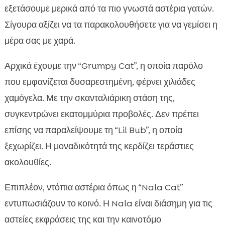
εξετάσουμε μερικά από τα πιο γνωστά αστέρια γατών.
Σίγουρα αξίζει να τα παρακολουθήσετε για να γεμίσει η
μέρα σας με χαρά.
Αρχικά έχουμε την “Grumpy Cat”, η οποία παρόλο
που εμφανίζεται δυσαρεστημένη, φέρνει χιλιάδες
χαμόγελα. Με την σκανταλιάρικη στάση της,
συγκεντρώνει εκατομμύρια προβολές. Δεν πρέπει
επίσης να παραλείψουμε τη “Lil Bub”, η οποία
ξεχωρίζει. Η μοναδικότητά της κερδίζει τεράστιες
ακολουθίες.
Επιπλέον, ντόπια αστέρια όπως η “Nala Cat”
εντυπωσιάζουν το κοινό. Η Nala είναι διάσημη για τις
αστείες εκφράσεις της και την καινοτόμο