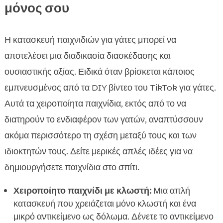
μόνος σου
Η κατασκευή παιχνιδιών για γάτες μπορεί να
αποτελέσει μια διαδικασία διασκέδασης και
ουσιαστικής αξίας. Ειδικά όταν βρίσκεται κάποιος
εμπνευσμένος από τα DIY βίντεο του TikTok για γάτες.
Αυτά τα χειροποίητα παιχνίδια, εκτός από το να
διατηρούν το ενδιαφέρον των γατών, αναπτύσσουν
ακόμα περισσότερο τη σχέση μεταξύ τους και των
ιδιοκτητών τους. Δείτε μερικές απλές ιδέες για να
δημιουργήσετε παιχνίδια στο σπίτι.
Χειροποίητο παιχνίδι με κλωστή:
Μια απλή
κατασκευή που χρειάζεται μόνο κλωστή και ένα
μικρό αντικείμενο ως δόλωμα. Δένετε το αντικείμενο