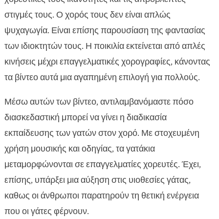
στιγμές τους. Ο χορός τους δεν είναι απλώς
ψυχαγωγία. Είναι επίσης παρουσίαση της φαντασίας
των ιδιοκτητών τους. Η ποικιλία εκτείνεται από απλές
κινήσεις μέχρι επαγγελματικές χορογραφίες, κάνοντας
τα βίντεο αυτά μια αγαπημένη επιλογή για πολλούς.
Μέσω αυτών των βίντεο, αντιλαμβανόμαστε πόσο
διασκεδαστική μπορεί να γίνει η διαδικασία
εκπαίδευσης των γατών στον χορό. Με στοχευμένη
χρήση μουσικής και οδηγίας, τα γατάκια
μεταμορφώνονται σε επαγγελματίες χορευτές. Έχει,
επίσης, υπάρξει μια αύξηση στις υιοθεσίες γάτας,
καθως οι άνθρωποι παρατηρούν τη θετική ενέργεια
που οι γάτες φέρνουν.