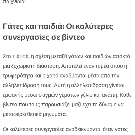
παιχνίδια!
Γάτες και παιδιά: Οι καλύτερες
συνεργασίες σε βίντεο
Στο TikTok, η σχέση μεταξύ γάτων και παιδιών αποκτά
μια ξεχωριστή διάσταση. Αποτελεί έναν τομέα όπου η
τρυφερότητα και η χαρά αναδύονται μέσα από την
αλληλεπίδρασή τους. Αυτή η αλληλεπίδραση γίνεται
εμφανής μέσω στιγμών γεμάτων γέλιο και αγάπη. Κάθε
βίντεο που τους παρουσιάζει μαζί έχει τη δύναμη να
μεταφέρει θετικά μηνύματα.
Οι καλύτερες συνεργασίες αναδεικνύονται όταν γάτες