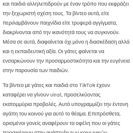
και παιδιά αλληλεπιδρούν με έναν τρόπο που εκφράζει
την ξεχωριστή σχέση τους. Τα βίντεο αυτά, είτε
περιλαμβάνουν παιχνίδια είτε τρυφερά αγγίγματα,
διακρίνονται από την ικανότητά τους να συγκινούν.
Μέσα σε αυτά, διαφαίνεται όχι μόνο η διασκέδαση αλλά
και η εκπαιδευτική αξία. Οι γάτες φαίνεται να
ενσαρκώνουν την προσαρμοστικότητα και την ευγένεια
στην παρουσία των παιδιών.
Τα βίντεο με γάτες και παιδιά στο TikTok έχουν
καταφέρει να γίνουν viral, προσελκύοντας
εκατομμύρια προβολές. Αυτό υπογραμμίζει την έντονη
αγάπη του κοινού για αυτό το θέαμα. Επιπρόσθετα,
ορισμένοι γονείς αναφέρουν τα οφέλη που οι γάτες
προσφέρουν στην ανάπτυξη των κοινωνικών