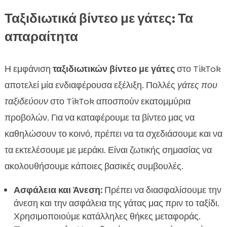
Ταξιδιωτικά βίντεο με γάτες: Τα
απαραίτητα
Η εμφάνιση
ταξιδιωτικών βίντεο με γάτες
στο TikTok
αποτελεί μία ενδιαφέρουσα εξέλιξη. Πολλές
γάτες που
ταξιδεύουν
στο TikTok αποσπούν εκατομμύρια
προβολών. Για να καταφέρουμε τα βίντεο μας να
καθηλώσουν το κοινό, πρέπει να τα σχεδιάσουμε και να
τα εκτελέσουμε με μεράκι. Είναι ζωτικής σημασίας να
ακολουθήσουμε κάποιες βασικές συμβουλές.
Ασφάλεια και Άνεση:
Πρέπει να διασφαλίσουμε την
άνεση και την ασφάλεια της γάτας μας πριν το ταξίδι.
Χρησιμοποιούμε κατάλληλες θήκες μεταφοράς.