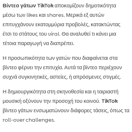
Βίντεο γάτων TikTok
αποκομίζουν δημοτικότητα
μέσω των likes και shares. Μερικά εξ αυτών
επιτυγχάνουν εκατομμύρια προβολές, κατακτώντας
έτσι το στάτους του viral. Θα αναλυθεί τι κάνει μια
τέτοια παραγωγή να διαπρέπει.
Η προσωπικότητα των γατών που διαφαίνεται στα
βίντεο φέρνει την επιτυχία. Αυτά τα βίντεο περιέχουν
συχνά συγκινητικές, αστείες, ή απρόσμενες στιγμές.
Η δημιουργικότητα στη σκηνοθεσία και η ταιριαστή
μουσική οξύνουν την προσοχή του κοινού.
TikTok
βίντεο γάτων ενσωματώνουν διάφορες τάσεις, όπως τα
roll-over challenges.