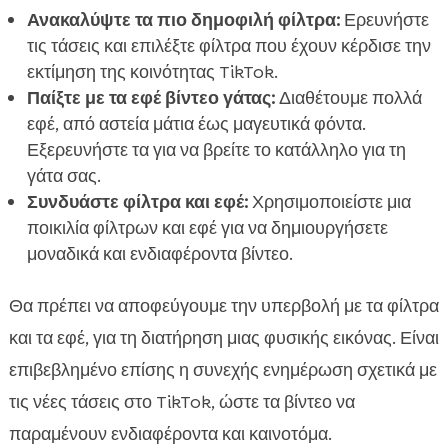
Ανακαλύψτε τα πιο δημοφιλή φίλτρα:
Ερευνήστε
τις τάσεις και επιλέξτε φίλτρα που έχουν κέρδισε την
εκτίμηση της κοινότητας TikTok.
Παίξτε με τα εφέ βίντεο γάτας:
Διαθέτουμε πολλά
εφέ, από αστεία μάτια έως μαγευτικά φόντα.
Εξερευνήστε τα για να βρείτε το κατάλληλο για τη
γάτα σας.
Συνδυάστε φίλτρα και εφέ:
Χρησιμοποιείστε μια
ποικιλία φίλτρων και εφέ για να δημιουργήσετε
μοναδικά και ενδιαφέροντα βίντεο.
Θα πρέπει να αποφεύγουμε την υπερβολή με τα φίλτρα
και τα εφέ, για τη διατήρηση μιας φυσικής εικόνας. Είναι
επιβεβλημένο επίσης η συνεχής ενημέρωση σχετικά με
τις νέες τάσεις στο TikTok, ώστε τα βίντεο να
παραμένουν ενδιαφέροντα και καινοτόμα.