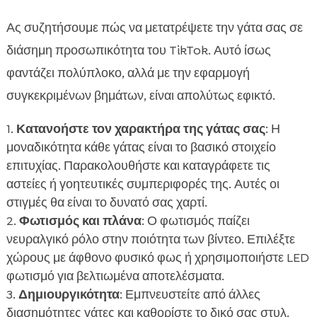
Ας συζητήσουμε πώς να μετατρέψετε την γάτα σας σε
διάσημη προσωπικότητα του TikTok. Αυτό ίσως
φαντάζει πολύπλοκο, αλλά με την εφαρμογή
συγκεκριμένων βημάτων, είναι απολύτως εφικτό.
Κατανοήστε τον χαρακτήρα της γάτας σας
: Η
μοναδικότητα κάθε γάτας είναι το βασικό στοιχείο
επιτυχίας. Παρακολουθήστε και καταγράφετε τις
αστείες ή γοητευτικές συμπεριφορές της. Αυτές οι
στιγμές θα είναι το δυνατό σας χαρτί.
Φωτισμός και πλάνα
: Ο φωτισμός παίζει
νευραλγικό ρόλο στην ποιότητα των βίντεο. Επιλέξτε
χώρους με άφθονο φυσικό φως ή χρησιμοποιήστε LED
φωτισμό για βελτιωμένα αποτελέσματα.
Δημιουργικότητα
: Εμπνευστείτε από άλλες
διασημότητες γάτες και καθορίστε το δικό σας στυλ.