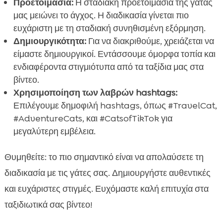
Προετοιμασία:
Η σταδιακή προετοιμασία της γάτας
μας μειώνει το άγχος. Η διαδικασία γίνεται πιο
ευχάριστη με τη σταδιακή συνηθισμένη εξόρμηση.
Δημιουργικότητα:
Για να διακριθούμε, χρειάζεται να
είμαστε δημιουργικοί. Εντάσσουμε όμορφα τοπία και
ενδιαφέροντα στιγμιότυπα από τα ταξίδια μας στα
βίντεο.
Χρησιμοποίηση των λαβρών hashtags:
Επιλέγουμε δημοφιλή hashtags, όπως #TravelCat,
#AdventureCats, και #CatsofTikTok για
μεγαλύτερη εμβέλεια.
Θυμηθείτε: το πιο σημαντικό είναι να απολαύσετε τη
διαδικασία με τις γάτες σας. Δημιουργήστε αυθεντικές
και ευχάριστες στιγμές. Ευχόμαστε καλή επιτυχία στα
ταξιδιωτικά σας βίντεο!