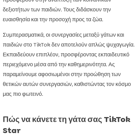
δεξιοτήτων των παιδιών. Τους διδάσκουν την
ευαισθησία και την προσοχή προς τα ζώα.
Συμπερασματικά, οι συνεργασίες μεταξύ γάτων και
παιδιών στο TikTok δεν αποτελούν απλώς ψυχαγωγία.
Εκπαιδεύουν επιπλέον, προσφέροντας εκπαιδευτικό
περιεχόμενο μέσα από την καθημερινότητα. Ας
παραμείνουμε αφοσιωμένοι στην προώθηση των
θετικών αυτών συνεργασιών, καθιστώντας τον κόσμο
μας πιο φωτεινό.
Πώς να κάνετε τη γάτα σας TikTok
Star