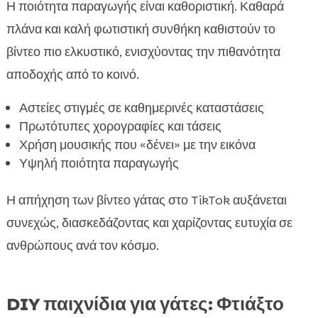
Η ποιότητα παραγωγής είναι καθοριστική. Καθαρά
πλάνα και καλή φωτιστική συνθήκη καθιστούν το
βίντεο πιο ελκυστικό, ενισχύοντας την πιθανότητα
αποδοχής από το κοινό.
Αστείες στιγμές σε καθημερινές καταστάσεις
Πρωτότυπες χορογραφίες και τάσεις
Χρήση μουσικής που «δένει» με την εικόνα
Υψηλή ποιότητα παραγωγής
Η απήχηση των βίντεο γάτας στο TikTok αυξάνεται
συνεχώς, διασκεδάζοντας και χαρίζοντας ευτυχία σε
ανθρώπους ανά τον κόσμο.
DIY παιχνίδια για γάτες: Φτιάξτο