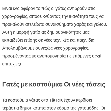
Είναι ενδιαφέρον το πώς οι γάτες αντιδρούν στις
χορογραφίες, αποδεικνύοντας την ικανότητά τους να
προκαλούν ατελείωτα συναισθήματα χαράς και γέλιου.
Αυτή η μορφή γατίσιας δημιουργικότητας μας
εκπαιδεύει επίσης σε νέες τεχνικές και παιχνίδια.
Απολαμβάνουμε συνεχώς νέες χορογραφίες,
προσμένοντας με ανυπομονησία τις επόμενες viral
επιτυχίες!
Γατές με κοστούμια: Οι νέες τάσεις
Τα κοστούμια γάτας στο TikTok έχουν κερδίσει
τεράστια δημοτικότητα στον κόσμο της γατομόδας. Οι