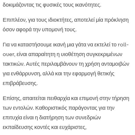
δοκιμάζοντας τις φυσικές τους ικανότητες.
Επιπλέον, για τους ιδιοκτήτες, αποτελεί μία πρόκληση
όσον αφορά την υπομονή τους.
Για να καταστήσουμε ικανή μια γάτα να εκτελεί το roll-
over, είναι απαραίτητη η υιοθέτηση συγκεκριμένων
τακτικών. Αυτές περιλαμβάνουν τη χρήση ανταμοιβών
για ενθάρρυνση, αλλά και την εφαρμογή θετικής
επιβράβευσης.
Επίσης, απαιτείται πειθαρχία και επιμονή στην τήρηση
των εντολών. Καθοριστικός παράγοντας για την
επιτυχία είναι η διατήρηση των συνεδριών
εκπαίδευσης κοντές και ευχάριστες,