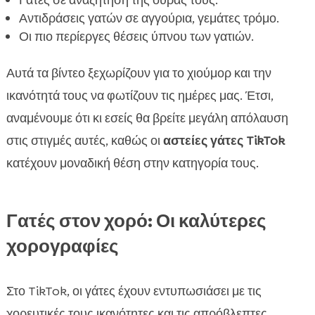
Γάτες σε αναζήτηση της ουράς τους.
Αντιδράσεις γατών σε αγγούρια, γεμάτες τρόμο.
Οι πιο περίεργες θέσεις ύπνου των γατιών.
Αυτά τα βίντεο ξεχωρίζουν για το χιούμορ και την
ικανότητά τους να φωτίζουν τις ημέρες μας. Έτσι,
αναμένουμε ότι κι εσείς θα βρείτε μεγάλη απόλαυση
στις στιγμές αυτές, καθώς οι
αστείες γάτες TikTok
κατέχουν μοναδική θέση στην κατηγορία τους.
Γατές στον χορό: Οι καλύτερες
χορογραφίες
Στο TikTok, οι γάτες έχουν εντυπωσιάσει με τις
χορευτικές τους ικανότητες και τις απρόβλεπτες