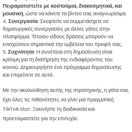
Πειραματιστείτε με κοστούμια, διακοσμητικά, και
μουσική
, ώστε να κάνετε τα βίντεο σας αναγνωρίσιμα.
Συνεργασία
: Σκεφτείτε να συμμετάσχετε σε
δημιουργικές συνεργασίες με άλλες γάτες στην
πλατφόρμα. Τέτοιου είδους δράσεις μπορούν να
ενισχύσουν σημαντικά την εμβέλεια του προφίλ σας.
Συχνότητα
: Η συνέπεια στη δημοσίευση είναι
κρίσιμη για τη διατήρηση της ενδιαφέροντος του
κοινού. Δημιουργήστε ένα πρόγραμμα δημοσίευσης
και επιμείνετε σε αυτό.
Με την ακολούθηση αυτής της στρατηγικής, η γάτα σας
έχει όλες τις πιθανότητες να γίνει μια πραγματική
TikTok Star. Ξεκινήστε τη διαδικασία και
προετοιμαστείτε για την επιτυχία.