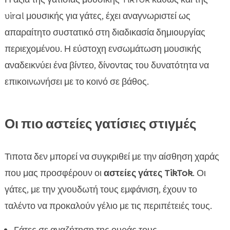
viral μουσικής για γάτες, έχει αναγνωριστεί ως
απαραίτητο συστατικό στη διαδικασία δημιουργίας
περιεχομένου. Η εύστοχη ενσωμάτωση μουσικής
αναδεικνύει ένα βίντεο, δίνοντας του δυνατότητα να
επικοινωνήσει με το κοινό σε βάθος.
Οι πιο αστείες γατίσιες στιγμές
Τιποτα δεν μπορεί να συγκριθεί με την αίσθηση χαράς
που μας προσφέρουν οι
αστείες γάτες TikTok
. Οι
γάτες, με την χνουδωτή τους εμφάνιση, έχουν το
ταλέντο να προκαλούν γέλιο με τις περιπέτειές τους.