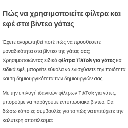
Πώς να χρησιμοποιείτε φίλτρα και
εφέ στα βίντεο γάτας
Έχετε αναρωτηθεί ποτέ πώς να προσθέσετε
μοναδικότητα στα βίντεο της γάτας σας;
Χρησιμοποιώντας ειδικά
φίλτρα TikTok για γάτες
και
ειδικά εφέ, μπορείτε εύκολα να ενισχύσετε την ποιότητα
και τη δημιουργικότητα των δημιουργιών σας.
Με την επιλογή ιδανικών φίλτρων TikTok για γάτες,
μπορούμε να παράγουμε εντυπωσιακά βίντεο. Θα
δώσω κάποιες συμβουλές για το πώς να επιτύχετε την
καλύτερη αποτέλεσμα: