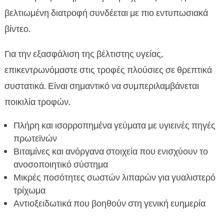
βελτιωμένη διατροφή συνδέεται με πιο εντυπωσιακά
βίντεο.
Για την εξασφάλιση της βέλτιστης υγείας,
επικεντρωνόμαστε στις τροφές πλούσιες σε θρεπτικά
συστατικά. Είναι σημαντικό να συμπεριλαμβάνεται
ποικιλία τροφών.
Πλήρη και ισορροπημένα γεύματα με υγιεινές πηγές
πρωτεϊνών
Βιταμίνες και ανόργανα στοιχεία που ενισχύουν το
ανοσοποιητικό σύστημα
Μικρές ποσότητες σωστών λιπαρών για γυαλιστερό
τρίχωμα
Αντιοξειδωτικά που βοηθούν στη γενική ευημερία