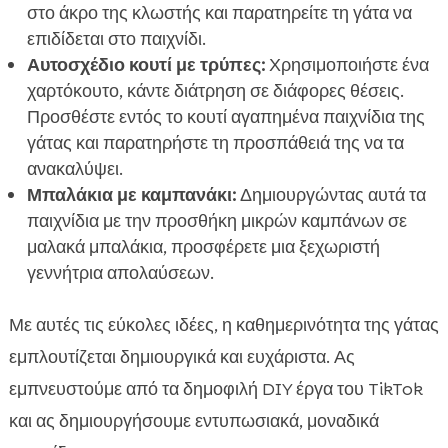
στο άκρο της κλωστής και παρατηρείτε τη γάτα να
επιδίδεται στο παιχνίδι.
Αυτοσχέδιο κουτί με τρύπες:
Χρησιμοποιήστε ένα
χαρτόκουτο, κάντε διάτρηση σε διάφορες θέσεις.
Προσθέστε εντός το κουτί αγαπημένα παιχνίδια της
γάτας και παρατηρήστε τη προσπάθειά της να τα
ανακαλύψει.
Μπαλάκια με καμπανάκι:
Δημιουργώντας αυτά τα
παιχνίδια με την προσθήκη μικρών καμπάνων σε
μαλακά μπαλάκια, προσφέρετε μια ξεχωριστή
γεννήτρια απολαύσεων.
Με αυτές τις εύκολες ιδέες, η καθημερινότητα της γάτας
εμπλουτίζεται δημιουργικά και ευχάριστα. Ας
εμπνευστούμε από τα δημοφιλή DIY έργα του TikTok
και ας δημιουργήσουμε εντυπωσιακά, μοναδικά