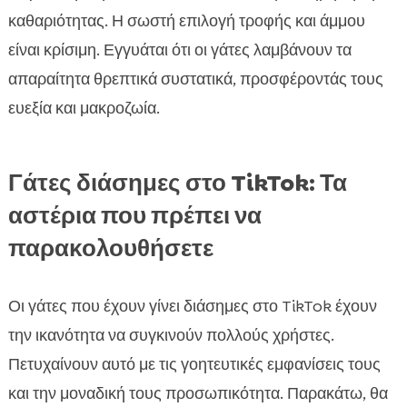
καθαριότητας. Η σωστή επιλογή τροφής και άμμου
είναι κρίσιμη. Εγγυάται ότι οι γάτες λαμβάνουν τα
απαραίτητα θρεπτικά συστατικά, προσφέροντάς τους
ευεξία και μακροζωία.
Γάτες διάσημες στο TikTok: Τα
αστέρια που πρέπει να
παρακολουθήσετε
Οι γάτες που έχουν γίνει διάσημες στο TikTok έχουν
την ικανότητα να συγκινούν πολλούς χρήστες.
Πετυχαίνουν αυτό με τις γοητευτικές εμφανίσεις τους
και την μοναδική τους προσωπικότητα. Παρακάτω, θα