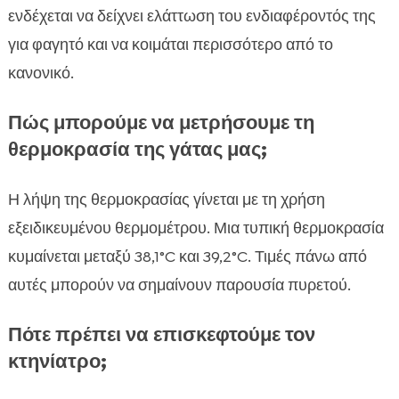
ενδέχεται να δείχνει ελάττωση του ενδιαφέροντός της
για φαγητό και να κοιμάται περισσότερο από το
κανονικό.
Πώς μπορούμε να μετρήσουμε τη
θερμοκρασία της γάτας μας;
Η λήψη της θερμοκρασίας γίνεται με τη χρήση
εξειδικευμένου θερμομέτρου. Μια τυπική θερμοκρασία
κυμαίνεται μεταξύ 38,1°C και 39,2°C. Τιμές πάνω από
αυτές μπορούν να σημαίνουν παρουσία πυρετού.
Πότε πρέπει να επισκεφτούμε τον
κτηνίατρο;