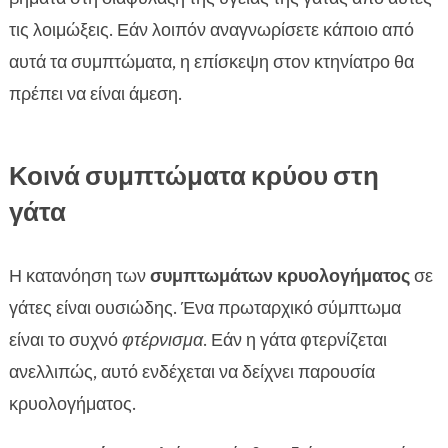
τις λοιμώξεις. Εάν λοιπόν αναγνωρίσετε κάποιο από
αυτά τα συμπτώματα, η επίσκεψη στον κτηνίατρο θα
πρέπει να είναι άμεση.
Κοινά συμπτώματα κρύου στη
γάτα
Η κατανόηση των
συμπτωμάτων κρυολογήματος
σε
γάτες είναι ουσιώδης. Ένα πρωταρχικό σύμπτωμα
είναι το συχνό
φτέρνισμα
. Εάν η γάτα φτερνίζεται
ανελλιπώς, αυτό ενδέχεται να δείχνει παρουσία
κρυολογήματος.