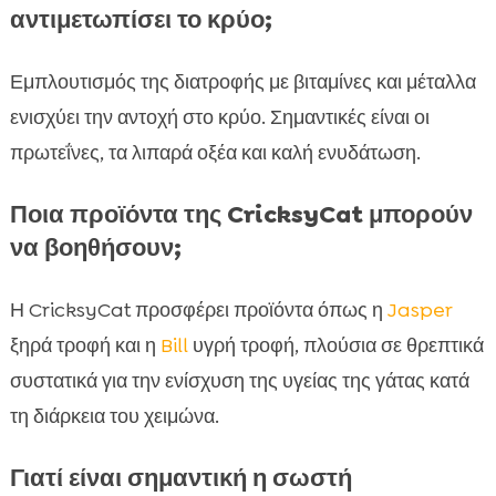
αντιμετωπίσει το κρύο;
Εμπλουτισμός της διατροφής με βιταμίνες και μέταλλα
ενισχύει την αντοχή στο κρύο. Σημαντικές είναι οι
πρωτεΐνες, τα λιπαρά οξέα και καλή ενυδάτωση.
Ποια προϊόντα της CricksyCat μπορούν
να βοηθήσουν;
Η CricksyCat προσφέρει προϊόντα όπως η
Jasper
ξηρά τροφή και η
Bill
υγρή τροφή, πλούσια σε θρεπτικά
συστατικά για την ενίσχυση της υγείας της γάτας κατά
τη διάρκεια του χειμώνα.
Γιατί είναι σημαντική η σωστή