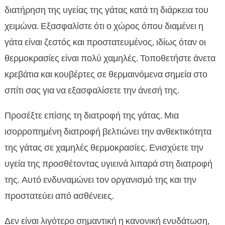
διατήρηση της υγείας της γάτας κατά τη διάρκεια του
χειμώνα. Εξασφαλίστε ότι ο χώρος όπου διαμένει η
γάτα είναι ζεστός και προστατευμένος, ιδίως όταν οι
θερμοκρασίες είναι πολύ χαμηλές. Τοποθετήστε άνετα
κρεβάτια και κουβέρτες σε θερμαινόμενα σημεία στο
σπίτι σας για να εξασφαλίσετε την άνεσή της.
Προσέξτε επίσης τη διατροφή της γάτας. Μια
ισορροπημένη διατροφή βελτιώνει την ανθεκτικότητα
της γάτας σε χαμηλές θερμοκρασίες. Ενισχύετε την
υγεία της προσθέτοντας υγιεινά λιπαρά στη διατροφή
της. Αυτό ενδυναμώνει τον οργανισμό της και την
προστατεύει από ασθένειες.
Δεν είναι λιγότερο σημαντική η κανονική ενυδάτωση,