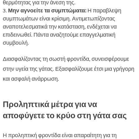
θερμότητας για την άνεση της.
Μην αγνοείτε τα συμπτώματα:
Η παραβλεψη
συμπτωμάτων είναι κρίσιμη. Αντιμετωπίζοντας
αναποτελεσματικά την κατάσταση, ενδέχεται να
επιδεινωθεί. Πάντα αναζητούμε επαγγελματική
συμβουλή.
Διασφαλίζοντας τη σωστή φροντίδα, συνεισφέρουμε
στην υγεία της γάτας. Εξασφαλίζουμε έτσι μια γρήγορη
και ασφαλή ανάρρωση.
Προληπτικά μέτρα για να
αποφύγετε το κρύο στη γάτα σας
Η προληπτική φροντίδα είναι απαραίτητη για τη