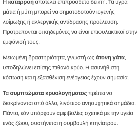
Η
καταρροή
αποτελεί επιπρόσθετο δείκτη. Τα υγρά
μάτια ή μύτη μπορεί να σηματοδοτούν ιογενής
λοίμωξης ή αλλεργικής αντίδρασης προέλευση.
Προτρέπονται οι κηδεμόνες να είναι επιφυλακτικοί στην
εμφάνισή τους.
Μειωμένη δραστηριότητα, γνωστή ως
άτονη γάτα
,
υποδηλώνει επίσης πιθανό κρύο. Η ασυνήθιστη
κόπωση και η εξασθένιση ενέργειας έχουν σημασία.
Τα
συμπτώματα κρυολογήματος
πρέπει να
διακρίνονται από άλλα, λιγότερο ανησυχητικά σημάδια.
Πάντα, εάν υπάρχουν αμφιβολίες σχετικά με την υγεία
ενός ζώου, συστήνεται η συμβουλή κτηνίατρου.