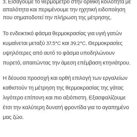
Εισάγουμε το θερμόμετρο στην ορθική κοιλότητα με
απαλότητα και περιμένουμε την ηχητική ειδοποίηση
που σηματοδοτεί την πλήρωση της μέτρησης.
Το ενδεικτικό φάσμα θερμοκρασίας για υγιή γατών
κυμαίνεται μεταξύ 37.5°C και 39.2°C. Θερμοκρασίες
υψηλότερες από αυτό το φάσμα υποδηλώνουν
πυρετό, απαιτώντας την άμεση επέμβαση κτηνιάτρου.
Η δέουσα προσοχή και ορθή επιλογή των εργαλείων
καθιστούν τη μέτρηση της θερμοκρασίας της γάτας
λιγότερο επίπονη και πιο αξιόπιστη. Εξασφαλίζουμε
έτσι την καλύτερη δυνατή φροντίδα για το αγαπημένο
μας ζώο.