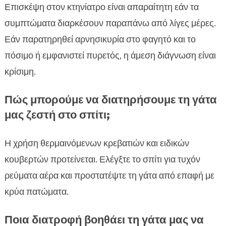
Επισκέψη στον κτηνίατρο είναι απαραίτητη εάν τα
συμπτώματα διαρκέσουν παραπάνω από λίγες μέρες.
Εάν παρατηρηθεί αρνησικυρία στο φαγητό και το
πόσιμο ή εμφανιστεί πυρετός, η άμεση διάγνωση είναι
κρίσιμη.
Πώς μπορούμε να διατηρήσουμε τη γάτα
μας ζεστή στο σπίτι;
Η χρήση θερμαινόμενων κρεβατιών και ειδικών
κουβερτών προτείνεται. Ελέγξτε το σπίτι για τυχόν
ρεύματα αέρα και προστατέψτε τη γάτα από επαφή με
κρύα πατώματα.
Ποια διατροφή βοηθάει τη γάτα μας να