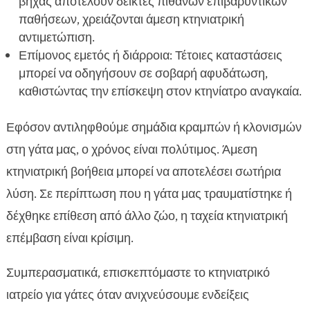
βήχας αποτελούν δείκτες πιθανών επιβαρυντικών
παθήσεων, χρειάζονται άμεση κτηνιατρική
αντιμετώπιση.
Επίμονος εμετός ή διάρροια: Τέτοιες καταστάσεις
μπορεί να οδηγήσουν σε σοβαρή αφυδάτωση,
καθιστώντας την επίσκεψη στον κτηνίατρο αναγκαία.
Εφόσον αντιληφθούμε σημάδια κραμπών ή κλονισμών
στη γάτα μας, ο χρόνος είναι πολύτιμος. Άμεση
κτηνιατρική βοήθεια μπορεί να αποτελέσει σωτήρια
λύση. Σε περίπτωση που η γάτα μας τραυματίστηκε ή
δέχθηκε επίθεση από άλλο ζώο, η ταχεία κτηνιατρική
επέμβαση είναι κρίσιμη.
Συμπερασματικά, επισκεπτόμαστε το κτηνιατρικό
ιατρείο για γάτες όταν ανιχνεύσουμε ενδείξεις