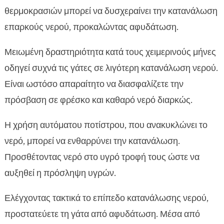
θερμοκρασιών μπορεί να δυσχεραίνει την κατανάλωση
επαρκούς νερού, προκαλώντας αφυδάτωση.
Μειωμένη δραστηριότητα κατά τους χειμερινούς μήνες
οδηγεί συχνά τις γάτες σε λιγότερη κατανάλωση νερού.
Είναι ωστόσο απαραίτητο να διασφαλίζετε την
πρόσβαση σε φρέσκο και καθαρό νερό διαρκώς.
Η χρήση αυτόματου ποτίστρου, που ανακυκλώνει το
νερό, μπορεί να ενθαρρύνει την κατανάλωση.
Προσθέτοντας νερό στο υγρό τροφή τους ώστε να
αυξηθεί η πρόσληψη υγρών.
Ελέγχοντας τακτικά το επίπεδο κατανάλωσης νερού,
προστατεύετε τη γάτα από αφυδάτωση. Μέσα από