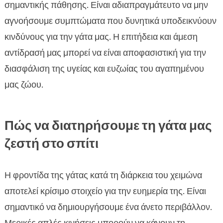
σημαντικής πάθησης. Είναι αδιαπραγμάτευτο να μην
αγνοήσουμε συμπτώματα που δυνητικά υποδεικνύουν
κινδύνους για την γάτα μας. Η επιτήδεια και άμεση
αντίδρασή μας μπορεί να είναι αποφασιστική για την
διασφάλιση της υγείας και ευζωίας του αγαπημένου
μας ζώου.
Πώς να διατηρήσουμε τη γάτα μας
ζεστή στο σπίτι
Η φροντίδα της γάτας κατά τη διάρκεια του χειμώνα
αποτελεί κρίσιμο στοιχείο για την ευημερία της. Είναι
σημαντικό να δημιουργήσουμε ένα άνετο περιβάλλον.