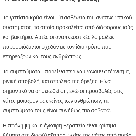
Το
γατίσιο κρύο
είναι μία ασθένεια του αναπνευστικού
συστήματος, το οποίο προκαλείται από διάφορους ιούς
και βακτήρια. Αυτές οι αναπνευστικές λοιμώξεις
παρουσιάζονται σχεδόν με τον ίδιο τρόπο που
επηρεάζουν και τους ανθρώπους.
Τα συμπτώματα μπορεί να περιλαμβάνουν φτέρνισμα,
ρινική αποβολή, και απώλεια της όρεξης. Είναι
σημαντικό να σημειωθεί ότι, ενώ οι προσβολές στις
γάτες μοιάζουν με εκείνες των ανθρώπων, τα
συμπτώματά τους είναι συνήθως πιο σοβαρά.
Η πρόληψη και η έγκαιρη θεραπεία είναι κρίσιμα
βήματα στη διαφύλαξη της υγείας της γάτας από αυτές