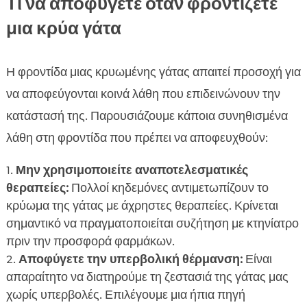
Τι να αποφύγετε όταν φροντίζετε
μια κρύα γάτα
Η φροντίδα μιας κρυωμένης γάτας απαιτεί προσοχή για
να αποφεύγονται κοινά λάθη που επιδεινώνουν την
κατάστασή της. Παρουσιάζουμε κάποια συνηθισμένα
λάθη στη φροντίδα που πρέπει να αποφευχθούν:
Μην χρησιμοποιείτε αναποτελεσματικές
θεραπείες:
Πολλοί κηδεμόνες αντιμετωπίζουν το
κρύωμα της γάτας με άχρηστες θεραπείες. Κρίνεται
σημαντικό να πραγματοποιείται συζήτηση με κτηνίατρο
πριν την προσφορά φαρμάκων.
Αποφύγετε την υπερβολική θέρμανση:
Είναι
απαραίτητο να διατηρούμε τη ζεστασιά της γάτας μας
χωρίς υπερβολές. Επιλέγουμε μια ήπια πηγή