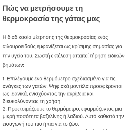
Πώς να μετρήσουμε τη
θερμοκρασία της γάτας μας
Η διαδικασία μέτρησης της θερμοκρασίας ενός
αιλουροειδούς εμφανίζεται ως κρίσιμης σημασίας για
την υγεία του. Σωστή εκτέλεση απαιτεί τήρηση ειδικών
βημάτων:
Επιλέγουμε ένα θερμόμετρο σχεδιασμένο για τις
ανάγκες των γατών. Ψηφιακά μοντέλα προσφέρονται
ως ιδανικά, ενισχύοντας την ακρίβεια και
διευκολύνοντας τη χρήση.
Προετοιμάζουμε το θερμόμετρο, εφαρμόζοντας μια
μικρή ποσότητα βαζελίνης ή λαδιού. Αυτό καθιστά την
εισαγωγή του πιο ήπια για το ζώο.