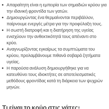
Απαραίτητη είναι η εμπειρία των σημαδιών κρύου για
την ιδανική φροντίδα των γατών.
Δημιουργώντας ένα θερμαίνονται περιβάλλον,
παίρνουμε ενεργές μέτρα για την προφύλαξη τους.
Η σωστή διατροφή και η διατήρηση της υγείας
ενισχύουν την ανθεκτικότητά τους απέναντι στο
κρύο.
Αναγνωρίζοντας εγκαίρως τα συμπτώματα του
κρύου, προλαμβάνουμε πιθανά σοβαρά ζητήματα
υγείας.
Η παρούσα ανάλυση δημιουργήθηκε για να
κατευθύνει τους ιδιοκτήτες σε αποτελεσματικές
μεθόδους φροντίδας κατά τη διάρκεια των ψυχρών
μηνών.
Τι είναι το κρύο στις γάτες;