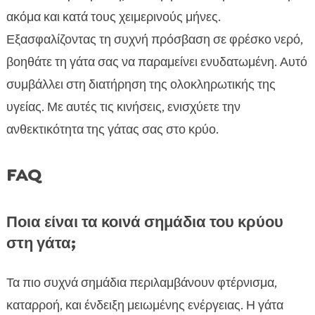
ακόμα και κατά τους χειμερινούς μήνες.
Εξασφαλίζοντας τη συχνή πρόσβαση σε φρέσκο νερό,
βοηθάτε τη γάτα σας να παραμείνει ενυδατωμένη. Αυτό
συμβάλλει στη διατήρηση της ολοκληρωτικής της
υγείας. Με αυτές τις κινήσεις, ενισχύετε την
ανθεκτικότητα της γάτας σας στο κρύο.
FAQ
Ποια είναι τα κοινά σημάδια του κρύου
στη γάτα;
Τα πιο συχνά σημάδια περιλαμβάνουν φτέρνισμα,
καταρροή, και ένδειξη μειωμένης ενέργειας. Η γάτα