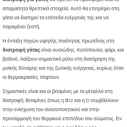
απαραίτητα θρεπτικά στοιχεία. Αυτό θα επιτρέψει στη
γάτα να διατηρεί τα επίπεδα ενέργειάς της και να
παραμένει ζεστή.
Η ένταξη πηγών υψηλής ποιότητας πρωτεΐνης στη
διατροφή γάτας
είναι ουσιώδης. Κοτόπουλο, ψάρι, και
βοδινό, παίζουν σημαντικό ρόλο στη διατήρηση της
μυϊκής δύναμης και της ζωτικής ενέργειας, κυρίως όταν
οι θερμοκρασίες πέφτουν.
Σημαντικές είναι και οι βιταμίνες με τα μέταλλα στη
διατροφή. Βιταμίνες όπως η Β12 και η D συμβάλλουν
στην ενίσχυση του ανοσοποιητικού και στην
προσαρμογή του θερμικού επιπέδου του σώματος. Εν