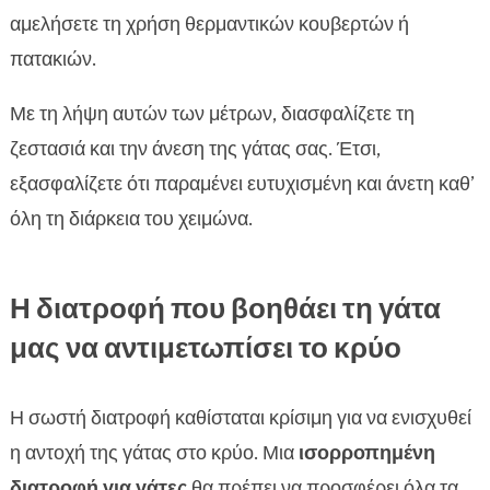
αμελήσετε τη χρήση θερμαντικών κουβερτών ή
πατακιών.
Με τη λήψη αυτών των μέτρων, διασφαλίζετε τη
ζεστασιά και την άνεση της γάτας σας. Έτσι,
εξασφαλίζετε ότι παραμένει ευτυχισμένη και άνετη καθ’
όλη τη διάρκεια του χειμώνα.
Η διατροφή που βοηθάει τη γάτα
μας να αντιμετωπίσει το κρύο
Η σωστή διατροφή καθίσταται κρίσιμη για να ενισχυθεί
η αντοχή της γάτας στο κρύο. Μια
ισορροπημένη
διατροφή για γάτες
θα πρέπει να προσφέρει όλα τα