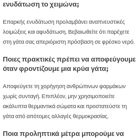
ενυδάτωση το χειμώνα;
Επαρκής ενυδάτωση προλαμβάνει αναπνευστικές
λοιμώξεις και αφυδάτωση. Βεβαιωθείτε ότι παρέχετε
στη γάτα σας απεριόριστη πρόσβαση σε φρέσκο νερό.
Ποιες πρακτικές πρέπει να αποφεύγουμε
όταν φροντίζουμε μια κρύα γάτα;
Αποφεύγετε τη χορήγηση ανθρώπινων φαρμάκων
χωρίς συνταγή. Επιπλέον, μην χρησιμοποιείτε
ακάλυπτα θερμαντικά σώματα και προστατεύστε τη
γάτα από απότομες αλλαγές θερμοκρασίας.
Ποια προληπτικά μέτρα μπορούμε να