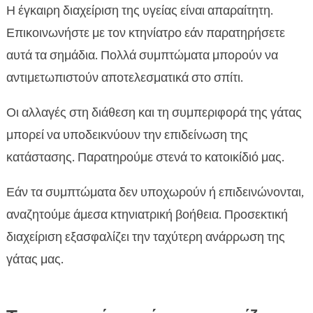
Η έγκαιρη διαχείριση της υγείας είναι απαραίτητη.
Επικοινωνήστε με τον κτηνίατρο εάν παρατηρήσετε
αυτά τα σημάδια. Πολλά συμπτώματα μπορούν να
αντιμετωπιστούν αποτελεσματικά στο σπίτι.
Οι αλλαγές στη διάθεση και τη συμπεριφορά της γάτας
μπορεί να υποδεικνύουν την επιδείνωση της
κατάστασης. Παρατηρούμε στενά το κατοικίδιό μας.
Εάν τα συμπτώματα δεν υποχωρούν ή επιδεινώνονται,
αναζητούμε άμεσα κτηνιατρική βοήθεια. Προσεκτική
διαχείριση εξασφαλίζει την ταχύτερη ανάρρωση της
γάτας μας.