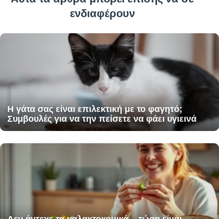
ενδιαφέρουν
Η γάτα σας είναι επιλεκτική με το φαγητό;
Συμβουλές για να την πείσετε να φάει υγιεινά