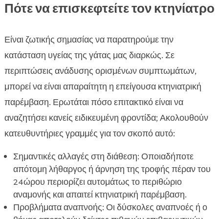
Πότε να επισκεφτείτε τον κτηνίατρο
Είναι ζωτικής σημασίας να παρατηρούμε την
κατάσταση υγείας της γάτας μας διαρκώς. Σε
περιπτώσεις ανάδυσης ορισμένων συμπτωμάτων,
μπορεί να είναι απαραίτητη η επείγουσα κτηνιατρική
παρέμβαση. Ερωτάται πόσο επιτακτικό είναι να
αναζητήσει κανείς ειδικευμένη φροντίδα; Ακολουθούν
κατευθυντήριες γραμμές για τον σκοπό αυτό:
Σημαντικές αλλαγές στη διάθεση: Οποιαδήποτε
απότομη λήθαργος ή άρνηση της τροφής πέραν του
24ώρου περιορίζει αυτομάτως το περιθώριο
αναμονής και απαιτεί κτηνιατρική παρέμβαση.
Προβλήματα αναπνοής: Οι δύσκολες αναπνοές ή ο