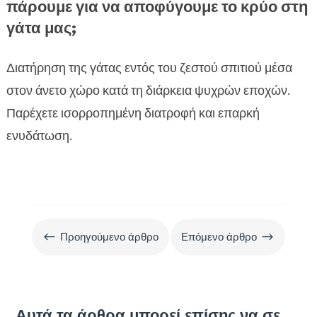
πάρουμε για να αποφύγουμε το κρύο στη
γάτα μας;
Διατήρηση της γάτας εντός του ζεστού σπιτιού μέσα
στον άνετο χώρο κατά τη διάρκεια ψυχρών εποχών.
Παρέχετε ισορροπημένη διατροφή και επαρκή
ενυδάτωση.
#
$
Προηγούμενο άρθρο
Επόμενο άρθρο
Αυτά τα άρθρα μπορεί επίσης να σε