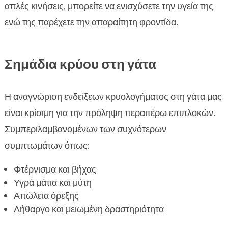
απλές κινήσεις, μπορείτε να ενισχύσετε την υγεία της
ενώ της παρέχετε την απαραίτητη φροντίδα.
Σημάδια κρύου στη γάτα
Η αναγνώριση ενδείξεων κρυολογήματος στη γάτα μας
είναι κρίσιμη για την πρόληψη περαιτέρω επιπλοκών.
Συμπεριλαμβανομένων των συχνότερων
συμπτωμάτων όπως:
Φτέρνισμα και βήχας
Υγρά μάτια και μύτη
Απώλεια όρεξης
Λήθαργο και μειωμένη δραστηριότητα