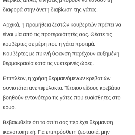
Μερικές απλές κινήσεις μπορούν να κάνουν τη
διαφορά στην άνετη διαβίωση της γάτας.
Αρχικά, η προμήθεια ζεστών κουβερτών πρέπει να
είναι μία από τις προτεραιότητές σας. Θέστε τις
κουβέρτες σε μέρη που η γάτα προτιμά.
Κουβέρτες με πυκνή ύφανση παρέχουν αυξημένη
θερμοκρασία κατά τις νυκτερινές ώρες.
Επιπλέον, η χρήση θερμαινόμενων κρεβατιών
συνιστάται ανεπιφύλακτα. Τέτοιου είδους κρεβάτια
βοηθούν εντονότερα τις γάτες που ευαίσθητες στο
κρύο.
Βεβαιωθείτε ότι το σπίτι σας περιέχει θέρμανση
ικανοποιητική. Για επιπρόσθετη ζεστασιά, μην